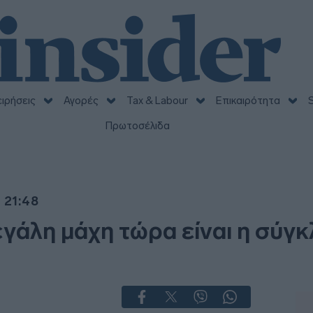
ειρήσεις
Αγορές
Tax & Labour
Επικαιρότητα
S
Πρωτοσέλιδα
| 21:48
εγάλη μάχη τώρα είναι η σύγκ