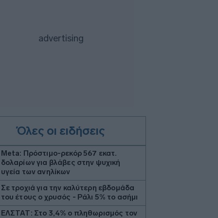
Όλες οι ειδήσεις
Meta: Πρόστιμο-ρεκόρ 567 εκατ.
δολαρίων για βλάβες στην ψυχική
υγεία των ανηλίκων
Σε τροχιά για την καλύτερη εβδομάδα
του έτους ο χρυσός - Ράλι 5% το ασήμι
ΕΛΣΤΑΤ: Στο 3,4% ο πληθωρισμός τον