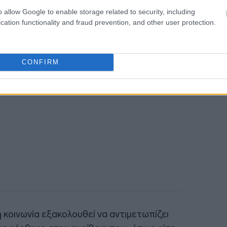
o allow Google to enable storage related to security, including
cation functionality and fraud prevention, and other user protection.
CONFIRM
κοινωνία εξακολουθεί να αντιμετωπίζει