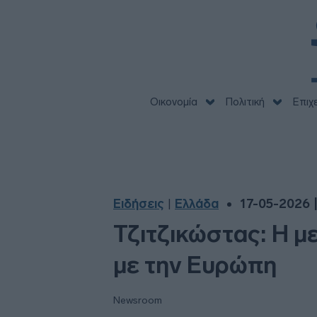
Οικονομία
Πολιτική
Επιχ
Ειδήσεις
Ελλάδα
17-05-2026 
|
Τζιτζικώστας: Η μ
με την Ευρώπη
Newsroom