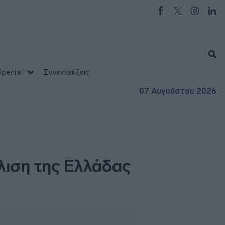
pecial
Συνεντεύξεις
07 Αυγούστου 2026
λιση της Ελλάδας