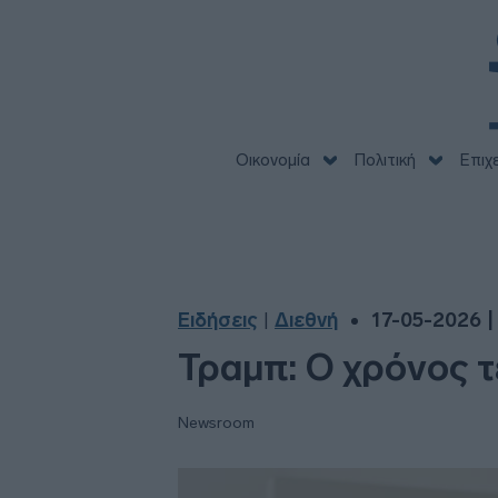
Οικονομία
Πολιτική
Επιχ
Ειδήσεις
Διεθνή
17-05-2026 |
|
Τραμπ: Ο χρόνος τε
Newsroom