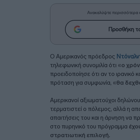
Ανακαλύψτε περισσότερα 
Προσθήκη το
Ο Αμερικανός πρόεδρος
Ντόναλν
τηλεφωνική συνομιλία ότι «
ο χρόν
προειδοποίησε ότι αν το ιρανικό 
πρόταση για συμφωνία, «
θα δεχθ
Αμερικανοί αξιωματούχοι δηλώνουν
τερματιστεί ο πόλεμος, αλλά η απ
απαιτήσεις του και η άρνηση να 
στο πυρηνικό του πρόγραμμα
έχο
στρατιωτική επιλογή.