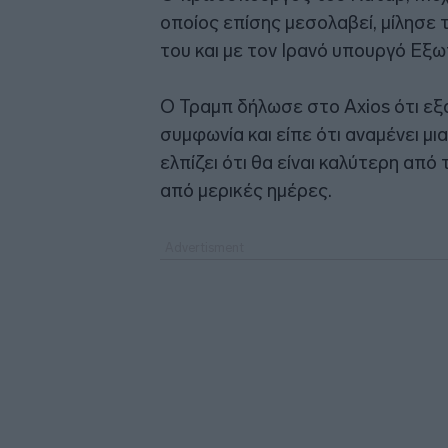
οποίος επίσης μεσολαβεί, μίλησε 
του και με τον Ιρανό υπουργό Εξω
Ο Τραμπ δήλωσε στο Axios ότι εξα
συμφωνία και είπε ότι αναμένει μ
ελπίζει ότι θα είναι καλύτερη απ
από μερικές ημέρες.