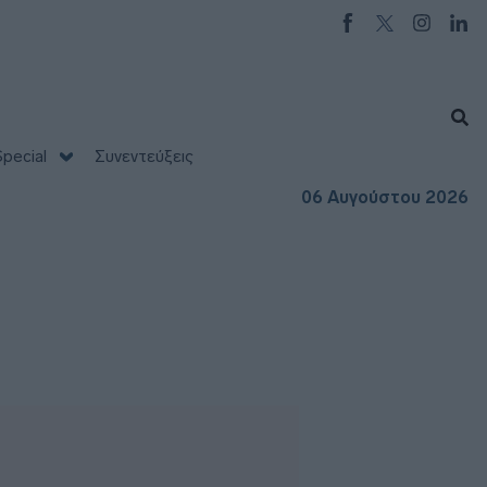
pecial
Συνεντεύξεις
06 Αυγούστου 2026