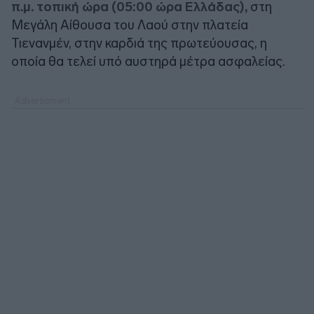
π.μ. τοπική ώρα (05:00 ώρα Ελλάδας),
στη
Μεγάλη Αίθουσα του Λαού στην πλατεία
Τιενανμέν, στην καρδιά της πρωτεύουσας, η
οποία θα τελεί υπό αυστηρά μέτρα ασφαλείας.