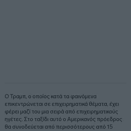
Ο Τραμπ, ο οποίος κατά τα φαινόμενα
επικεντρώνεται σε επιχειρηματικά θέματα, έχει
φέρει μαζί του μια σειρά από επιχειρηματικούς
ηγέτες. Στο ταξίδι αυτό ο Αμερικανός πρόεδρος
θα συνοδεύεται από περισσότερους από 15