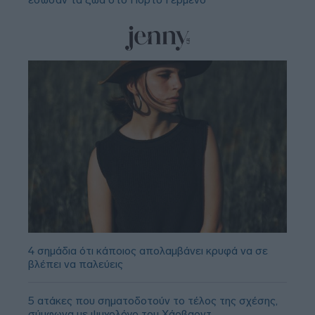
4 σημάδια ότι κάποιος απολαμβάνει κρυφά να σε
βλέπει να παλεύεις
5 ατάκες που σηματοδοτούν το τέλος της σχέσης,
σύμφωνα με ψυχολόγο του Χάρβαρντ