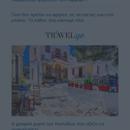
Γιατί δεν πρέπει να αφήνεις τις πετσέτες σου στο
μπάνιο; Το λάθος που κάνουμε όλοι
6 γραφικά χωριά των Κυκλάδων που αξίζει να
ανακαλύψετε