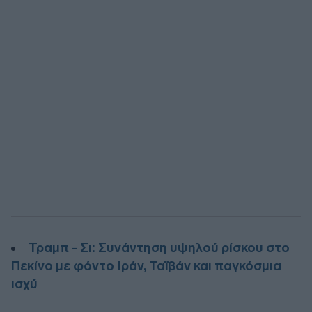
Τραμπ - Σι: Συνάντηση υψηλού ρίσκου στο
Πεκίνο με φόντο Ιράν, Ταϊβάν και παγκόσμια
ισχύ