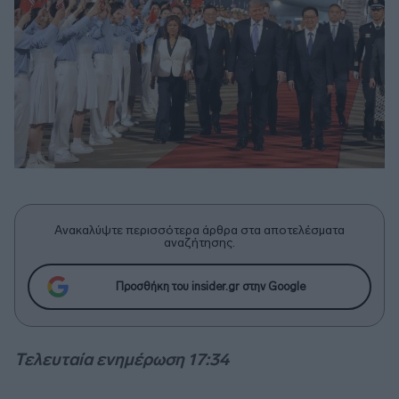
Ανακαλύψτε περισσότερα άρθρα στα αποτελέσματα
αναζήτησης.
Προσθήκη του insider.gr στην Google
Τελευταία ενημέρωση 17:34