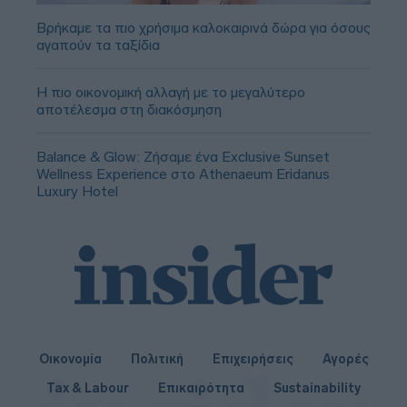
Βρήκαμε τα πιο χρήσιμα καλοκαιρινά δώρα για όσους
αγαπούν τα ταξίδια
Η πιο οικονομική αλλαγή με το μεγαλύτερο
αποτέλεσμα στη διακόσμηση
Balance & Glow: Ζήσαμε ένα Exclusive Sunset
Wellness Experience στο Athenaeum Eridanus
Luxury Hotel
Οικονομία
Πολιτική
Επιχειρήσεις
Αγορές
Tax & Labour
Επικαιρότητα
Sustainability