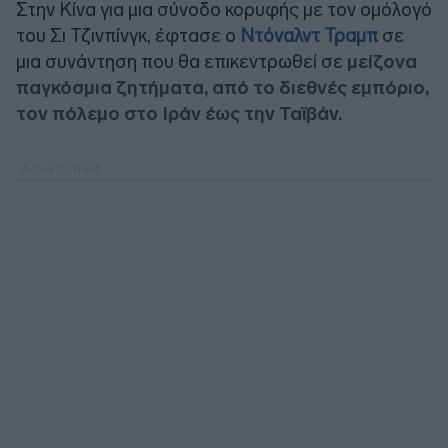
Στην Κίνα για μια σύνοδο κορυφής με τον ομόλογό
του Σι Τζινπίνγκ, έφτασε ο
Ντόναλντ Τραμπ
σε
μια συνάντηση που θα επικεντρωθεί σε
μείζονα
παγκόσμια ζητήματα, από το διεθνές εμπόριο,
τον πόλεμο στο Ιράν έως την Ταϊβάν.