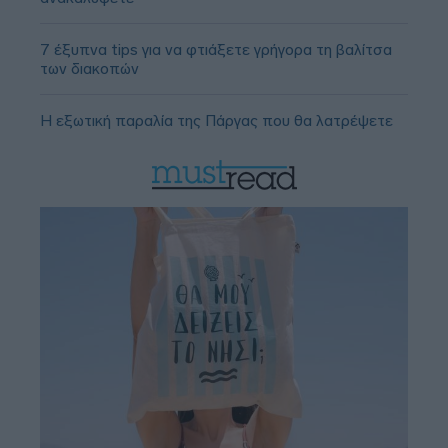
7 έξυπνα tips για να φτιάξετε γρήγορα τη βαλίτσα
των διακοπών
Η εξωτική παραλία της Πάργας που θα λατρέψετε