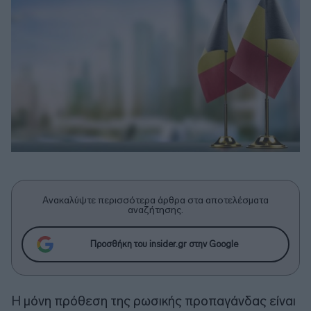
Ανακαλύψτε περισσότερα άρθρα στα αποτελέσματα
αναζήτησης.
Προσθήκη του insider.gr στην Google
Η μόνη πρόθεση της ρωσικής προπαγάνδας είναι