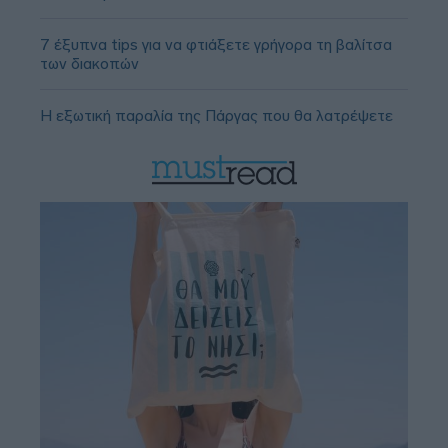
7 έξυπνα tips για να φτιάξετε γρήγορα τη βαλίτσα
των διακοπών
Η εξωτική παραλία της Πάργας που θα λατρέψετε