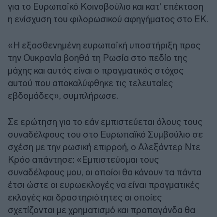
για το Ευρωπαϊκό Κοινοβούλιο και κατ' επέκταση
η ενίσχυση του φιλορωσικού αφηγήματος στο ΕΚ.
«Η εξασθενημένη ευρωπαϊκή υποστήριξη προς
την Ουκρανία βοηθά τη Ρωσία στο πεδίο της
μάχης και αυτός είναι ο πραγματικός στόχος
αυτού που αποκαλύφθηκε τις τελευταίες
εβδομάδες», συμπλήρωσε.
Σε ερώτηση για το εάν εμπιστεύεται όλους τους
συναδέλφους του στο Ευρωπαϊκό Συμβούλιο σε
σχέση με την ρωσική επιρροή, ο Αλεξάντερ Ντε
Κρόο απάντησε: «Εμπιστεύομαι τους
συναδέλφους μου, οι οποίοι θα κάνουν τα πάντα
έτσι ώστε οι ευρωεκλογές να είναι πραγματικές
εκλογές και δραστηριότητες οι οποίες
σχετίζονται με χρηματισμό και προπαγάνδα θα