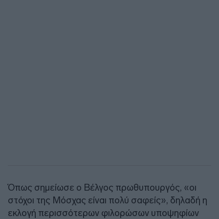
Όπως σημείωσε ο Βέλγος πρωθυπουργός, «οι
στόχοι της Μόσχας είναι πολύ σαφείς», δηλαδή η
εκλογή περισσότερων φιλορώσων υποψηφίων