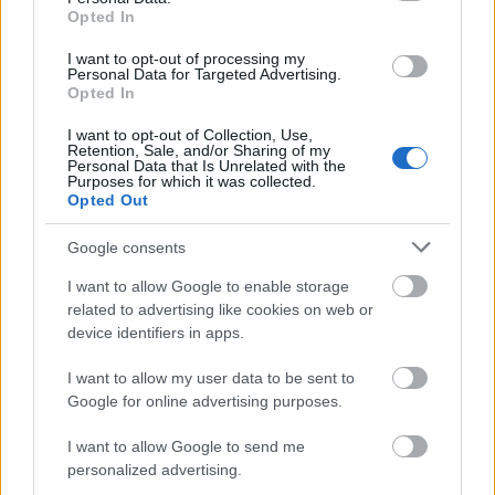
Πηγή: ΑΠΕ - ΜΠΕ
Opted In
I want to opt-out of processing my
Personal Data for Targeted Advertising.
Opted In
I want to opt-out of Collection, Use,
Retention, Sale, and/or Sharing of my
Personal Data that Is Unrelated with the
Purposes for which it was collected.
Opted Out
Google consents
I want to allow Google to enable storage
related to advertising like cookies on web or
device identifiers in apps.
I want to allow my user data to be sent to
Google for online advertising purposes.
I want to allow Google to send me
personalized advertising.