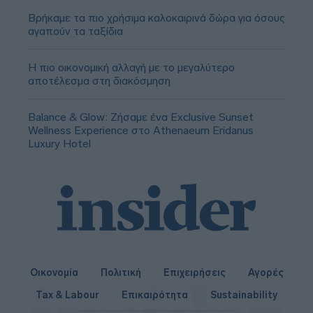
Βρήκαμε τα πιο χρήσιμα καλοκαιρινά δώρα για όσους
αγαπούν τα ταξίδια
Η πιο οικονομική αλλαγή με το μεγαλύτερο
αποτέλεσμα στη διακόσμηση
Balance & Glow: Ζήσαμε ένα Exclusive Sunset
Wellness Experience στο Athenaeum Eridanus
Luxury Hotel
Οικονομία
Πολιτική
Επιχειρήσεις
Αγορές
Tax & Labour
Επικαιρότητα
Sustainability