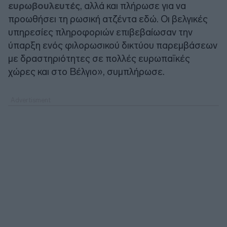
ευρωβουλευτές
, αλλά και πλήρωσε για να
προωθήσει τη ρωσική ατζέντα εδώ. Οι βελγικές
υπηρεσίες πληροφοριών επιβεβαίωσαν την
ύπαρξη ενός φιλορωσικού δικτύου παρεμβάσεων
με δραστηριότητες σε πολλές ευρωπαϊκές
χώρες και στο Βέλγιο», συμπλήρωσε.