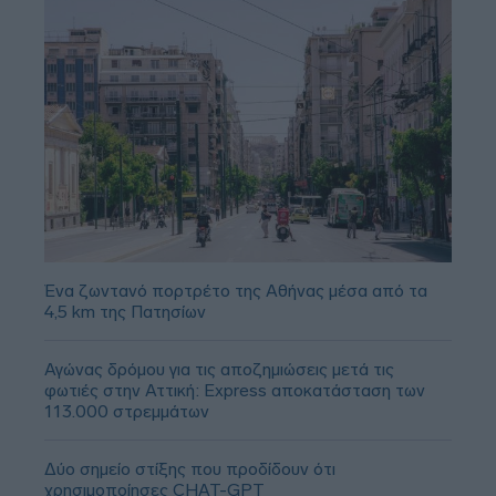
Ένα ζωντανό πορτρέτο της Αθήνας μέσα από τα
4,5 km της Πατησίων
Αγώνας δρόμου για τις αποζημιώσεις μετά τις
φωτιές στην Αττική: Express αποκατάσταση των
113.000 στρεμμάτων
Δύο σημείο στίξης που προδίδουν ότι
χρησιμοποίησες CHAT-GPT