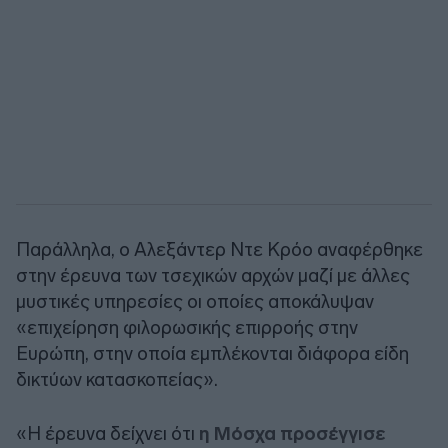
Παράλληλα, ο Αλεξάντερ Ντε Κρόο αναφέρθηκε
στην έρευνα των τσεχικών αρχών μαζί με άλλες
μυστικές υπηρεσίες οι οποίες αποκάλυψαν
«επιχείρηση φιλορωσικής επιρροής στην
Ευρώπη, στην οποία εμπλέκονται διάφορα είδη
δικτύων κατασκοπείας».
«Η έρευνα δείχνει ότι
η Μόσχα προσέγγισε