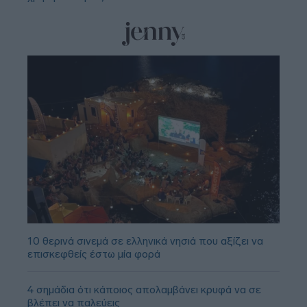
10 θερινά σινεμά σε ελληνικά νησιά που αξίζει να
επισκεφθείς έστω μία φορά
4 σημάδια ότι κάποιος απολαμβάνει κρυφά να σε
βλέπει να παλεύεις