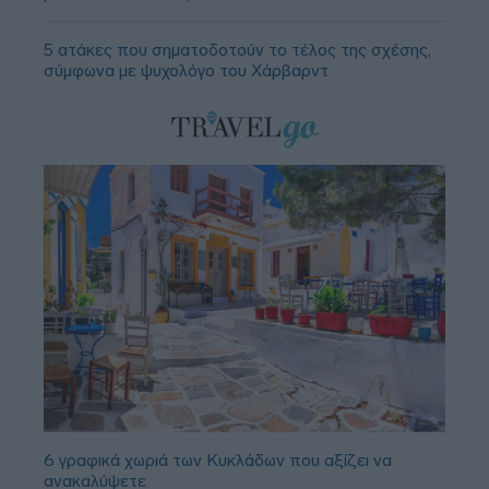
5 ατάκες που σηματοδοτούν το τέλος της σχέσης,
σύμφωνα με ψυχολόγο του Χάρβαρντ
6 γραφικά χωριά των Κυκλάδων που αξίζει να
ανακαλύψετε