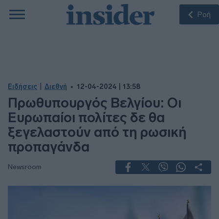
Ροή
|
Ειδήσεις
Διεθνή
12-04-2024 | 13:58
Πρωθυπουργός Βελγίου: Οι
Ευρωπαίοι πολίτες δε θα
ξεγελαστούν από τη ρωσική
προπαγάνδα
Newsroom