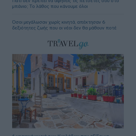
Γιατί δεν πρέπει να αφήνεις τις πετσέτες σου στο
μπάνιο; Το λάθος που κάνουμε όλοι
Όσοι μεγάλωσαν χωρίς κινητά, απέκτησαν 6
δεξιότητες ζωής που οι νέοι δεν θα μάθουν ποτέ