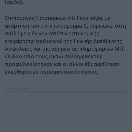
Ισράηλ
.
Ο υπουργός Εσωτερικών Αλί Γερλίκαγια, με
ανάρτησή του στην πλατφορμα Χ, σημειώνει ότι η
συλλήψεις έγιναν κατόπιν αστυνομικής
επιχείρησης από κοινού της Γενικής Διεύθυνσης
Ασφαλείας και της υπηρεσίας πληροφοριών ΜΙΤ.
Οι δύο από τους οκτώ συλληφθέντες
προφυλακίστηκαν και οι άλλοι έξι αφέθηκαν
ελεύθεροι με περιοριστικούς όρους.