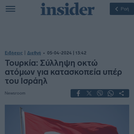
Ροή
|
Ειδήσεις
Διεθνή
05-04-2024 | 13:42
Τουρκία: Σύλληψη οκτώ
ατόμων για κατασκοπεία υπέρ
του Ισράηλ
Newsroom