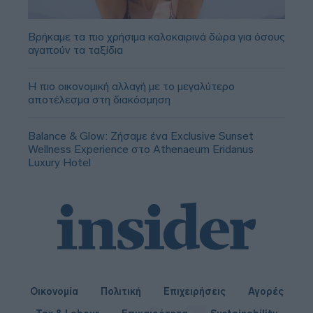
Βρήκαμε τα πιο χρήσιμα καλοκαιρινά δώρα για όσους
αγαπούν τα ταξίδια
Η πιο οικονομική αλλαγή με το μεγαλύτερο
αποτέλεσμα στη διακόσμηση
Balance & Glow: Ζήσαμε ένα Exclusive Sunset
Wellness Experience στο Athenaeum Eridanus
Luxury Hotel
Οικονομία
Πολιτική
Επιχειρήσεις
Αγορές