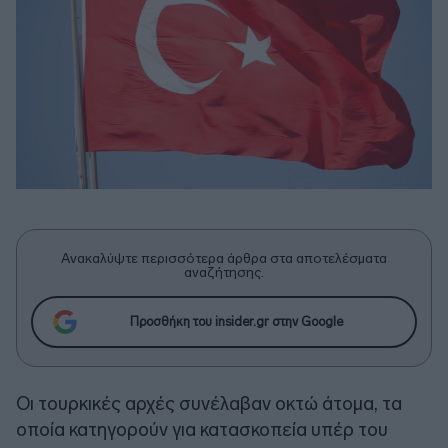
Ανακαλύψτε περισσότερα άρθρα στα αποτελέσματα
αναζήτησης.
Προσθήκη του insider.gr στην Google
Οι τουρκικές αρχές συνέλαβαν οκτώ άτομα, τα
οποία κατηγορούν για κατασκοπεία υπέρ του