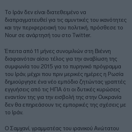
Το Ιράν δεν είναι διατεθειμένο να
διαπραγματευθεί για τις αμυντικές του ικανότητες
και την περιφερειακή του πολιτική, πρόσθεσε το
Nour σε ανάρτησή του στο Twitter.
Έπειτα από 11 μήνες συνομιλιών στη Βιέννη
διαφαινόταν αίσιο τέλος για την αναβίωση της
συμφωνία του 2015 για το πυρηνικό πρόγραμμα
του Ιράν, μέχρι που πριν μερικές ημέρες η Ρωσία
δημιούργησε ένα νέο εμπόδιο ζητώντας γραπτές
εγγυήσεις από τις ΗΠΑ ότι οι δυτικές κυρώσεις
εναντίον της για την εισβολή της στην Ουκρανία
δεν θα επηρεάσουν τις εμπορικές της σχέσεις με
το Ιράν.
Ο Σαμχανί, γραμματέας του ιρανικού Ανώτατου