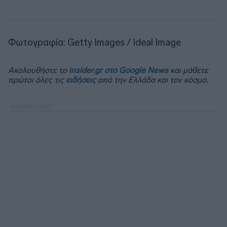
Φωτογραφία: Getty Images / Ideal Image
Ακολουθήστε το
insider.gr στο Google News
και μάθετε
πρώτοι όλες τις
ειδήσεις
από την Ελλάδα και τον κόσμο.