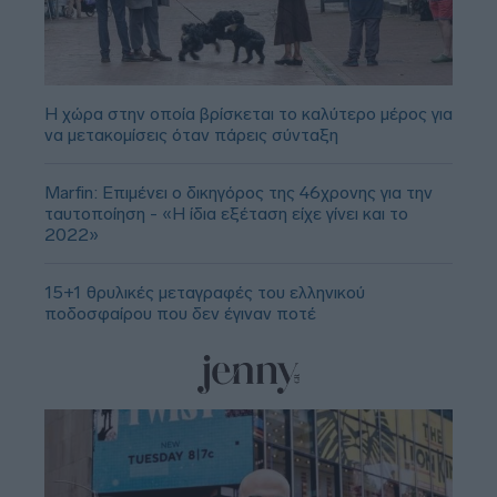
Η χώρα στην οποία βρίσκεται το καλύτερο μέρος για
να μετακομίσεις όταν πάρεις σύνταξη
Marfin: Επιμένει ο δικηγόρος της 46χρονης για την
ταυτοποίηση - «Η ίδια εξέταση είχε γίνει και το
2022»
15+1 θρυλικές μεταγραφές του ελληνικού
ποδοσφαίρου που δεν έγιναν ποτέ