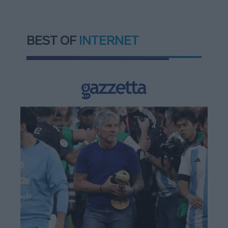
BEST OF
INTERNET