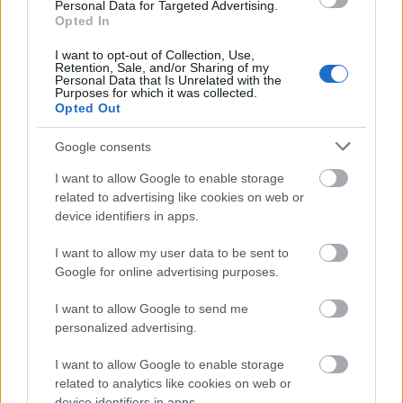
Personal Data for Targeted Advertising.
Opted In
I want to opt-out of Collection, Use,
Retention, Sale, and/or Sharing of my
Personal Data that Is Unrelated with the
Purposes for which it was collected.
Opted Out
Google consents
I want to allow Google to enable storage
related to advertising like cookies on web or
device identifiers in apps.
I want to allow my user data to be sent to
Google for online advertising purposes.
I want to allow Google to send me
personalized advertising.
I want to allow Google to enable storage
related to analytics like cookies on web or
device identifiers in apps.