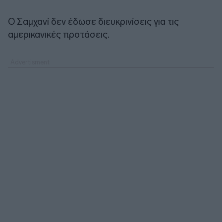
Ο Σαμχανί δεν έδωσε διευκρινίσεις για τις
αμερικανικές προτάσεις.