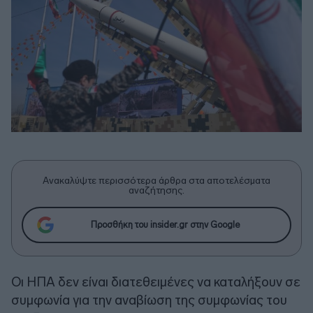
Ανακαλύψτε περισσότερα άρθρα στα αποτελέσματα
αναζήτησης.
Προσθήκη του insider.gr στην Google
Οι ΗΠΑ δεν είναι διατεθειμένες να καταλήξουν σε
συμφωνία για την αναβίωση της συμφωνίας του