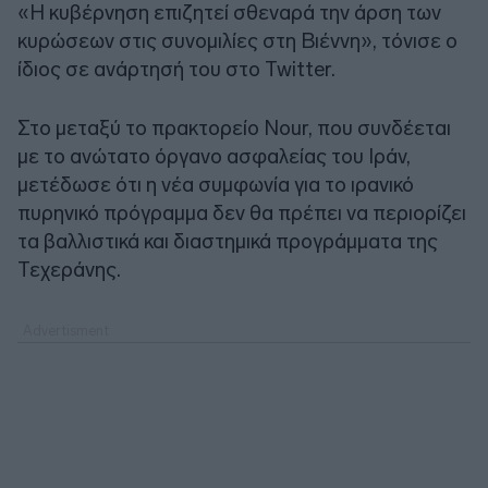
«Η κυβέρνηση επιζητεί σθεναρά την άρση των
κυρώσεων στις συνομιλίες στη Βιέννη», τόνισε ο
ίδιος σε ανάρτησή του στο Twitter.
Στο μεταξύ το πρακτορείο Nour, που συνδέεται
με το ανώτατο όργανο ασφαλείας του Ιράν,
μετέδωσε ότι η νέα συμφωνία για το ιρανικό
πυρηνικό πρόγραμμα δεν θα πρέπει να περιορίζει
τα βαλλιστικά και διαστημικά προγράμματα της
Τεχεράνης.