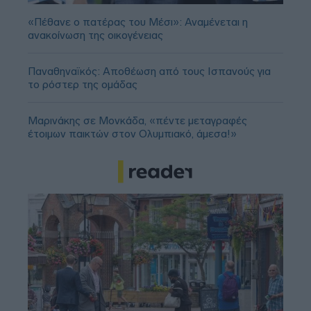
«Πέθανε ο πατέρας του Μέσι»: Αναμένεται η
ανακοίνωση της οικογένειας
Παναθηναϊκός: Αποθέωση από τους Ισπανούς για
το ρόστερ της ομάδας
Μαρινάκης σε Μονκάδα, «πέντε μεταγραφές
έτοιμων παικτών στον Ολυμπιακό, άμεσα!»