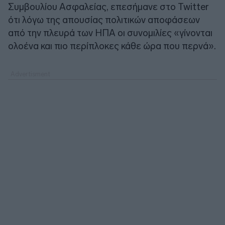
Συμβουλίου Ασφαλείας, επεσήμανε στο Twitter
ότι λόγω της απουσίας πολιτικών αποφάσεων
από την πλευρά των ΗΠΑ οι συνομιλίες «γίνονται
ολοένα και πιο περίπλοκες κάθε ώρα που περνά».