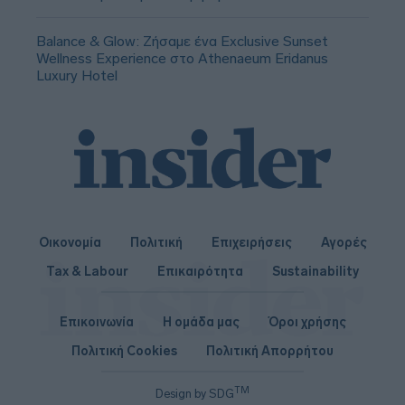
Balance & Glow: Ζήσαμε ένα Exclusive Sunset
Wellness Experience στο Athenaeum Eridanus
Luxury Hotel
Οικονομία
Πολιτική
Επιχειρήσεις
Αγορές
Tax & Labour
Επικαιρότητα
Sustainability
Επικοινωνία
Η ομάδα μας
Όροι χρήσης
Πολιτική Cookies
Πολιτική Απορρήτου
TM
Design by SDG