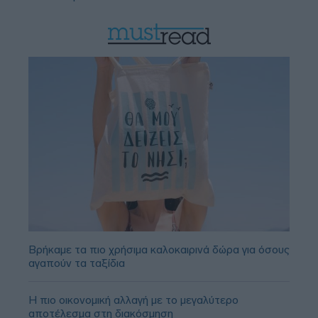
Βρήκαμε τα πιο χρήσιμα καλοκαιρινά δώρα για όσους
αγαπούν τα ταξίδια
Η πιο οικονομική αλλαγή με το μεγαλύτερο
αποτέλεσμα στη διακόσμηση