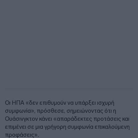
Οι ΗΠΑ «δεν επιθυμούν να υπάρξει ισχυρή
συμφωνία», πρόσθεσε, σημειώνοντας ότι η
Ουάσινγκτον κάνει «απαράδεκτες προτάσεις και
επιμένει σε μια γρήγορη συμφωνία επικαλούμενη
προφάσεις».