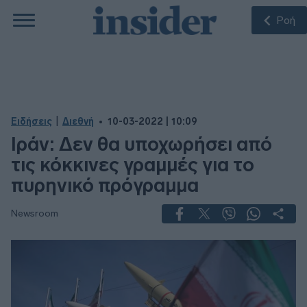
Ροή
|
Ειδήσεις
Διεθνή
10-03-2022 | 10:09
Ιράν: Δεν θα υποχωρήσει από
τις κόκκινες γραμμές για το
πυρηνικό πρόγραμμα
Newsroom