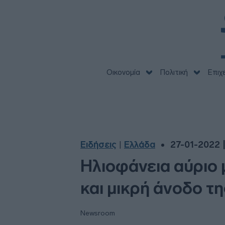
Οικονομία
Πολιτική
Επιχ
Ειδήσεις
Ελλάδα
27-01-2022 |
|
Ηλιοφάνεια αύριο 
και μικρή άνοδο τ
Newsroom