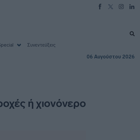
pecial
Συνεντεύξεις
06 Αυγούστου 2026
ροχές ή χιονόνερο