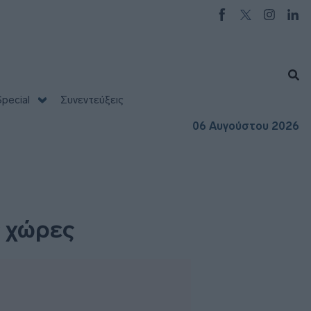
pecial
Συνεντεύξεις
06 Αυγούστου 2026
ς χώρες