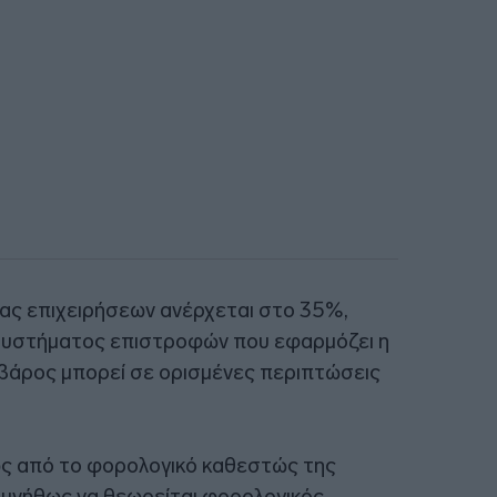
ας επιχειρήσεων ανέρχεται στο 35%,
συστήματος επιστροφών που εφαρμόζει η
βάρος μπορεί σε ορισμένες περιπτώσεις
ως από το φορολογικό καθεστώς της
 συνήθως να θεωρείται φορολογικός