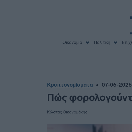
Οικονομία
Πολιτική
Επιχ
Κρυπτονομίσματα
07-06-2026 
Πώς φορολογούντα
Κώστας Οικονομάκης