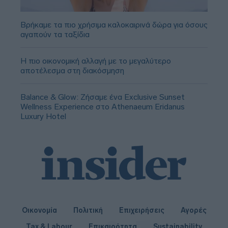
Βρήκαμε τα πιο χρήσιμα καλοκαιρινά δώρα για όσους
αγαπούν τα ταξίδια
Η πιο οικονομική αλλαγή με το μεγαλύτερο
αποτέλεσμα στη διακόσμηση
Balance & Glow: Ζήσαμε ένα Exclusive Sunset
Wellness Experience στο Athenaeum Eridanus
Luxury Hotel
Οικονομία
Πολιτική
Επιχειρήσεις
Αγορές
Tax & Labour
Επικαιρότητα
Sustainability