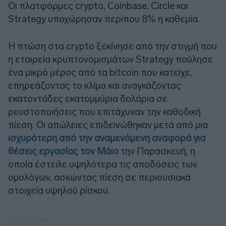
Οι πλατφόρμες crypto, Coinbase, Circle και
Strategy υποχώρησαν περίπου 8% η καθεμία.
Η πτώση στα crypto ξεκίνησε από την στιγμή που
η εταιρεία κρυπτονομισμάτων Strategy πούλησε
ένα μικρό μέρος από τα bitcoin που κατείχε,
επηρεάζοντας το κλίμα και αναγκάζοντας
εκατοντάδες εκατομμύρια δολάρια σε
ρευστοποιήσεις που επιτάχυναν την καθοδική
πίεση. Οι απώλειες επιδεινώθηκαν μετά από μια
ισχυρότερη από την αναμενόμενη αναφορά για
θέσεις εργασίας τον Μάιο
την Παρασκευή, η
οποία έστειλε υψηλότερα τις αποδόσεις των
ομολόγων, ασκώντας πίεση σε περιουσιακά
στοιχεία υψηλού ρίσκου.