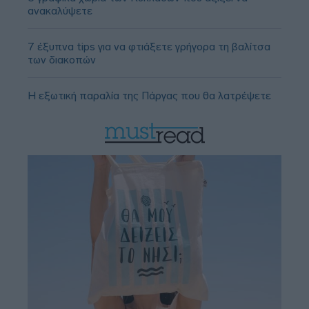
ανακαλύψετε
7 έξυπνα tips για να φτιάξετε γρήγορα τη βαλίτσα
των διακοπών
Η εξωτική παραλία της Πάργας που θα λατρέψετε