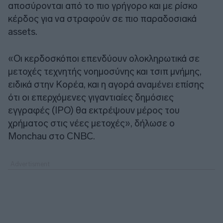
αποσύρονται από το πιο γρήγορο και με ρίσκο
κέρδος για να στραφούν σε πιο παραδοσιακά
assets.
«Οι κερδοσκόποι επενδύουν ολοκληρωτικά σε
μετοχές τεχνητής νοημοσύνης και τσιπ μνήμης,
ειδικά στην Κορέα, και η αγορά αναμένει επίσης
ότι οι επερχόμενες γιγαντιαίες δημόσιες
εγγραφές (IPO) θα εκτρέψουν μέρος του
χρήματος στις νέες μετοχές», δήλωσε ο
Monchau στο CNBC.