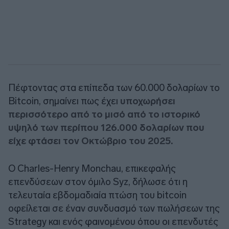
Πέφτοντας στα επίπεδα των 60.000 δολαρίων το
Bitcoin, σημαίνει πως έχει
υποχωρήσει
περισσότερο από το μισό από το ιστορικό
υψηλό των περίπου 126.000 δολαρίων που
είχε φτάσει τον Οκτώβριο του 2025.
Ο Charles-Henry Monchau, επικεφαλής
επενδύσεων στον όμιλο Syz, δήλωσε ότι η
τελευταία εβδομαδιαία πτώση του bitcoin
οφείλεται σε έναν συνδυασμό των πωλήσεων της
Strategy και ενός φαινομένου όπου οι επενδυτές