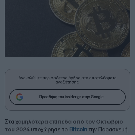
Ανακαλύψτε περισσότερα άρθρα στα αποτελέσματα
αναζήτησης.
Προσθήκη του insider.gr στην Google
Στα
χαμηλότερα επίπεδα από τον Οκτώβριο
του 2024
υποχώρησε το
Bitcoin
την Παρασκευή,