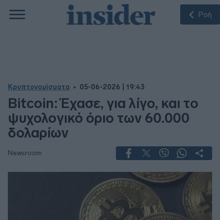
Ροή
Κρυπτονομίσματα
05-06-2026 | 19:43
Bitcoin: Έχασε, για λίγο, και το
ψυχολογικό όριο των 60.000
δολαρίων
Newsroom