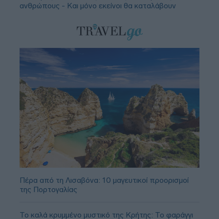
ανθρώπους - Και μόνο εκείνοι θα καταλάβουν
Πέρα από τη Λισαβόνα: 10 μαγευτικοί προορισμοί
της Πορτογαλίας
Το καλά κρυμμένο μυστικό της Κρήτης: Το φαράγγι