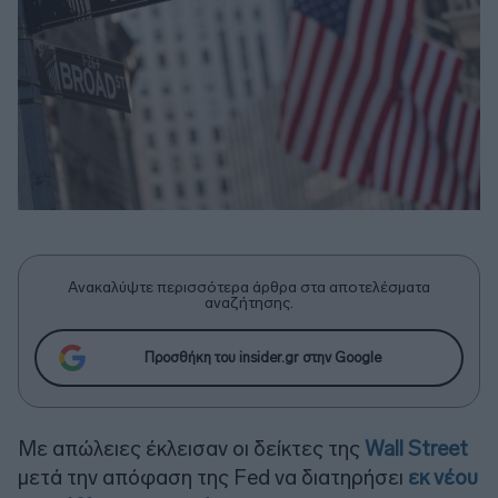
Ανακαλύψτε περισσότερα άρθρα στα αποτελέσματα
αναζήτησης.
Προσθήκη του insider.gr στην Google
Με απώλειες έκλεισαν οι δείκτες της
Wall Street
μετά την απόφαση της Fed να διατηρήσει
εκ νέου