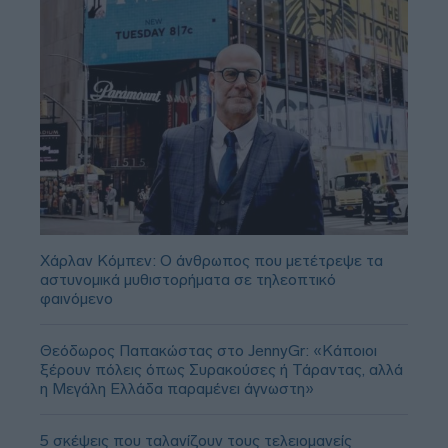
Χάρλαν Κόμπεν: Ο άνθρωπος που μετέτρεψε τα
αστυνομικά μυθιστορήματα σε τηλεοπτικό
φαινόμενο
Θεόδωρος Παπακώστας στο JennyGr: «Κάποιοι
ξέρουν πόλεις όπως Συρακούσες ή Τάραντας, αλλά
η Μεγάλη Ελλάδα παραμένει άγνωστη»
5 σκέψεις που ταλανίζουν τους τελειομανείς