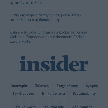
αγαπούν τα ταξίδια
Η πιο οικονομική αλλαγή με το μεγαλύτερο
αποτέλεσμα στη διακόσμηση
Balance & Glow: Ζήσαμε ένα Exclusive Sunset
Wellness Experience στο Athenaeum Eridanus
Luxury Hotel
Οικονομία
Πολιτική
Επιχειρήσεις
Αγορές
Tax & Labour
Επικαιρότητα
Sustainability
Επικοινωνία
Η ομάδα μας
Όροι χρήσης