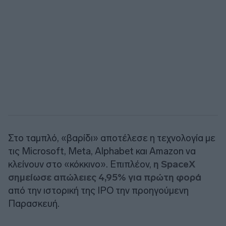
Στο ταμπλό, «βαρίδι» αποτέλεσε η τεχνολογία με
τις Microsoft, Meta, Alphabet και Amazon να
κλείνουν στο «κόκκινο». Επιπλέον,
η SpaceX
σημείωσε απώλειες 4,95% για πρώτη φορά
από την ιστορική της IPO την προηγούμενη
Παρασκευή.