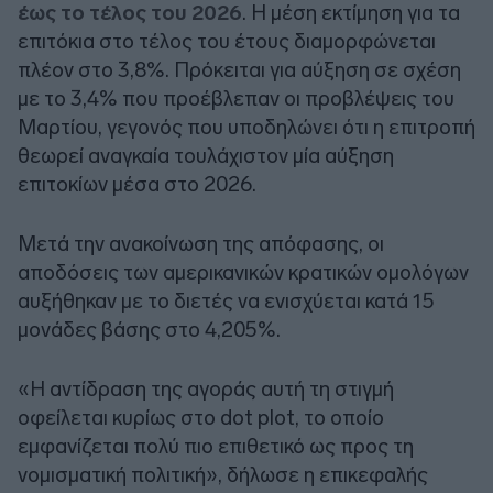
έως το τέλος του 2026
. Η μέση εκτίμηση για τα
επιτόκια στο τέλος του έτους διαμορφώνεται
πλέον στο 3,8%. Πρόκειται για αύξηση σε σχέση
με το 3,4% που προέβλεπαν οι προβλέψεις του
Μαρτίου, γεγονός που υποδηλώνει ότι η επιτροπή
θεωρεί αναγκαία τουλάχιστον μία αύξηση
επιτοκίων μέσα στο 2026.
Μετά την ανακοίνωση της απόφασης, οι
αποδόσεις των αμερικανικών κρατικών ομολόγων
αυξήθηκαν με το διετές να ενισχύεται κατά 15
μονάδες βάσης στο 4,205%.
«Η αντίδραση της αγοράς αυτή τη στιγμή
οφείλεται κυρίως στο dot plot, το οποίο
εμφανίζεται πολύ πιο επιθετικό ως προς τη
νομισματική πολιτική», δήλωσε η επικεφαλής