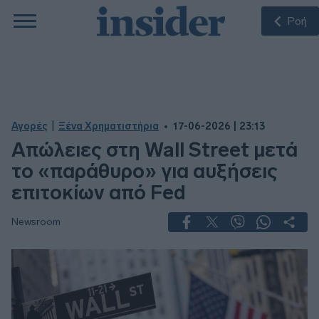
Ροή
|
Αγορές
Ξένα Χρηματιστήρια
17-06-2026 | 23:13
Απώλειες στη Wall Street μετά
το «παράθυρο» για αυξήσεις
επιτοκίων από Fed
Newsroom