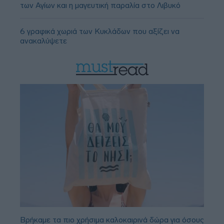
των Αγίων και η μαγευτική παραλία στο Λιβυκό
6 γραφικά χωριά των Κυκλάδων που αξίζει να
ανακαλύψετε
Βρήκαμε τα πιο χρήσιμα καλοκαιρινά δώρα για όσους