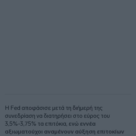
Η Fed αποφάσισε μετά τη διήμερή της
συνεδρίαση να διατηρήσει στο εύρος του
3,5%-3,75% τα επιτόκια, ενώ
εννέα
αξιωματούχοι αναμένουν αύξηση επιτοκίων