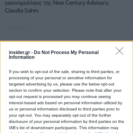
οικονομολόγος της New Century Advisors,
Claudia Sahm.
insider.gr -
Do Not Process My Personal
Information
If you wish to opt-out of the sale, sharing to third parties, or
processing of your personal or sensitive information for
targeted advertising by us, please use the below opt-out
section to confirm your selection. Please note that after your
opt-out request is processed you may continue seeing
interest-based ads based on personal information utilized by
us or personal information disclosed to third parties prior to
your opt-out. You may separately opt-out of the further
disclosure of your personal information by third parties on the
IAB’s list of downstream participants. This information may