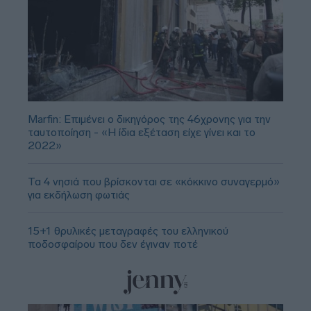
Marfin: Επιμένει ο δικηγόρος της 46χρονης για την
ταυτοποίηση - «Η ίδια εξέταση είχε γίνει και το
2022»
Τα 4 νησιά που βρίσκονται σε «κόκκινο συναγερμό»
για εκδήλωση φωτιάς
15+1 θρυλικές μεταγραφές του ελληνικού
ποδοσφαίρου που δεν έγιναν ποτέ