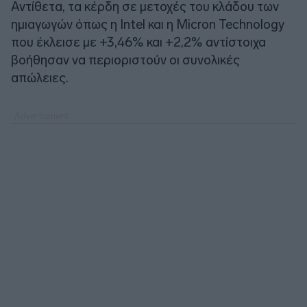
Αντίθετα, τα κέρδη σε μετοχές του κλάδου των
ημιαγωγών όπως η Intel και η Micron Technology
που έκλεισε με +3,46% και +2,2% αντίστοιχα
βοήθησαν να περιοριστούν οι συνολικές
απώλειες.