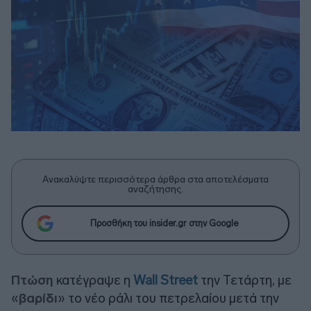
Ανακαλύψτε περισσότερα άρθρα στα αποτελέσματα
αναζήτησης.
Προσθήκη του insider.gr στην Google
Πτώση
κατέγραψε η
Wall Street
την Τετάρτη, με
«
βαρίδι
» το νέο ράλι του πετρελαίου μετά την