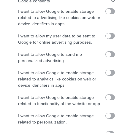
Google consents
I want to allow Google to enable storage
related to advertising like cookies on web or
device identifiers in apps.
I want to allow my user data to be sent to
Google for online advertising purposes.
I want to allow Google to send me
Ακολουθήστε το
insider.gr στο Google News
και μάθετε
personalized advertising.
πρώτοι όλες τις
ειδήσεις
από την Ελλάδα και τον κόσμο.
I want to allow Google to enable storage
related to analytics like cookies on web or
device identifiers in apps.
I want to allow Google to enable storage
related to functionality of the website or app.
I want to allow Google to enable storage
related to personalization.