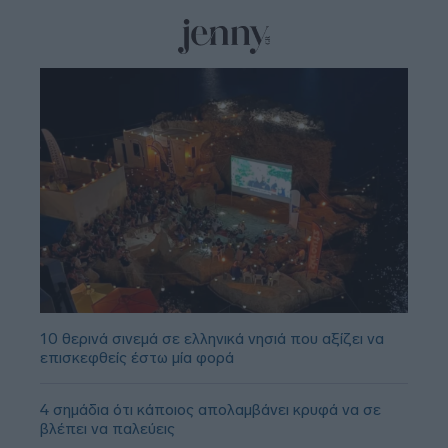
10 θερινά σινεμά σε ελληνικά νησιά που αξίζει να
επισκεφθείς έστω μία φορά
4 σημάδια ότι κάποιος απολαμβάνει κρυφά να σε
βλέπει να παλεύεις