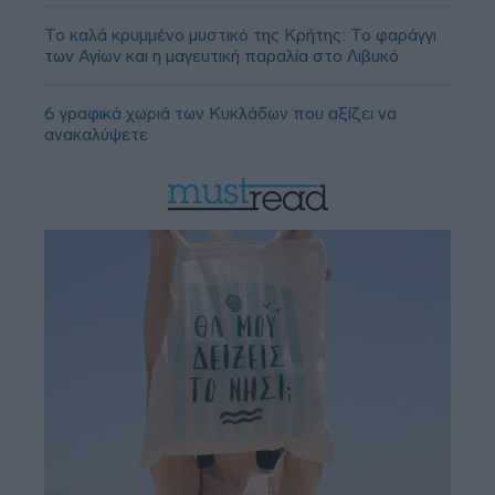
Το καλά κρυμμένο μυστικό της Κρήτης: Το φαράγγι
των Αγίων και η μαγευτική παραλία στο Λιβυκό
6 γραφικά χωριά των Κυκλάδων που αξίζει να
ανακαλύψετε