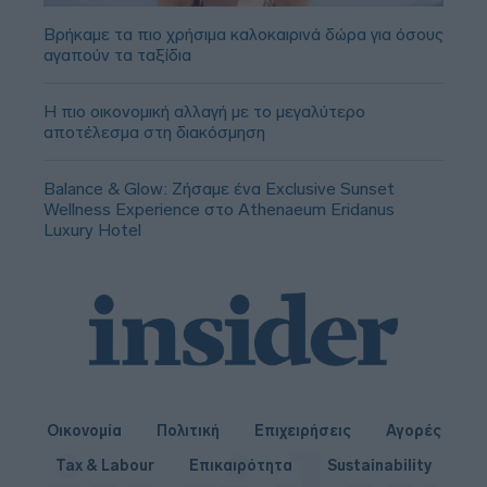
Βρήκαμε τα πιο χρήσιμα καλοκαιρινά δώρα για όσους
αγαπούν τα ταξίδια
Η πιο οικονομική αλλαγή με το μεγαλύτερο
αποτέλεσμα στη διακόσμηση
Balance & Glow: Ζήσαμε ένα Exclusive Sunset
Wellness Experience στο Athenaeum Eridanus
Luxury Hotel
Οικονομία
Πολιτική
Επιχειρήσεις
Αγορές
Tax & Labour
Επικαιρότητα
Sustainability