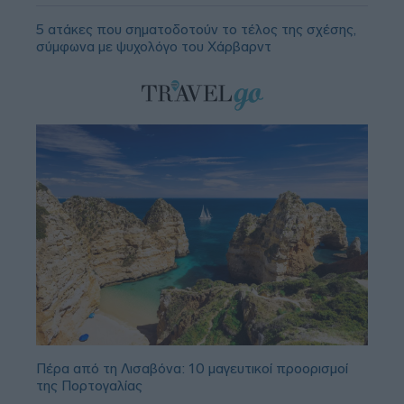
5 ατάκες που σηματοδοτούν το τέλος της σχέσης,
σύμφωνα με ψυχολόγο του Χάρβαρντ
Πέρα από τη Λισαβόνα: 10 μαγευτικοί προορισμοί
της Πορτογαλίας