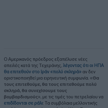
Ο Αμερικανός πρόεδρος εξαπέλυσε νέες
απειλές κατά της Τεχεράνης,
λέγοντας ότι οι ΗΠΑ
θα επιτεθούν στο Ιράν «πολύ σκληρά»
αν δεν
οριστικοποιηθεί μια ειρηνευτική συμφωνία. «
Θα
τους επιτεθούμε, θα τους επιτεθούμε πολύ
σκληρά, θα συνεχίσουμε τους
βομβαρδισμούς
», με τις τιμές του πετρελαίου να
επιδίδονται σε ράλι
: Τα συμβόλαια μελλοντικής