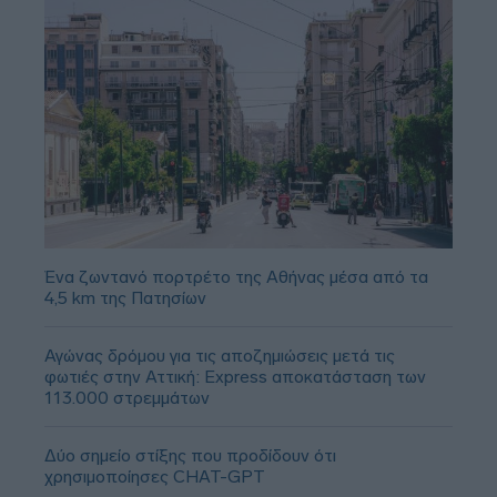
Ένα ζωντανό πορτρέτο της Αθήνας μέσα από τα
4,5 km της Πατησίων
Αγώνας δρόμου για τις αποζημιώσεις μετά τις
φωτιές στην Αττική: Express αποκατάσταση των
113.000 στρεμμάτων
Δύο σημείο στίξης που προδίδουν ότι
χρησιμοποίησες CHAT-GPT