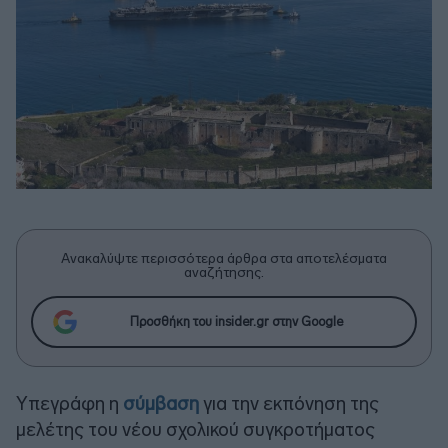
Ανακαλύψτε περισσότερα άρθρα στα αποτελέσματα
αναζήτησης.
Προσθήκη του insider.gr στην Google
Υπεγράφη η
σύμβαση
για την εκπόνηση της
μελέτης του νέου σχολικού συγκροτήματος