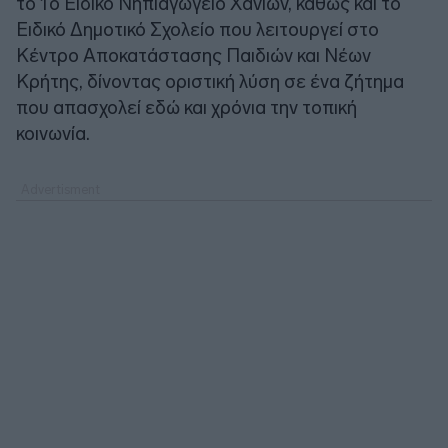
το 1ο Ειδικό Νηπιαγωγείο Χανίων, καθώς και το
Ειδικό Δημοτικό Σχολείο που λειτουργεί στο
Κέντρο Αποκατάστασης Παιδιών και Νέων
Κρήτης, δίνοντας οριστική λύση σε ένα ζήτημα
που απασχολεί εδώ και χρόνια την τοπική
κοινωνία.