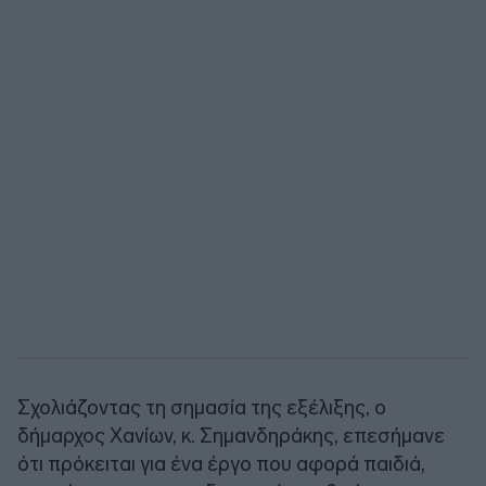
Σχολιάζοντας τη σημασία της εξέλιξης, ο
δήμαρχος Χανίων, κ. Σημανδηράκης, επεσήμανε
ότι πρόκειται για ένα έργο που αφορά παιδιά,