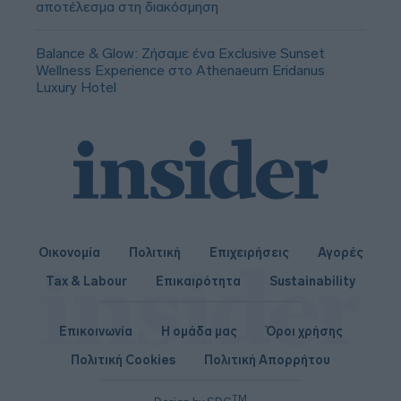
αποτέλεσμα στη διακόσμηση
Balance & Glow: Ζήσαμε ένα Exclusive Sunset
Wellness Experience στο Athenaeum Eridanus
Luxury Hotel
Οικονομία
Πολιτική
Επιχειρήσεις
Αγορές
Tax & Labour
Επικαιρότητα
Sustainability
Επικοινωνία
Η ομάδα μας
Όροι χρήσης
Πολιτική Cookies
Πολιτική Απορρήτου
TM