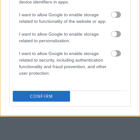
device identifiers in apps.
I want to allow Google to enable storage
related to functionality of the website or app.
I want to allow Google to enable storage
related to personalization.
I want to allow Google to enable storage
related to security, including authentication
functionality and fraud prevention, and other
user protection.
CONFIRM