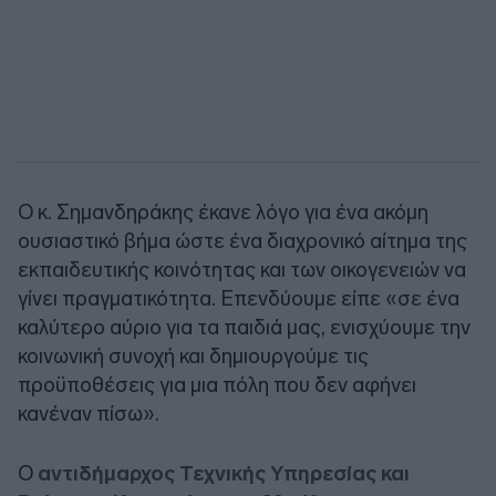
Ο κ. Σημανδηράκης έκανε λόγο για ένα ακόμη
ουσιαστικό βήμα ώστε ένα διαχρονικό αίτημα της
εκπαιδευτικής κοινότητας και των οικογενειών να
γίνει πραγματικότητα. Επενδύουμε είπε «σε ένα
καλύτερο αύριο για τα παιδιά μας, ενισχύουμε την
κοινωνική συνοχή και δημιουργούμε τις
προϋποθέσεις για μια πόλη που δεν αφήνει
κανέναν πίσω».
Ο
αντιδήμαρχος Τεχνικής Υπηρεσίας και