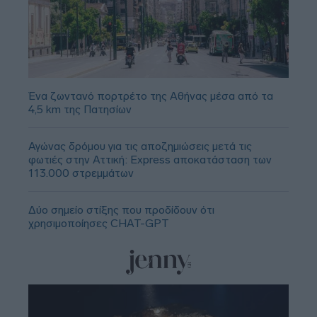
Ένα ζωντανό πορτρέτο της Αθήνας μέσα από τα
4,5 km της Πατησίων
Αγώνας δρόμου για τις αποζημιώσεις μετά τις
φωτιές στην Αττική: Express αποκατάσταση των
113.000 στρεμμάτων
Δύο σημείο στίξης που προδίδουν ότι
χρησιμοποίησες CHAT-GPT