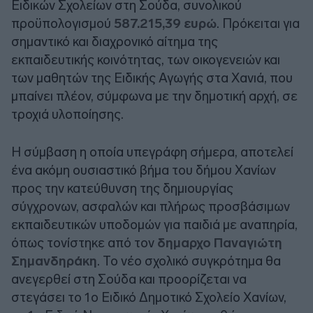
Ειδικών Σχολείων στη Σούδα, συνολικού
προϋπολογισμού
587.215,39 ευρώ
. Πρόκειται για
σημαντικό και διαχρονικό αίτημα της
εκπαιδευτικής κοινότητας, των οικογενειών και
των μαθητών της Ειδικής Αγωγής στα Χανιά, που
μπαίνει πλέον, σύμφωνα με την δημοτική αρχή, σε
τροχιά υλοποίησης.
Η σύμβαση η οποία υπεγράφη σήμερα, αποτελεί
ένα ακόμη ουσιαστικό βήμα του δήμου Χανίων
προς την κατεύθυνση της δημιουργίας
σύγχρονων, ασφαλών και πλήρως προσβάσιμων
εκπαιδευτικών υποδομών για παιδιά με αναπηρία,
όπως τονίστηκε από τον
δημαρχο Παναγιώτη
Σημανδηράκη
. Το νέο σχολικό συγκρότημα θα
ανεγερθεί στη Σούδα και προορίζεται να
στεγάσει το 1ο Ειδικό Δημοτικό Σχολείο Χανίων,