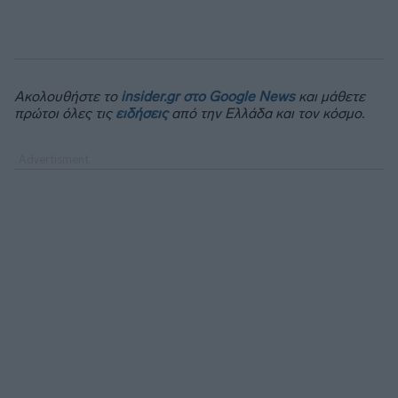
Ακολουθήστε το
insider.gr στο Google News
και μάθετε
πρώτοι όλες τις
ειδήσεις
από την Ελλάδα και τον κόσμο.