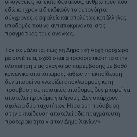
οικογένειες και εκπαιδευτικούς, ανθρώπους που
εδώ και χρόνια διεκδικούν το αυτονόητο:
σύγχρονες, ασφαλείς και απολύτως κατάλληλες
υποδομές που να ανταποκρίνονται στις
πραγματικές τους ανάγκες.
Τόνισε μάλιστα, πως «η Δημοτική Αρχή προχωρά
με συνέπεια, σχέδιο και αποφασιστικότητα στην
υλοποίηση μιας αναγκαίας παρέμβασης με βαθύ
κοινωνικό αποτύπωμα», καθώς «η εκπαίδευση
δεν μπορεί να γνωρίζει αποκλεισμούς και η
πρόσβαση σε ποιοτικές υποδομές δεν μπορεί να
αποτελεί προνόμιο για λίγους. Δεν υπάρχουν
σχολεία δύο ταχυτήτων. Η ισότιμη πρόσβαση
στην εκπαίδευση αποτελεί αδιαπραγμάτευτη
προτεραιότητα για τον Δήμο Χανίων».