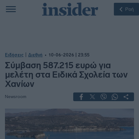
Ροή
|
Ειδήσεις
Διεθνή
10-06-2026 | 23:55
Σύμβαση 587.215 ευρώ για
μελέτη στα Ειδικά Σχολεία των
Χανίων
Newsroom