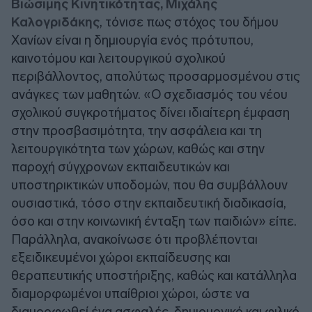
Βιώσιμης Κινητικότητας, Μιχάλης
Καλογριδάκης
, τόνισε πως στόχος του δήμου
Χανίων είναι η δημιουργία ενός πρότυπου,
καινοτόμου και λειτουργικού σχολικού
περιβάλλοντος, απολύτως προσαρμοσμένου στις
ανάγκες των μαθητών. «Ο σχεδιασμός του νέου
σχολικού συγκροτήματος δίνει ιδιαίτερη έμφαση
στην προσβασιμότητα, την ασφάλεια και τη
λειτουργικότητα των χώρων, καθώς και στην
παροχή σύγχρονων εκπαιδευτικών και
υποστηρικτικών υποδομών, που θα συμβάλλουν
ουσιαστικά, τόσο στην εκπαιδευτική διαδικασία,
όσο και στην κοινωνική ένταξη των παιδιών» είπε.
Παράλληλα, ανακοίνωσε ότι προβλέπονται
εξειδικευμένοι χώροι εκπαίδευσης και
θεραπευτικής υποστήριξης, καθώς και κατάλληλα
διαμορφωμένοι υπαίθριοι χώροι, ώστε να
διαμορφωθεί ένα ασφαλές, δημιουργικό και φιλικό