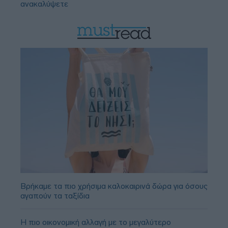
ανακαλύψετε
Βρήκαμε τα πιο χρήσιμα καλοκαιρινά δώρα για όσους
αγαπούν τα ταξίδια
Η πιο οικονομική αλλαγή με το μεγαλύτερο