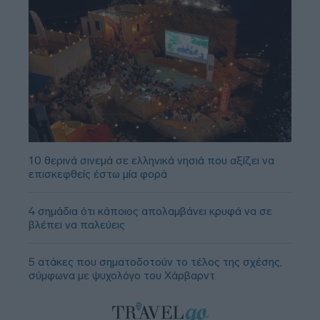
10 θερινά σινεμά σε ελληνικά νησιά που αξίζει να
επισκεφθείς έστω μία φορά
4 σημάδια ότι κάποιος απολαμβάνει κρυφά να σε
βλέπει να παλεύεις
5 ατάκες που σηματοδοτούν το τέλος της σχέσης,
σύμφωνα με ψυχολόγο του Χάρβαρντ