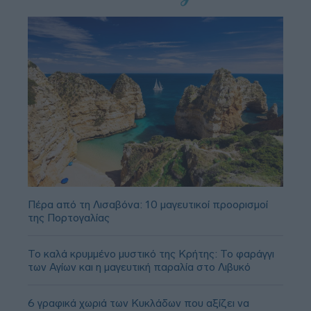
Πέρα από τη Λισαβόνα: 10 μαγευτικοί προορισμοί
της Πορτογαλίας
Το καλά κρυμμένο μυστικό της Κρήτης: Το φαράγγι
των Αγίων και η μαγευτική παραλία στο Λιβυκό
6 γραφικά χωριά των Κυκλάδων που αξίζει να