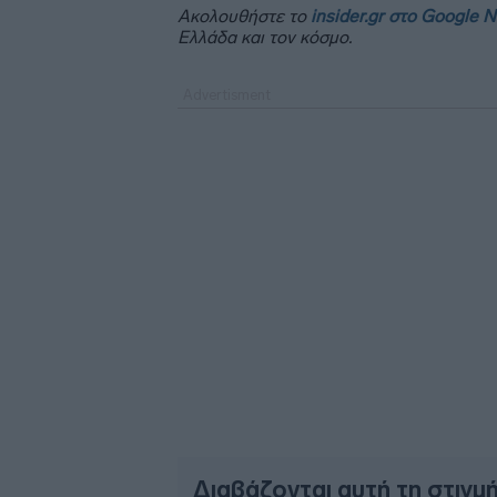
Ακολουθήστε το
insider.gr στο Google 
Ελλάδα και τον κόσμο.
Διαβάζονται αυτή τη στιγμ