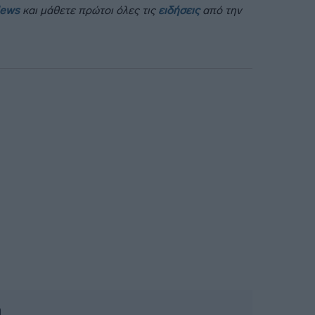
News
και μάθετε πρώτοι όλες τις
ειδήσεις
από την
ή