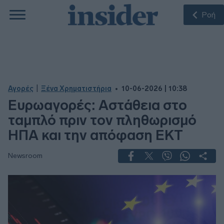
Ροή
|
Αγορές
Ξένα Χρηματιστήρια
10-06-2026 | 10:38
Ευρωαγορές: Αστάθεια στο
ταμπλό πριν τον πληθωρισμό
ΗΠΑ και την απόφαση ΕΚΤ
Newsroom