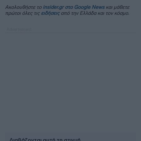
Ακολουθήστε το
insider.gr στο Google News
και μάθετε
πρώτοι όλες τις
ειδήσεις
από την Ελλάδα και τον κόσμο.
Διαβάζονται αυτή τη στιγμή