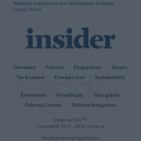
Wellness Experience στο Athenaeum Eridanus
Luxury Hotel
Οικονομία
Πολιτική
Επιχειρήσεις
Αγορές
Tax & Labour
Επικαιρότητα
Sustainability
Επικοινωνία
Η ομάδα μας
Όροι χρήσης
Πολιτική Cookies
Πολιτική Απορρήτου
TM
Design by SDG
Copyright© 2013 - 2026 insider.gr
Development by Liquid Media