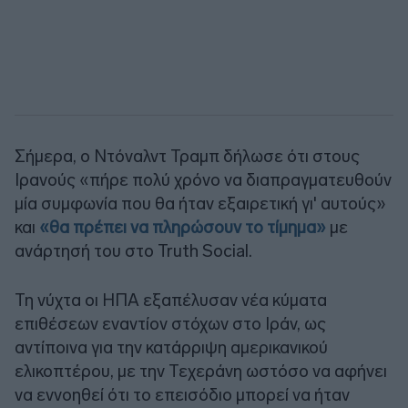
Σήμερα, ο Ντόναλντ Τραμπ δήλωσε ότι στους
Ιρανούς «πήρε πολύ χρόνο να διαπραγματευθούν
μία συμφωνία που θα ήταν εξαιρετική γι' αυτούς»
και
«θα πρέπει να πληρώσουν το τίμημα»
με
ανάρτησή του στο Truth Social.
Τη νύχτα οι ΗΠΑ εξαπέλυσαν νέα κύματα
επιθέσεων εναντίον στόχων στο Ιράν, ως
αντίποινα για την κατάρριψη αμερικανικού
ελικοπτέρου, με την Τεχεράνη ωστόσο να αφήνει
να εννοηθεί ότι το επεισόδιο μπορεί να ήταν