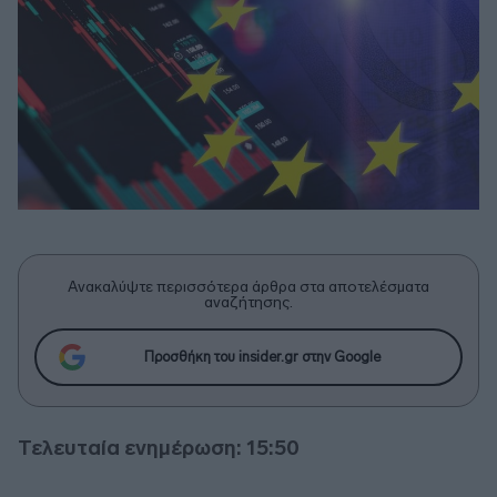
Ανακαλύψτε περισσότερα άρθρα στα αποτελέσματα
αναζήτησης.
Προσθήκη του insider.gr στην Google
Τελευταία ενημέρωση: 15:50