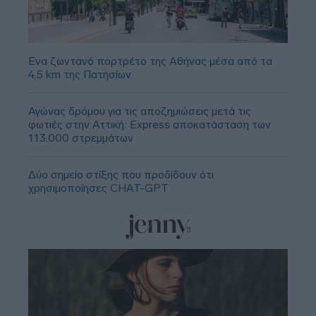
Ένα ζωντανό πορτρέτο της Αθήνας μέσα από τα
4,5 km της Πατησίων
Αγώνας δρόμου για τις αποζημιώσεις μετά τις
φωτιές στην Αττική: Express αποκατάσταση των
113.000 στρεμμάτων
Δύο σημείο στίξης που προδίδουν ότι
χρησιμοποίησες CHAT-GPT