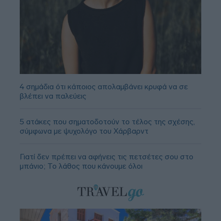
4 σημάδια ότι κάποιος απολαμβάνει κρυφά να σε
βλέπει να παλεύεις
5 ατάκες που σηματοδοτούν το τέλος της σχέσης,
σύμφωνα με ψυχολόγο του Χάρβαρντ
Γιατί δεν πρέπει να αφήνεις τις πετσέτες σου στο
μπάνιο; Το λάθος που κάνουμε όλοι