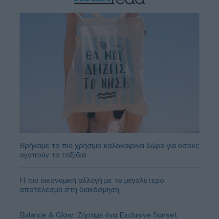
Βρήκαμε τα πιο χρήσιμα καλοκαιρινά δώρα για όσους
αγαπούν τα ταξίδια
Η πιο οικονομική αλλαγή με το μεγαλύτερο
αποτέλεσμα στη διακόσμηση
Balance & Glow: Ζήσαμε ένα Exclusive Sunset