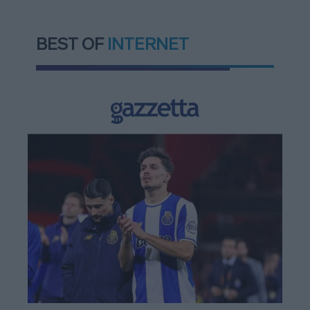
BEST OF
INTERNET