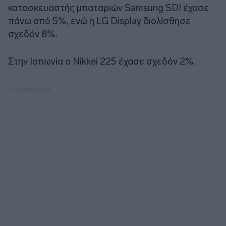
κατασκευαστής μπαταριών Samsung SDI έχασε
πάνω από 5%, ενώ η LG Display διολίσθησε
σχεδόν 8%.
Στην Ιαπωνία ο Nikkei 225 έχασε σχεδόν 2%.