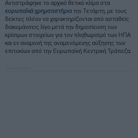
Αντιστράφηκε το αρχικό θετικό κλίμα στα
ευρωπαϊκά χρηματιστήρια
την Τετάρτη, με τους
δείκτες πλέον να χαρακτηρίζονται από ασταθείς
διακυμάνσεις λίγο μετά την δημοσίευση των
κρίσιμων στοιχείων για τον πληθωρισμό των ΗΠΑ
και εν αναμονή της αναμενόμενης αύξησης των
επιτοκίων από την Ευρωπαϊκή Κεντρική Τράπεζα.