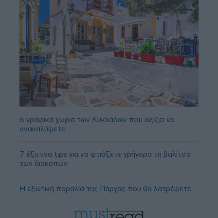
6 γραφικά χωριά των Κυκλάδων που αξίζει να
ανακαλύψετε
7 έξυπνα tips για να φτιάξετε γρήγορα τη βαλίτσα
των διακοπών
Η εξωτική παραλία της Πάργας που θα λατρέψετε