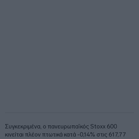
Συγκεκριμένα, ο πανευρωπαϊκός Stoxx 600
κινείται πλέον πτωτικά κατά -0,14% στις 617,77