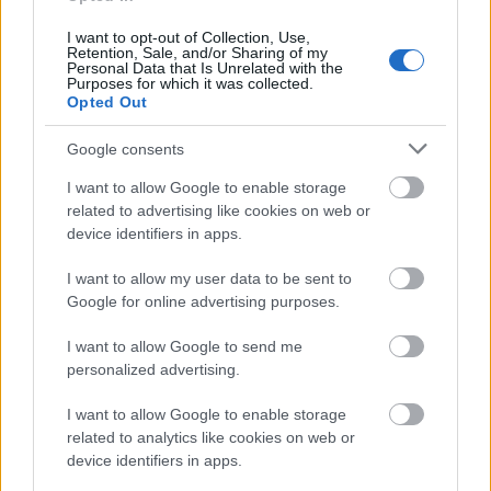
μεταγενέστερο στάδιο.
I want to opt-out of Collection, Use,
Retention, Sale, and/or Sharing of my
Personal Data that Is Unrelated with the
Purposes for which it was collected.
Opted Out
Google consents
I want to allow Google to enable storage
related to advertising like cookies on web or
device identifiers in apps.
I want to allow my user data to be sent to
Google for online advertising purposes.
I want to allow Google to send me
personalized advertising.
I want to allow Google to enable storage
related to analytics like cookies on web or
device identifiers in apps.