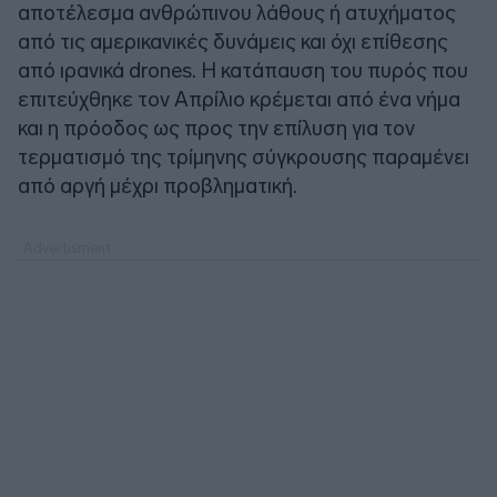
αποτέλεσμα ανθρώπινου λάθους ή ατυχήματος
από τις αμερικανικές δυνάμεις και όχι επίθεσης
από ιρανικά drones. Η κατάπαυση του πυρός που
επιτεύχθηκε τον Απρίλιο κρέμεται από ένα νήμα
και η πρόοδος ως προς την επίλυση για τον
τερματισμό της τρίμηνης σύγκρουσης παραμένει
από αργή μέχρι προβληματική.