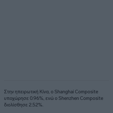
Στην ηπειρωτική Κίνα, ο Shanghai Composite
υποχώρησε 0.96%, ενώ ο Shenzhen Composite
διολίσθησε 2.52%.