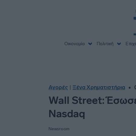
Οικονομία
Πολιτική
Επιχ
Αγορές
Ξένα Χρηματιστήρια
|
Wall Street: Έσωσ
Nasdaq
Newsroom