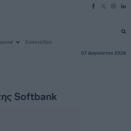
pecial
Συνεντεύξεις
07 Αυγούστου 2026
 της Softbank