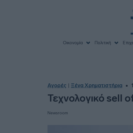
Οικονομία
Πολιτική
Επιχ
Αγορές
Ξένα Χρηματιστήρια
|
Τεχνολογικό sell 
Newsroom