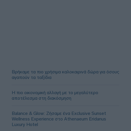
Βρήκαμε τα πιο χρήσιμα καλοκαιρινά δώρα για όσους
αγαπούν τα ταξίδια
Η πιο οικονομική αλλαγή με το μεγαλύτερο
αποτέλεσμα στη διακόσμηση
Balance & Glow: Ζήσαμε ένα Exclusive Sunset
Wellness Experience στο Athenaeum Eridanus
Luxury Hotel