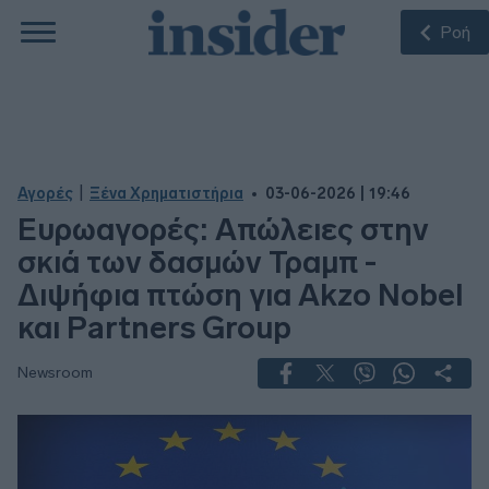
Ροή
|
Αγορές
Ξένα Χρηματιστήρια
03-06-2026 | 19:46
Ευρωαγορές: Απώλειες στην
σκιά των δασμών Τραμπ -
Διψήφια πτώση για Akzo Nobel
και Partners Group
Newsroom