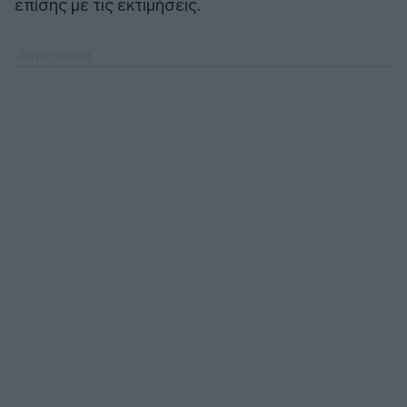
επίσης με τις εκτιμήσεις.