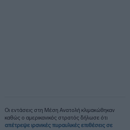
Οι εντάσεις στη Μέση Ανατολή κλιμακώθηκαν
καθώς ο αμερικανικός στρατός δήλωσε ότι
απέτρεψε ιρανικές πυραυλικές επιθέσεις σε