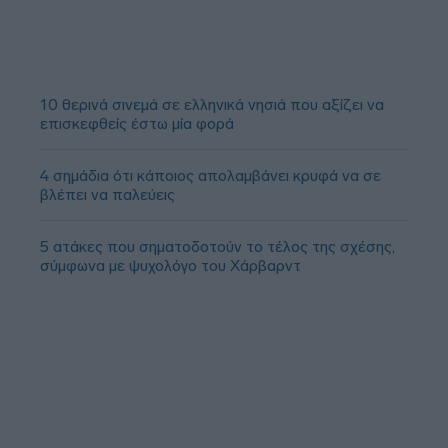
10 θερινά σινεμά σε ελληνικά νησιά που αξίζει να
επισκεφθείς έστω μία φορά
4 σημάδια ότι κάποιος απολαμβάνει κρυφά να σε
βλέπει να παλεύεις
5 ατάκες που σηματοδοτούν το τέλος της σχέσης,
σύμφωνα με ψυχολόγο του Χάρβαρντ