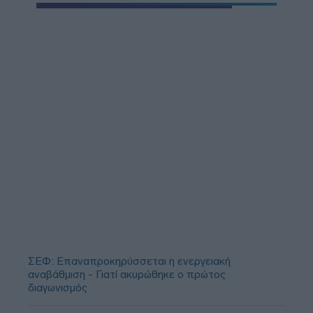
ΣΕΦ: Επαναπροκηρύσσεται η ενεργειακή
αναβάθμιση - Γιατί ακυρώθηκε ο πρώτος
διαγωνισμός