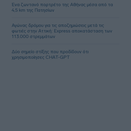
Ένα ζωντανό πορτρέτο της Αθήνας μέσα από τα
4,5 km της Πατησίων
Αγώνας δρόμου για τις αποζημιώσεις μετά τις
φωτιές στην Αττική: Express αποκατάσταση των
113.000 στρεμμάτων
Δύο σημείο στίξης που προδίδουν ότι
χρησιμοποίησες CHAT-GPT