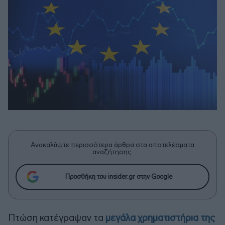
Ανακαλύψτε περισσότερα άρθρα στα αποτελέσματα
αναζήτησης.
Προσθήκη του insider.gr στην Google
Πτώση κατέγραψαν τα
μεγάλα χρηματιστήρια της