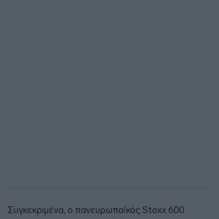
Συγκεκριμένα, ο πανευρωπαϊκός Stoxx 600