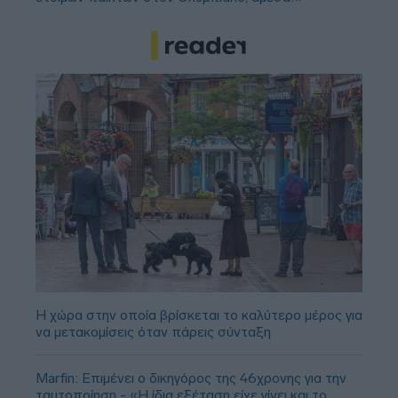
Η χώρα στην οποία βρίσκεται το καλύτερο μέρος για
να μετακομίσεις όταν πάρεις σύνταξη
Marfin: Επιμένει ο δικηγόρος της 46χρονης για την
ταυτοποίηση - «Η ίδια εξέταση είχε γίνει και το