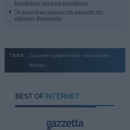
ξενοδοχεία, νησιά και επενδύσεις
Τα ανοιχτά μέτωπα για την ενίσχυση της
ελληνικής βιομηχανίας
TAGS:
Ευρωπαϊκά χρηματιστήρια - Ευρωαγορές
Μετοχές
BEST OF
INTERNET