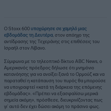
Ο Stoxx 600
υποχώρησε σε χαμηλό μιας
εβδομάδας τη Δευτέρα
, στον απόηχο της
αντίδρασης της Τεχεράνης στις επιθέσεις του
Ισραήλ στον Λίβανο.
Σύμφωνα με το τηλεοπτικό δίκτυο ABC News, ο
Αμερικανός πρόεδρος δήλωσε ότι μνημόνιο
κατανόησης για να ανοίξει ξανά το Ορμούζ και να
παραταθεί η κατάπαυση του πυρός θα μπορούσε
να υπογραφτεί «κατά τη διάρκεια της επόμενης
εβδομάδας». «Πρέπει να εξασφαλίσω μερικά
σημεία ακόμη», πρόσθεσε, διευκρινίζοντας πως
γι’ αυτό δεν έχει δώσει ακόμη το πράσινο φως.