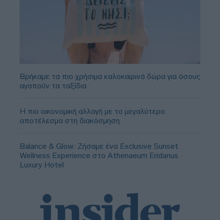
Βρήκαμε τα πιο χρήσιμα καλοκαιρινά δώρα για όσους
αγαπούν τα ταξίδια
Η πιο οικονομική αλλαγή με το μεγαλύτερο
αποτέλεσμα στη διακόσμηση
Balance & Glow: Ζήσαμε ένα Exclusive Sunset
Wellness Experience στο Athenaeum Eridanus
Luxury Hotel