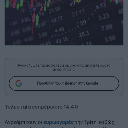
Ανακαλύψτε περισσότερα άρθρα στα αποτελέσματα
αναζήτησης.
Προσθήκη του insider.gr στην Google
Τελευταία ενημέρωση: 14:40
Ανακάμπτουν οι
ευρωαγορές
την Τρίτη, καθώς