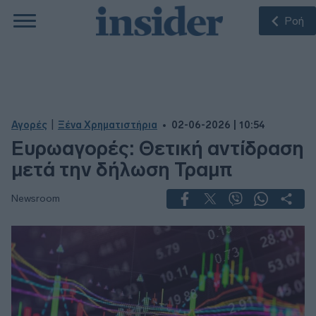
Ροή
|
Αγορές
Ξένα Χρηματιστήρια
02-06-2026 | 10:54
Ευρωαγορές: Θετική αντίδραση
μετά την δήλωση Τραμπ
Newsroom