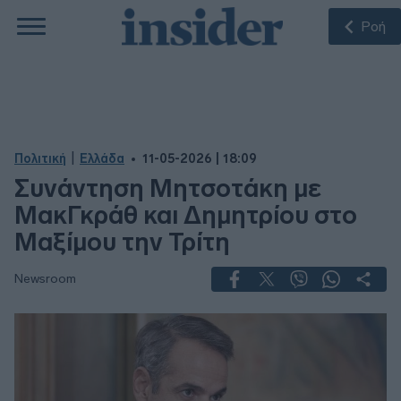
Ροή
|
Πολιτική
Ελλάδα
11-05-2026 | 18:09
Συνάντηση Μητσοτάκη με
ΜακΓκράθ και Δημητρίου στο
Μαξίμου την Τρίτη
Newsroom