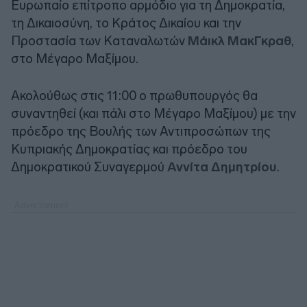
Ευρωπαίο επίτροπο αρμόδιο για τη Δημοκρατία,
τη Δικαιοσύνη, το Κράτος Δικαίου και την
Προστασία των Καταναλωτών
Μάικλ ΜακΓκραθ
,
στο Μέγαρο Μαξίμου.
Ακολούθως στις 11:00 ο πρωθυπουργός θα
συναντηθεί (και πάλι στο Μέγαρο Μαξίμου) με την
πρόεδρο της Βουλής των Αντιπροσώπων της
Κυπριακής Δημοκρατίας και πρόεδρο του
Δημοκρατικού Συναγερμού
Αννίτα Δημητρίου
.