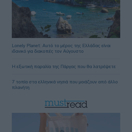
Lonely Planet: Αυτό το μέρος της Ελλάδας είναι
ιδανικό για διακοπές τον Αύγουστο
Η εξωτική παραλία της Πάργας που θα λατρέψετε
7 τοπία στα ελληνικά νησιά που μοιάζουν από άλλο
πλανήτη