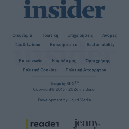
Οικονομία
Πολιτική
Επιχειρήσεις
Αγορές
Tax & Labour
Επικαιρότητα
Sustainability
Επικοινωνία
Η ομάδα μας
Όροι χρήσης
Πολιτική Cookies
Πολιτική Απορρήτου
TM
Design by SDG
Copyright© 2013 - 2026 insider.gr
Development by Liquid Media