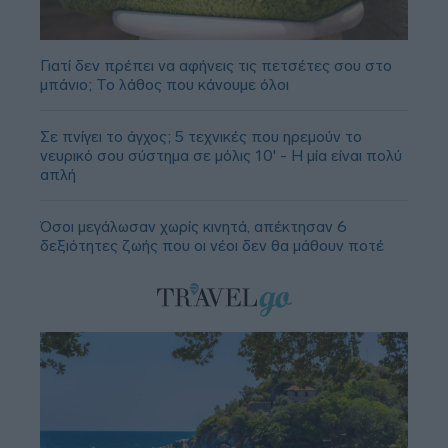
Γιατί δεν πρέπει να αφήνεις τις πετσέτες σου στο
μπάνιο; Το λάθος που κάνουμε όλοι
Σε πνίγει το άγχος; 5 τεχνικές που ηρεμούν το
νευρικό σου σύστημα σε μόλις 10' - Η μία είναι πολύ
απλή
Όσοι μεγάλωσαν χωρίς κινητά, απέκτησαν 6
δεξιότητες ζωής που οι νέοι δεν θα μάθουν ποτέ