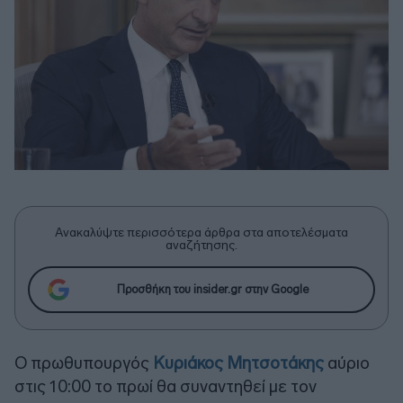
Ανακαλύψτε περισσότερα άρθρα στα αποτελέσματα
αναζήτησης.
Προσθήκη του insider.gr στην Google
Ο πρωθυπουργός
Κυριάκος Μητσοτάκης
αύριο
στις 10:00 το πρωί θα συναντηθεί με τον