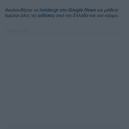
Ακολουθήστε το
insider.gr στο Google News
και μάθετε
πρώτοι όλες τις
ειδήσεις
από την Ελλάδα και τον κόσμο.