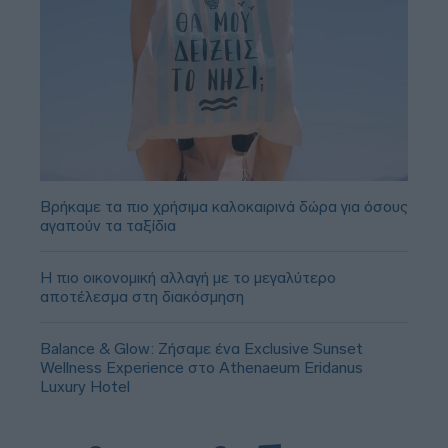
Βρήκαμε τα πιο χρήσιμα καλοκαιρινά δώρα για όσους
αγαπούν τα ταξίδια
Η πιο οικονομική αλλαγή με το μεγαλύτερο
αποτέλεσμα στη διακόσμηση
Balance & Glow: Ζήσαμε ένα Exclusive Sunset
Wellness Experience στο Athenaeum Eridanus
Luxury Hotel