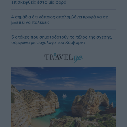
επισκεφθείς έστω μία φορά
4 σημάδια ότι κάποιος απολαμβάνει κρυφά να σε
βλέπει να παλεύεις
5 ατάκες που σηματοδοτούν το τέλος της σχέσης,
σύμφωνα με ψυχολόγο του Χάρβαρντ