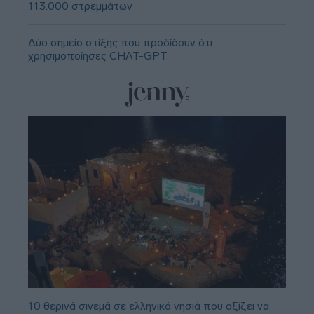
113.000 στρεμμάτων
Δύο σημείο στίξης που προδίδουν ότι
χρησιμοποίησες CHAT-GPT
10 θερινά σινεμά σε ελληνικά νησιά που αξίζει να