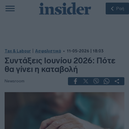
Ροή
|
Tax & Labour
Ασφαλιστικά
11-05-2026 | 18:03
Συντάξεις Ιουνίου 2026: Πότε
θα γίνει η καταβολή
Newsroom