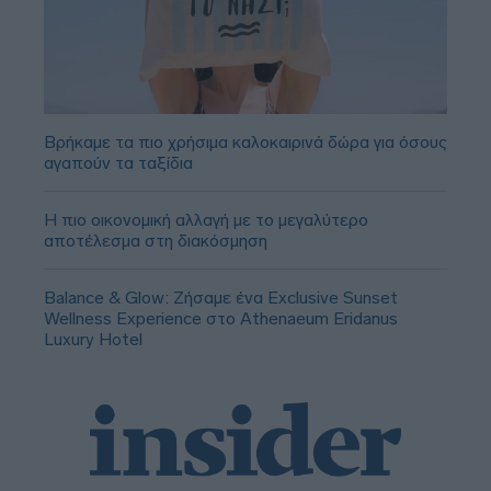
Βρήκαμε τα πιο χρήσιμα καλοκαιρινά δώρα για όσους
αγαπούν τα ταξίδια
Η πιο οικονομική αλλαγή με το μεγαλύτερο
αποτέλεσμα στη διακόσμηση
Balance & Glow: Ζήσαμε ένα Exclusive Sunset
Wellness Experience στο Athenaeum Eridanus
Luxury Hotel