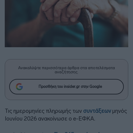
Ανακαλύψτε περισσότερα άρθρα στα αποτελέσματα
αναζήτησης.
Προσθήκη του insider.gr στην Google
Τις ημερομηνίες πληρωμής των
συντάξεων
μηνός
Ιουνίου 2026 ανακοίνωσε ο e-ΕΦΚΑ.