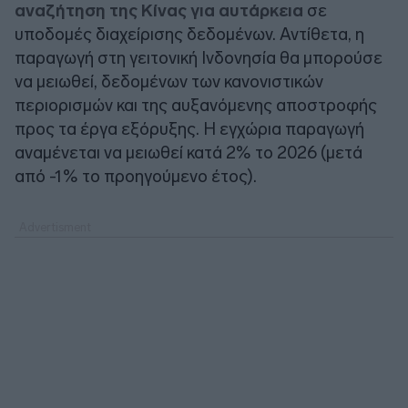
αναζήτηση της Κίνας για αυτάρκεια
σε
υποδομές διαχείρισης δεδομένων. Αντίθετα, η
παραγωγή στη γειτονική Ινδονησία θα μπορούσε
να μειωθεί, δεδομένων των κανονιστικών
περιορισμών και της αυξανόμενης αποστροφής
προς τα έργα εξόρυξης. Η εγχώρια παραγωγή
αναμένεται να μειωθεί κατά 2% το 2026 (μετά
από -1% το προηγούμενο έτος).