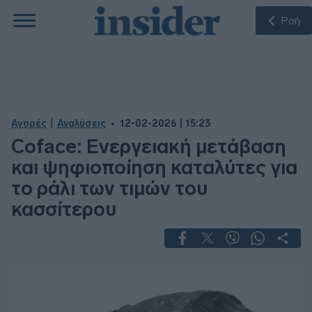
Ροή
|
Αγορές
Αναλύσεις
12-02-2026 | 15:23
Coface: Ενεργειακή μετάβαση
και ψηφιοποίηση καταλύτες για
το ράλι των τιμών του
κασσίτερου