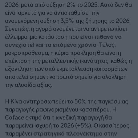
2026, μετά από αύξηση 2% το 2025. Αυτό δεν θα
είναι αρκετό για να αντισταθμίσει την
αναμενόμενη αύξηση 3,5% της ζήτησης το 2026.
Συνεπώς, η αγορά αναμένεται να αντιμετωπίσει
έλλειμμα, μια κατάσταση που
είναι πιθανό να
συνεχιστεί και τα επόμενα χρόνια
. Τέλος,
μακροπρόθεσμα, η κύρια πρόκληση θα είναι η
επέκταση της μεταλλευτικής ικανότητας, καθώς η
εξάντληση των υπό εκμετάλλευση κοιτασμάτων
αποτελεί σημαντικό τρωτό σημείο για ολόκληρη
την αλυσίδα αξίας.
Η Κίνα αντιπροσωπεύει το 50% της παγκόσμιας
παραγωγής ραφιναρισμένου κασσιτέρου. Η
Coface εκτιμά ότι η κινεζική παραγωγή θα
παραμείνει ισχυρή το 2026 (+5%). Ο κασσίτερος
παραμένει
στρατηγικό πλεονέκτημα στην