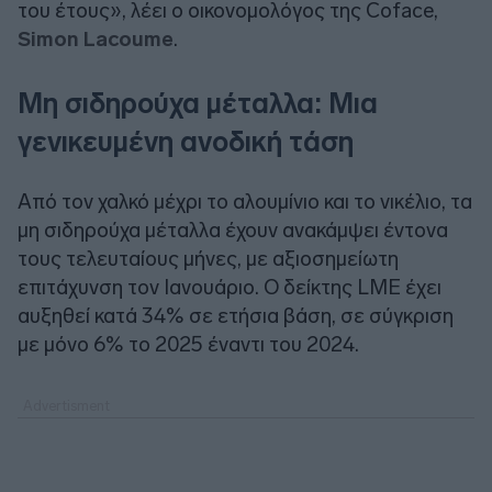
του έτους», λέει ο οικονομολόγος της Coface,
Simon Lacoume
.
Μη σιδηρούχα μέταλλα: Μια
γενικευμένη ανοδική τάση
Από τον χαλκό μέχρι το αλουμίνιο και το νικέλιο, τα
μη σιδηρούχα μέταλλα έχουν ανακάμψει έντονα
τους τελευταίους μήνες, με αξιοσημείωτη
επιτάχυνση τον Ιανουάριο. Ο δείκτης LME έχει
αυξηθεί κατά 34% σε ετήσια βάση, σε σύγκριση
με μόνο 6% το 2025 έναντι του 2024.