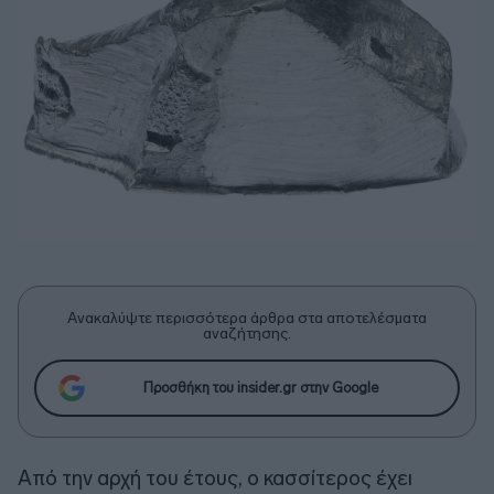
Ανακαλύψτε περισσότερα άρθρα στα αποτελέσματα
αναζήτησης.
Προσθήκη του insider.gr στην Google
Από την αρχή του έτους, ο κασσίτερος έχει