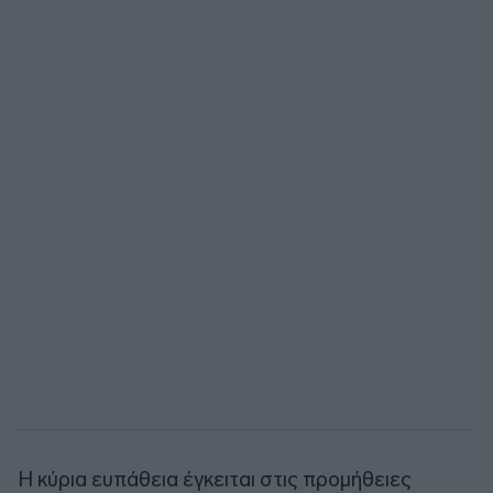
Η κύρια ευπάθεια έγκειται στις προμήθειες