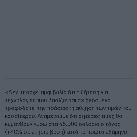
«Δεν υπάρχει αμφιβολία ότι η ζήτηση για
τεχνολογίες που βασίζονται σε δεδομένα
τροφοδοτεί την πρόσφατη αύξηση των τιμών του
κασσίτερου. Αναμένουμε ότι οι μέσες τιμές θα
κυμανθούν γύρω στα 45.000 δολάρια ο τόνος
(+40% σε ετήσια βάση) κατά το πρώτο εξάμηνο