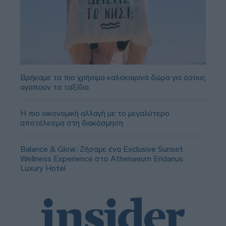
Βρήκαμε τα πιο χρήσιμα καλοκαιρινά δώρα για όσους
αγαπούν τα ταξίδια
Η πιο οικονομική αλλαγή με το μεγαλύτερο
αποτέλεσμα στη διακόσμηση
Balance & Glow: Ζήσαμε ένα Exclusive Sunset
Wellness Experience στο Athenaeum Eridanus
Luxury Hotel