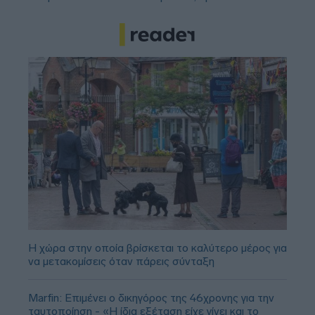
Η χώρα στην οποία βρίσκεται το καλύτερο μέρος για
να μετακομίσεις όταν πάρεις σύνταξη
Marfin: Επιμένει ο δικηγόρος της 46χρονης για την
ταυτοποίηση - «Η ίδια εξέταση είχε γίνει και το