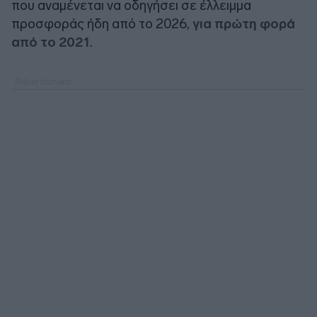
που αναμένεται να οδηγήσει σε έλλειμμα
προσφοράς ήδη από το 2026,
για πρώτη φορά
από το 2021
.