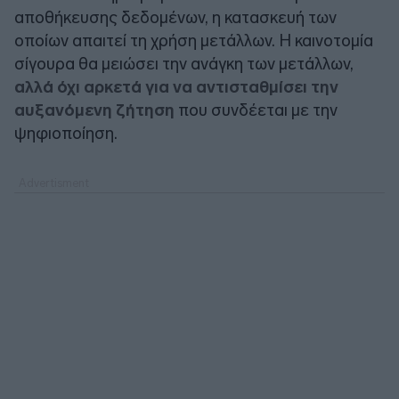
αποθήκευσης δεδομένων, η κατασκευή των
οποίων απαιτεί τη χρήση μετάλλων. Η καινοτομία
σίγουρα θα μειώσει την ανάγκη των μετάλλων,
αλλά όχι αρκετά για να αντισταθμίσει την
αυξανόμενη ζήτηση
που συνδέεται με την
ψηφιοποίηση.