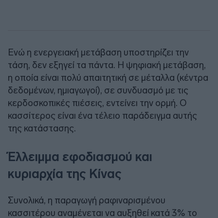
Ενώ η ενεργειακή μετάβαση υποστηρίζει την
τάση, δεν εξηγεί τα πάντα. Η ψηφιακή μετάβαση,
η οποία είναι πολύ απαιτητική σε μέταλλα (κέντρα
δεδομένων, ημιαγωγοί), σε συνδυασμό με τις
κερδοσκοπικές πιέσεις, εντείνει την ορμή. Ο
κασσίτερος είναι ένα τέλειο παράδειγμα αυτής
της κατάστασης.
Έλλειμμα εφοδιασμού και
κυριαρχία της Κίνας
Συνολικά, η παραγωγή ραφιναρισμένου
κασσιτέρου αναμένεται να αυξηθεί κατά 3% το