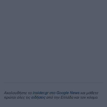
Ακολουθήστε το
insider.gr στο Google News
και μάθετε
πρώτοι όλες τις
ειδήσεις
από την Ελλάδα και τον κόσμο.