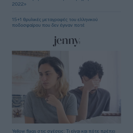
2022»
15+1 θρυλικές μεταγραφές του ελληνικού
ποδοσφαίρου που δεν έγιναν ποτέ
Yellow flags στις σχέσεις: Τι είναι και πότε πρέπει