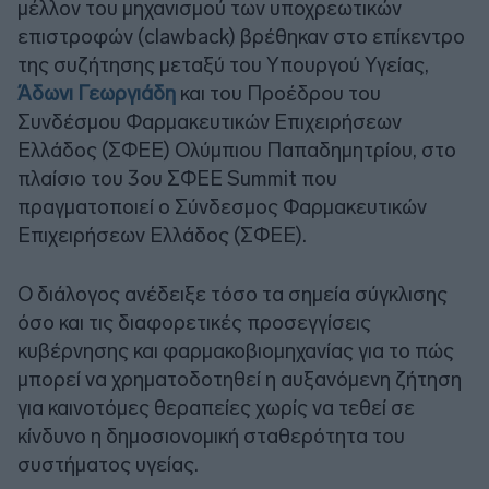
μέλλον του μηχανισμού των υποχρεωτικών
επιστροφών (clawback) βρέθηκαν στο επίκεντρο
της συζήτησης μεταξύ του Υπουργού Υγείας,
Άδωνι Γεωργιάδη
και του Προέδρου του
Συνδέσμου Φαρμακευτικών Επιχειρήσεων
Ελλάδος (ΣΦΕΕ) Ολύμπιου Παπαδημητρίου, στο
πλαίσιο του 3ου ΣΦΕΕ Summit που
πραγματοποιεί ο Σύνδεσμος Φαρμακευτικών
Επιχειρήσεων Ελλάδος (ΣΦΕΕ).
Ο διάλογος ανέδειξε τόσο τα σημεία σύγκλισης
όσο και τις διαφορετικές προσεγγίσεις
κυβέρνησης και φαρμακοβιομηχανίας για το πώς
μπορεί να χρηματοδοτηθεί η αυξανόμενη ζήτηση
για καινοτόμες θεραπείες χωρίς να τεθεί σε
κίνδυνο η δημοσιονομική σταθερότητα του
συστήματος υγείας.