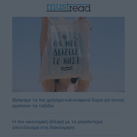
Βρήκαμε τα πιο χρήσιμα καλοκαιρινά δώρα για όσους
αγαπούν τα ταξίδια
Η πιο οικονομική αλλαγή με το μεγαλύτερο
αποτέλεσμα στη διακόσμηση