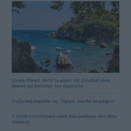
Lonely Planet: Αυτό το μέρος της Ελλάδας είναι
ιδανικό για διακοπές τον Αύγουστο
Η εξωτική παραλία της Πάργας που θα λατρέψετε
7 τοπία στα ελληνικά νησιά που μοιάζουν από άλλο
πλανήτη