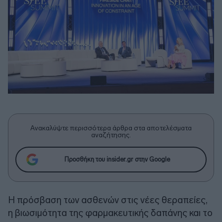
Ανακαλύψτε περισσότερα άρθρα στα αποτελέσματα
αναζήτησης.
Προσθήκη του insider.gr στην Google
Η πρόσβαση των ασθενών στις νέες θεραπείες,
η βιωσιμότητα της φαρμακευτικής δαπάνης και το