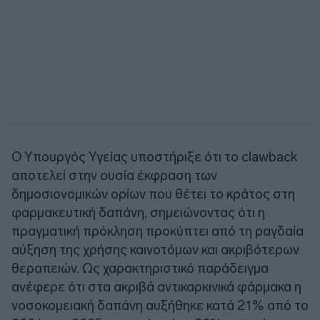
Ο Υπουργός Υγείας υποστήριξε ότι το clawback
αποτελεί στην ουσία έκφραση των
δημοσιονομικών ορίων που θέτει το κράτος στη
φαρμακευτική δαπάνη, σημειώνοντας ότι η
πραγματική πρόκληση προκύπτει από τη ραγδαία
αύξηση της χρήσης καινοτόμων και ακριβότερων
θεραπειών. Ως χαρακτηριστικό παράδειγμα
ανέφερε ότι στα ακριβά αντικαρκινικά φάρμακα η
νοσοκομειακή δαπάνη αυξήθηκε κατά 21% από το