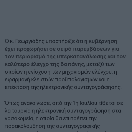
Ο κ. Γεωργιάδης υποστήριξε ότι
η κυβέρνηση
έχει προχωρήσει σε σειρά παρεμβάσεων για
τον περιορισμό της υπερκατανάλωσης και τον
καλύτερο έλεγχο της δαπάνης
, μεταξύ των
οποίων η ενίσχυση των μηχανισμών ελέγχου, η
εφαρμογή κλειστών προϋπολογισμών και η
επέκταση της ηλεκτρονικής συνταγογράφησης.
Όπως ανακοίνωσε, από την 1η Ιουλίου τίθεται σε
λειτουργία η ηλεκτρονική συνταγογράφηση στα
νοσοκομεία, η οποία θα επιτρέπει την
παρακολούθηση της συνταγογραφικής