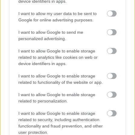
device identifiers in apps.
I want to allow my user data to be sent to
Google for online advertising purposes.
I want to allow Google to send me
personalized advertising.
I want to allow Google to enable storage
related to analytics like cookies on web or
device identifiers in apps.
I want to allow Google to enable storage
related to functionality of the website or app.
I want to allow Google to enable storage
related to personalization.
I want to allow Google to enable storage
related to security, including authentication
functionality and fraud prevention, and other
user protection.