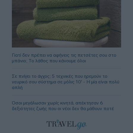
Γιατί δεν πρέπει να αφήνεις τις πετσέτες σου στο
μπάνιο; Το λάθος που κάνουμε όλοι
Σε πνίγει το άγχος; 5 τεχνικές που ηρεμούν το
νευρικό σου σύστημα σε μόλις 10' - Η μία είναι πολύ
απλή
Όσοι μεγάλωσαν χωρίς κινητά, απέκτησαν 6
δεξιότητες ζωής που οι νέοι δεν θα μάθουν ποτέ