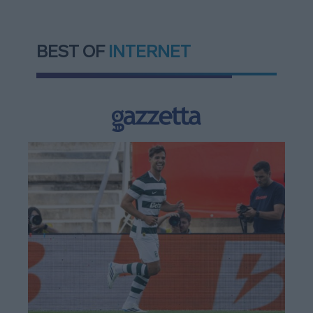
BEST OF
INTERNET