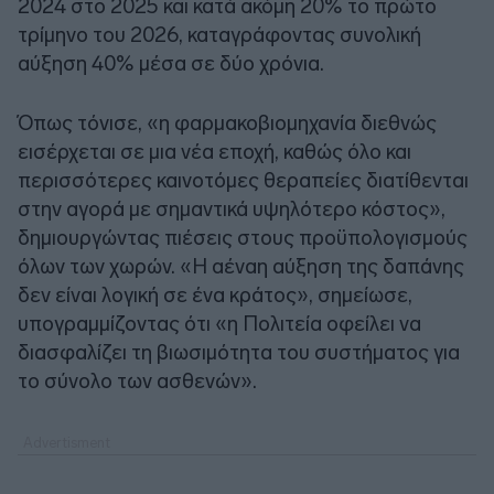
2024 στο 2025 και κατά ακόμη 20% το πρώτο
τρίμηνο του 2026, καταγράφοντας συνολική
αύξηση 40% μέσα σε δύο χρόνια.
Όπως τόνισε, «η φαρμακοβιομηχανία διεθνώς
εισέρχεται σε μια νέα εποχή, καθώς όλο και
περισσότερες καινοτόμες θεραπείες διατίθενται
στην αγορά με σημαντικά υψηλότερο κόστος»,
δημιουργώντας πιέσεις στους προϋπολογισμούς
όλων των χωρών. «Η αέναη αύξηση της δαπάνης
δεν είναι λογική σε ένα κράτος», σημείωσε,
υπογραμμίζοντας ότι «η Πολιτεία οφείλει να
διασφαλίζει τη βιωσιμότητα του συστήματος για
το σύνολο των ασθενών».