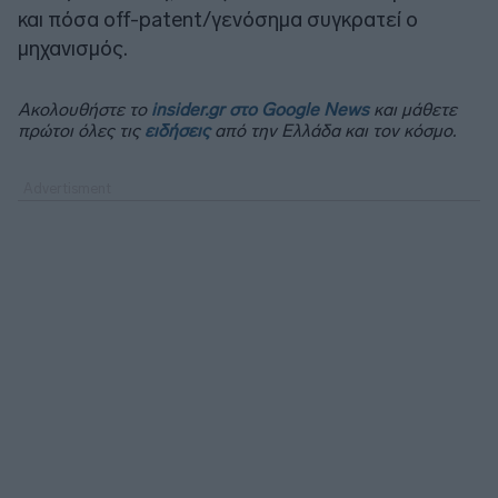
και πόσα off-patent/γενόσημα συγκρατεί ο
μηχανισμός.
Ακολουθήστε το
insider.gr στο Google News
και μάθετε
πρώτοι όλες τις
ειδήσεις
από την Ελλάδα και τον κόσμο.