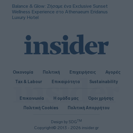
Balance & Glow: Ζήσαμε ένα Exclusive Sunset
Wellness Experience στο Athenaeum Eridanus
Luxury Hotel
Οικονομία
Πολιτική
Επιχειρήσεις
Αγορές
Tax & Labour
Επικαιρότητα
Sustainability
Επικοινωνία
Η ομάδα μας
Όροι χρήσης
Πολιτική Cookies
Πολιτική Απορρήτου
TM
Design by SDG
Copyright© 2013 - 2026 insider.gr