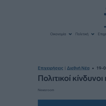
Οικονομία
Πολιτική
Επιχ
Επιχειρήσεις
Διεθνή Νέα
19-0
|
Πολιτικοί κίνδυνοι
Newsroom