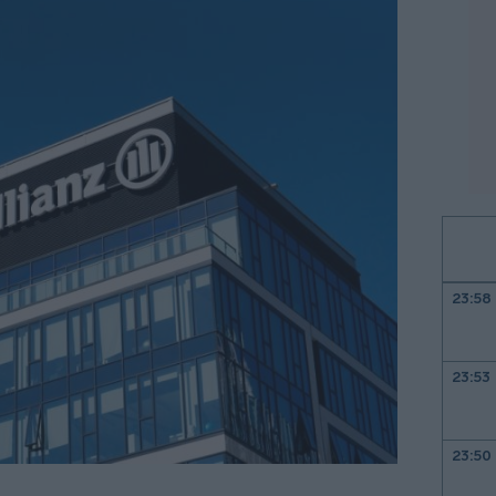
23:58
23:53
23:50