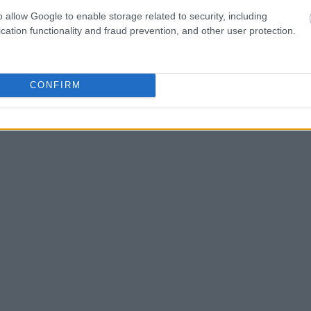
o allow Google to enable storage related to security, including
cation functionality and fraud prevention, and other user protection.
CONFIRM