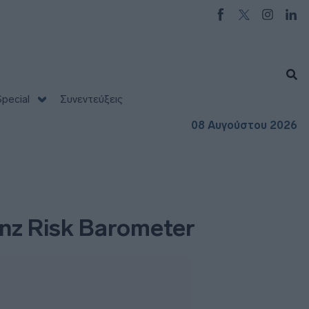
pecial
Συνεντεύξεις
08 Αυγούστου 2026
ianz Risk Barometer