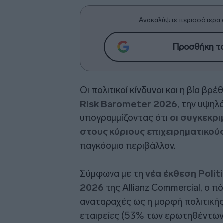
Ανακαλύψτε περισσότερα 
Προσθήκη το
Οι πολιτικοί κίνδυνοι και η βία βρ
Risk Barometer 2026
, την υψηλ
υπογραμμίζοντας ότι
οι συγκεκρι
στους κύριους επιχειρηματικούς
παγκόσμιο περιβάλλον.
Σύμφωνα με τη
νέα έκθεση Politi
2026
της Allianz Commercial, ο π
αναταραχές ως η μορφή πολιτικής
εταιρείες (53% των ερωτηθέντων 