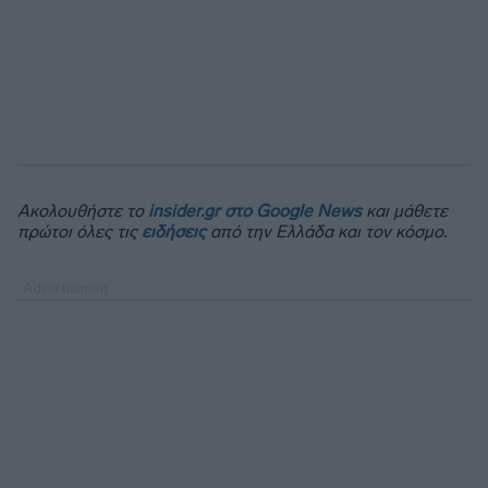
Ακολουθήστε το
insider.gr στο Google News
και μάθετε
πρώτοι όλες τις
ειδήσεις
από την Ελλάδα και τον κόσμο.