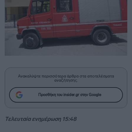
Ανακαλύψτε περισσότερα άρθρα στα αποτελέσματα
αναζήτησης.
Προσθήκη του insider.gr στην Google
Τελευταία ενημέρωση 15:48