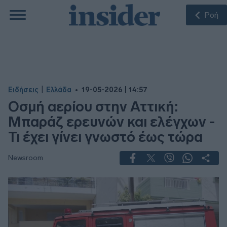
Ροή
|
Ειδήσεις
Ελλάδα
19-05-2026 | 14:57
Οσμή αερίου στην Αττική:
Μπαράζ ερευνών και ελέγχων -
Τι έχει γίνει γνωστό έως τώρα
Newsroom