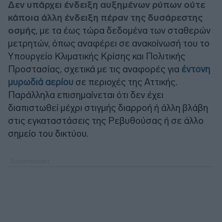
Δεν υπάρχει ένδειξη αυξημένων ρύπων ούτε
κάποια άλλη ένδειξη πέραν της δυσάρεστης
οσμής
, με τα έως τώρα δεδομένα των σταθερών
μετρητών, όπως αναφέρει σε ανακοίνωσή του το
Υπουργείο Κλιματικής Κρίσης και Πολιτικής
Προστασίας, σχετικά με τις αναφορές για
έντονη
μυρωδιά αερίου
σε περιοχές της Αττικής.
Παράλληλα επισημαίνεται ότι δεν έχει
διαπιστωθεί μέχρι στιγμής διαρροή ή άλλη βλάβη
στις εγκαταστάσεις της Ρεβυθούσας ή σε άλλο
σημείο του δικτύου.