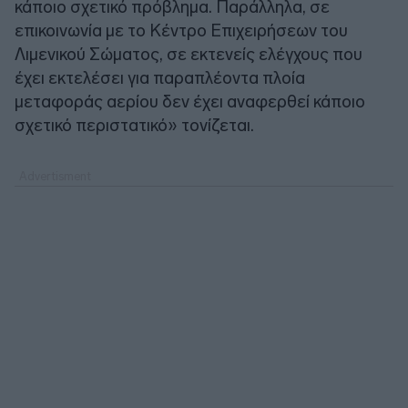
κάποιο σχετικό πρόβλημα. Παράλληλα, σε
επικοινωνία με το Κέντρο Επιχειρήσεων του
Λιμενικού Σώματος, σε εκτενείς ελέγχους που
έχει εκτελέσει για παραπλέοντα πλοία
μεταφοράς αερίου δεν έχει αναφερθεί κάποιο
σχετικό περιστατικό» τονίζεται.