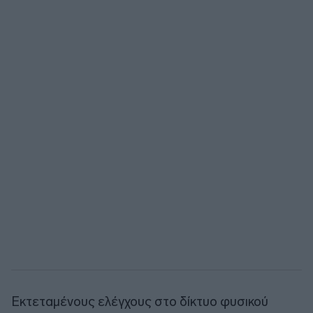
Εκτεταμένους ελέγχους στο δίκτυο φυσικού