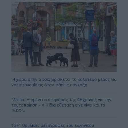
Η χώρα στην οποία βρίσκεται το καλύτερο μέρος για
να μετακομίσεις όταν πάρεις σύνταξη
Marfin: Επιμένει ο δικηγόρος της 46χρονης για την
ταυτοποίηση - «Η ίδια εξέταση είχε γίνει και το
2022»
15+1 θρυλικές μεταγραφές του ελληνικού