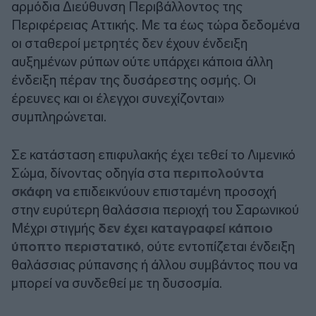
αρμόδια Διεύθυνση Περιβάλλοντος της
Περιφέρειας Αττικής. Με τα έως τώρα δεδομένα
οι σταθεροί μετρητές δεν έχουν ένδειξη
αυξημένων ρύπων ούτε υπάρχει κάποια άλλη
ένδειξη πέραν της δυσάρεστης οσμής. Οι
έρευνες και οι έλεγχοι συνεχίζονται»
συμπληρώνεται.
Σε κατάσταση επιφυλακής έχει τεθεί το Λιμενικό
Σώμα, δίνοντας οδηγία στα
περιπολούντα
σκάφη
να επιδεικνύουν επισταμένη προσοχή
στην ευρύτερη θαλάσσια περιοχή του Σαρωνικού
Μέχρι στιγμής
δεν έχει καταγραφεί κάποιο
ύποπτο περιστατικό
, ούτε εντοπίζεται ένδειξη
θαλάσσιας ρύπανσης ή άλλου συμβάντος που να
μπορεί να συνδεθεί με τη δυσοσμία.