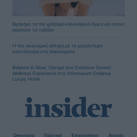
Βρήκαμε τα πιο χρήσιμα καλοκαιρινά δώρα για όσους
αγαπούν τα ταξίδια
Η πιο οικονομική αλλαγή με το μεγαλύτερο
αποτέλεσμα στη διακόσμηση
Balance & Glow: Ζήσαμε ένα Exclusive Sunset
Wellness Experience στο Athenaeum Eridanus
Luxury Hotel
Οικονομία
Πολιτική
Επιχειρήσεις
Αγορές