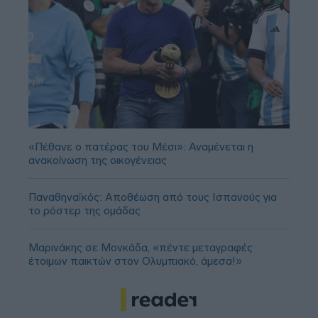
«Πέθανε ο πατέρας του Μέσι»: Αναμένεται η
ανακοίνωση της οικογένειας
Παναθηναϊκός: Αποθέωση από τους Ισπανούς για
το ρόστερ της ομάδας
Μαρινάκης σε Μονκάδα, «πέντε μεταγραφές
έτοιμων παικτών στον Ολυμπιακό, άμεσα!»