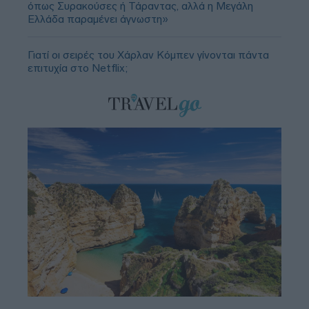
όπως Συρακούσες ή Τάραντας, αλλά η Μεγάλη
Ελλάδα παραμένει άγνωστη»
Γιατί οι σειρές του Χάρλαν Κόμπεν γίνονται πάντα
επιτυχία στο Netflix;