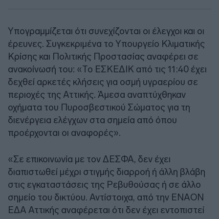
Υπογραμμίζεται ότι συνεχίζονται οι έλεγχοι και οι
έρευνες. Συγκεκριμένα το Υπουργείο Κλιματικής
Κρίσης και Πολιτικής Προστασίας αναφέρει σε
ανακοίνωσή του: «Το ΕΣΚΕΔΙΚ από τις 11:40 έχει
δεχθεί αρκετές κλήσεις για οσμή υγραερίου σε
περιοχές της Αττικής. Άμεσα αναπτύχθηκαν
οχήματα του Πυροσβεστικού Σώματος για τη
διενέργεια ελέγχων στα σημεία από όπου
προέρχονται οι αναφορές».
«Σε επικοινωνία με τον ΔΕΣΦΑ, δεν έχει
διαπιστωθεί μέχρι στιγμής διαρροή ή άλλη βλάβη
στις εγκαταστάσεις της Ρεβυθούσας ή σε άλλο
σημείο του δικτύου. Αντίστοιχα, από την ΕΝΑΟΝ
ΕΔΑ Αττικής αναφέρεται ότι δεν έχει εντοπιστεί