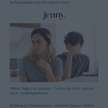
ποδοσφαίρου που δεν έγιναν ποτέ
Yellow flags στις σχέσεις: Τι είναι και πότε πρέπει
να σε προβληματίσουν
Θεόδωρος Παπακώστας: «Κάποιοι ξέρουν πόλεις