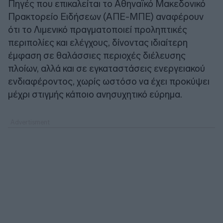
Πηγές που επικαλείται το Αθηναϊκό Μακεδονικό
Πρακτορείο Ειδήσεων (ΑΠΕ-ΜΠΕ) αναφέρουν
ότι το Λιμενικό πραγματοποιεί προληπτικές
περιπολίες και ελέγχους, δίνοντας ιδιαίτερη
έμφαση σε θαλάσσιες περιοχές διέλευσης
πλοίων, αλλά και σε εγκαταστάσεις ενεργειακού
ενδιαφέροντος, χωρίς ωστόσο να έχει προκύψει
μέχρι στιγμής κάποιο ανησυχητικό εύρημα.