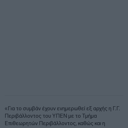
«Για το συμβάν έχουν ενημερωθεί εξ αρχής η Γ.Γ.
Περιβάλλοντος του ΥΠΕΝ με το Τμήμα
Επιθεωρητών Περιβάλλοντος, καθώς και η