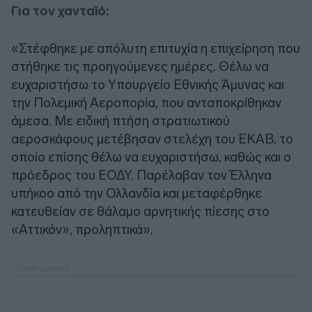
Για τον χανταϊό:
«Στέφθηκε με απόλυτη επιτυχία η επιχείρηση που
στήθηκε τις προηγούμενες ημέρες. Θέλω να
ευχαριστήσω το Υπουργείο Εθνικής Άμυνας και
την Πολεμική Αεροπορία, που ανταποκρίθηκαν
άμεσα. Με ειδική πτήση στρατιωτικού
αεροσκάφους μετέβησαν στελέχη του ΕΚΑΒ, το
οποίο επίσης θέλω να ευχαριστήσω, καθώς και ο
πρόεδρος του ΕΟΔΥ. Παρέλαβαν τον Έλληνα
υπήκοο από την Ολλανδία και μεταφέρθηκε
κατευθείαν σε θάλαμο αρνητικής πίεσης στο
«Αττικόν», προληπτικά».