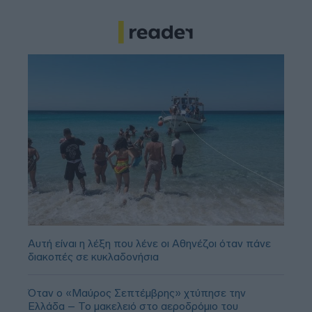
Αυτή είναι η λέξη που λένε οι Αθηνέζοι όταν πάνε
διακοπές σε κυκλαδονήσια
Όταν ο «Μαύρος Σεπτέμβρης» χτύπησε την
Ελλάδα – Το μακελειό στο αεροδρόμιο του