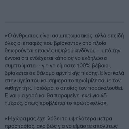
«Ο άνθρωπος είναι ασυμπτωματικός, αλλά επειδή
όλες οι επαφές που βρίσκονταν στο πλοίο
θεωρούνται επαφές υψηλού κινδύνου – υπό την
έννοια ότι ενδέχεται κάποιος να εκδηλώσει
συμπτώματα – για να είμαστε 100% βέβαιοι,
βρίσκεται σε θάλαμο αρνητικής πίεσης. Είναι καλά
στην υγεία του και σήμερα το πρωί μίλησα με τον
καθηγητή κ. Τσιόδρα, ο οποίος τον παρακολουθεί.
Είναι μια χαρά και θα παραμείνει εκεί για 45
ημέρες, όπως προβλέπει το πρωτόκολλο».
«Η χώρα μας έχει λάβει τα υψηλότερα μέτρα
προστασίας, ακριβώς για να είμαστε απολύτως