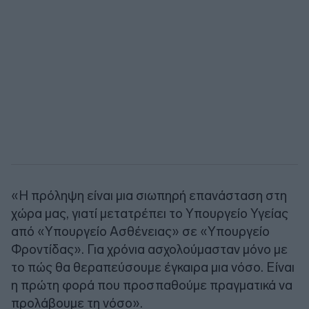
«Η πρόληψη είναι μια σιωπηρή επανάσταση στη
χώρα μας, γιατί μετατρέπει το Υπουργείο Υγείας
από «Υπουργείο Ασθένειας» σε «Υπουργείο
Φροντίδας». Για χρόνια ασχολούμασταν μόνο με
το πώς θα θεραπεύσουμε έγκαιρα μια νόσο. Είναι
η πρώτη φορά που προσπαθούμε πραγματικά να
προλάβουμε τη νόσο».