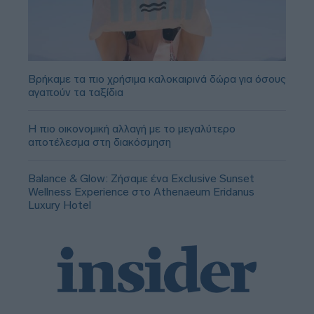
Βρήκαμε τα πιο χρήσιμα καλοκαιρινά δώρα για όσους
αγαπούν τα ταξίδια
Η πιο οικονομική αλλαγή με το μεγαλύτερο
αποτέλεσμα στη διακόσμηση
Balance & Glow: Ζήσαμε ένα Exclusive Sunset
Wellness Experience στο Athenaeum Eridanus
Luxury Hotel