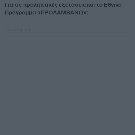
Για τις προληπτικές εξετάσεις και το Εθνικό
Πρόγραμμα «ΠΡΟΛΑΜΒΑΝΩ»: