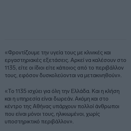
«Φροντίζουμε την υγεία τους με κλινικές και
εργαστηριακές εξετάσεις. Αρκεί να καλέσουν στο
1135, είτε οι ίδιοι είτε κάποιος από το περιβάλλον
τους, εφόσον δυσκολεύονται να μετακινηθούν».
«Το 1135 ισχύει για όλη την Ελλάδα. Και η κλήση
και η υπηρεσία είναι δωρεάν. Ακόμη και στο
κέντρο της Αθήνας υπάρχουν πολλοί άνθρωποι
που είναι μόνοι τους, ηλικιωμένοι, χωρίς
υποστηρικτικό περιβάλλον».