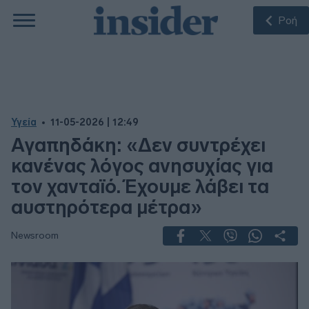
Ροή
Υγεία
11-05-2026 | 12:49
Αγαπηδάκη: «Δεν συντρέχει
κανένας λόγος ανησυχίας για
τον χανταϊό. Έχουμε λάβει τα
αυστηρότερα μέτρα»
Newsroom