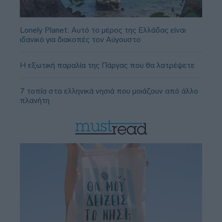
Lonely Planet: Αυτό το μέρος της Ελλάδας είναι
ιδανικό για διακοπές τον Αύγουστο
Η εξωτική παραλία της Πάργας που θα λατρέψετε
7 τοπία στα ελληνικά νησιά που μοιάζουν από άλλο
πλανήτη