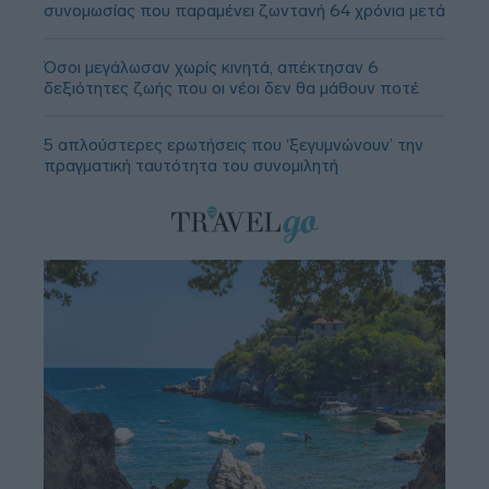
συνομωσίας που παραμένει ζωντανή 64 χρόνια μετά
Όσοι μεγάλωσαν χωρίς κινητά, απέκτησαν 6
δεξιότητες ζωής που οι νέοι δεν θα μάθουν ποτέ
5 απλούστερες ερωτήσεις που ‘ξεγυμνώνουν’ την
πραγματική ταυτότητα του συνομιλητή