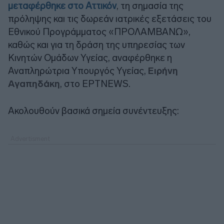
μεταφέρθηκε στο Αττικόν
, τη σημασία της
πρόληψης και τις δωρεάν ιατρικές εξετάσεις του
Εθνικού Προγράμματος «ΠΡΟΛΑΜΒΑΝΩ»,
καθώς και για τη δράση της υπηρεσίας των
Κινητών Ομάδων Υγείας, αναφέρθηκε η
Αναπληρώτρια Υπουργός Υγείας,
Ειρήνη
Αγαπηδάκη
, στο ΕΡΤNEWS.
Ακολουθούν βασικά σημεία συνέντευξης: