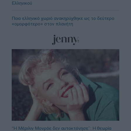
Ελληνικού
Ποιο ελληνικό χωριό ανακηρύχθηκε ως το δεύτερο
«ομορφότερο» στον πλανήτη
“Η Μέριλιν Μονρόε δεν αυτοκτόνησε”: Η θεωρία