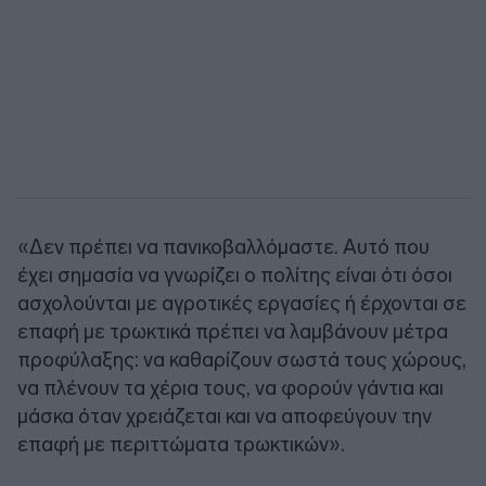
«Δεν πρέπει να πανικοβαλλόμαστε. Αυτό που
έχει σημασία να γνωρίζει ο πολίτης είναι ότι όσοι
ασχολούνται με αγροτικές εργασίες ή έρχονται σε
επαφή με τρωκτικά πρέπει να λαμβάνουν μέτρα
προφύλαξης: να καθαρίζουν σωστά τους χώρους,
να πλένουν τα χέρια τους, να φορούν γάντια και
μάσκα όταν χρειάζεται και να αποφεύγουν την
επαφή με περιττώματα τρωκτικών».