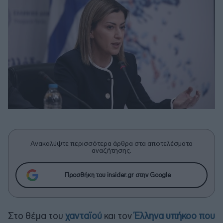
Ανακαλύψτε περισσότερα άρθρα στα αποτελέσματα
αναζήτησης.
Προσθήκη του insider.gr στην Google
Στο θέμα του
χανταϊού
και τον
Έλληνα υπήκοο που