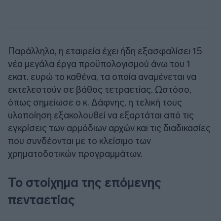
Παράλληλα, η εταιρεία έχει ήδη εξασφαλίσει 15
νέα μεγάλα έργα προϋπολογισμού άνω του 1
εκατ. ευρώ το καθένα, τα οποία αναμένεται να
εκτελεστούν σε βάθος τετραετίας. Ωστόσο,
όπως σημείωσε ο κ. Δάφνης, η τελική τους
υλοποίηση εξακολουθεί να εξαρτάται από τις
εγκρίσεις των αρμόδιων αρχών και τις διαδικασίες
που συνδέονται με το κλείσιμο των
χρηματοδοτικών προγραμμάτων.
Το στοίχημα της επόμενης
πενταετίας