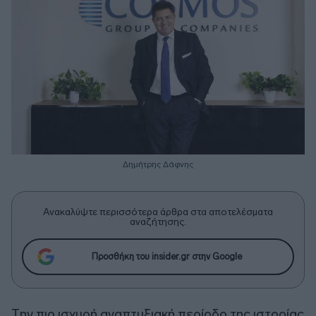
Δημήτρης Δάφνης
Ανακαλύψτε περισσότερα άρθρα στα αποτελέσματα
αναζήτησης.
Προσθήκη του insider.gr στην Google
Tην πιο ισχυρή αναπτυξιακή περίοδο της ιστορίας