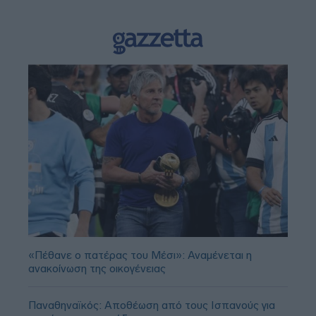
«Πέθανε ο πατέρας του Μέσι»: Αναμένεται η
ανακοίνωση της οικογένειας
Παναθηναϊκός: Αποθέωση από τους Ισπανούς για