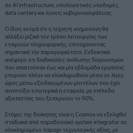
σε AI infrastructure, υπολογιστικές υποδομές,
data centers και λύσεις κυβερνοασφάλειας.
Ο ίδιος εκτιμά ότι η τεχνητή νοημοσύνη θα
αλλάξει ριζικά τον τρόπο λειτουργίας των
εταιρειών πληροφορικής, επιταχύνοντας
σημαντικά την παραγωγικότητα. Ενδεικτικά
ανέφερε ότι διαδικασίες ανάλυσης διαγωνισμών
που απαιτούσαν έως και μία εβδομάδα εργασίας
μπορούν πλέον να ολοκληρωθούν μέσα σε λίγες
ώρες μέσω εξειδικευμένων μοντέλων που έχει
αναπτύξει εσωτερικά η εταιρεία, με επίπεδα
αξιοπιστίας που ξεπερνούν το 90%.
Στόχος της διοίκησης είναι η Cosmos να εξελιχθεί
σταδιακά από παραδοσιακό system integrator σε
ολοκληρωμένο πάροχο τεχνολογικής αξίας, με