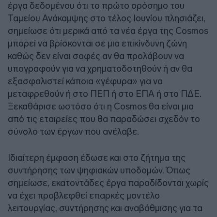
έργα δεδομένου ότι το πρώτο ορόσημο του
Ταμείου Ανάκαμψης στο τέλος Ιουνίου πλησιάζει,
σημείωσε ότι μερικά από τα νέα έργα της Cosmos
μπορεί να βρίσκονται σε μια επικίνδυνη ζώνη
καθώς δεν είναι σαφές αν θα προλάβουν να
υπογραφούν για να χρηματοδοτηθούν ή αν θα
εξασφαλιστεί κάποια «γέφυρα» για να
μεταφρεθούν ή στο ΠΕΠ ή στο ΕΠΑ ή στο ΠΔΕ.
Ξεκαθάρισε ωστόσο ότι η Cosmos θα είναι μια
από τις εταιρείες που θα παραδώσει σχεδόν το
σύνολο των έργων που ανέλαβε.
Ιδιαίτερη έμφαση έδωσε και στο ζήτημα της
συντήρησης των ψηφιακών υποδομών. Όπως
σημείωσε, εκατοντάδες έργα παραδίδονται χωρίς
να έχει προβλεφθεί επαρκές μοντέλο
λειτουργίας, συντήρησης και αναβάθμισης για τα