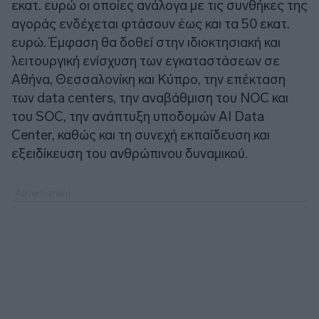
εκατ. ευρώ οι οποίες ανάλογα με τις συνθήκες της
αγοράς ενδέχεται φτάσουν έως και τα 50 εκατ.
ευρώ. Έμφαση θα δοθεί στην ιδιοκτησιακή και
λειτουργική ενίσχυση των εγκαταστάσεων σε
Αθήνα, Θεσσαλονίκη και Κύπρο, την επέκταση
των data centers, την αναβάθμιση του NOC και
του SOC, την ανάπτυξη υποδομών AI Data
Center, καθώς και τη συνεχή εκπαίδευση και
εξειδίκευση του ανθρώπινου δυναμικού.