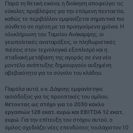
Παρά τη θετική εικόνα, η διοίκηση αποφεύγει τις
εύκολες προβλέψεις για την επόμενη πενταετία,
καθώς το περιβάλλον εμφανίζεται σημαντικά πιο
σύνθετο σε σχέση με τα προηγούμενα χρόνια. Η
ολοκλήρωση του Ταμείου Ανάκαμψης, οι
γεωπολιτικές αναταράξεις, οι πληθωριστικές
πιέσεις στον τεχνολογικό εξοπλισμό και η
σταδιακή μετάβαση της αγοράς σε ένα νέο
μοντέλο ανάπτυξης δημιουργούν αυξημένη
αβεβαιότητα για το σύνολο του κλάδου.
Παρόλα αυτά, ο κ. Δάφνης εμφανίστηκε
αισιόδοξος για τις προοπτικές του ομίλου,
θέτοντας ως στόχο για το 2030 κύκλο
εργασιών 128 εκατ. ευρώ και EBITDA 12 εκατ.
ευρώ
. Για την επίτευξη του στόχου αυτού, ο
όμιλος σχεδιάζει νέες επενδύσεις τουλάχιστον 10