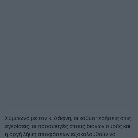
Σύμφωνα με τον κ. Δάφνη, οι καθυστερήσεις στις
εγκρίσεις, οι προσφυγές στους διαγωνισμούς και
η αργή λήψη αποφάσεων εξακολουθούν να