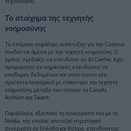
τεχνολογίας.
Το στοίχημα της τεχνητής
νοημοσύνης
Το επόμενο κεφάλαιο ανάπτυξης για την Cosmos
συνδέεται άμεσα με την τεχνητή νοημοσύνη. Ο
όμιλος σχεδιάζει να επενδύσει σε AI Center, έχει
προχωρήσει σε σημαντικές επενδύσεις σε
υποδομές δεδομένων και αναπτύσσει νέα
προϊόντα λογισμικού με επίκεντρο την τεχνητή
νοημοσύνη, μεταξύ των οποίων τα CoreAI,
Archium και Talent.
Παράλληλα, αξιοποιεί τη συνεργασία του με τη
Nvidia, της οποίας αποτελεί στρατηγικό
συνεργάτη σε Ελλάδα και Κύπρο, επενδύοντας