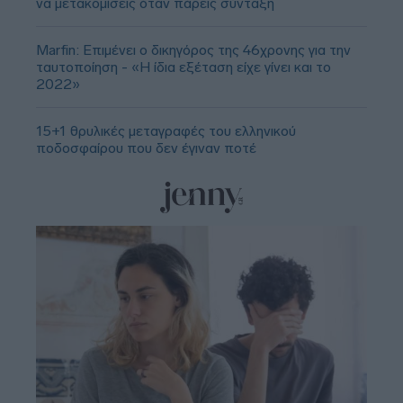
να μετακομίσεις όταν πάρεις σύνταξη
Marfin: Επιμένει ο δικηγόρος της 46χρονης για την
ταυτοποίηση - «Η ίδια εξέταση είχε γίνει και το
2022»
15+1 θρυλικές μεταγραφές του ελληνικού
ποδοσφαίρου που δεν έγιναν ποτέ