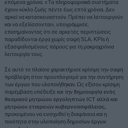
επόμενα χρόνια. «Τα πληροφοριακά συστήματα
έχουν κύκλο ζωής πέντε έως επτά χρόνια. Δεν
αρκεί να κατασκευαστούν. Πρέπει να λειτουργούν
και να εξελίσσονται», υπογράμμισε,
επισημαίνοντας ότι σε αρκετές περιπτώσεις
παραδίδονται έργα χωρίς σαφή SLA, KPIs ή
εξασφαλισμένους πόρους για τη μακροχρόνια
λειτουργία τους.
Σε αυτό το πλαίσιο χαρακτήρισε κρίσιμη την σαφή
πρόβλεψη στον προυπλογισμό για την συντήρηση
των έργων που υλοποιήθηκαν. Ως εξίσου κρίσιμη
παρέμβαση υπέδειξε και την
δημιουργία ενός
θεσμικού μητρώου εργοληπτών ICT αλλά και
μητρώου εταιρειών κυβερνοασφάλειας,
προκειμένου να ενισχυθεί η διαφάνεια και η
ποιότητα στην υλοποίηση δημοσίων έργων