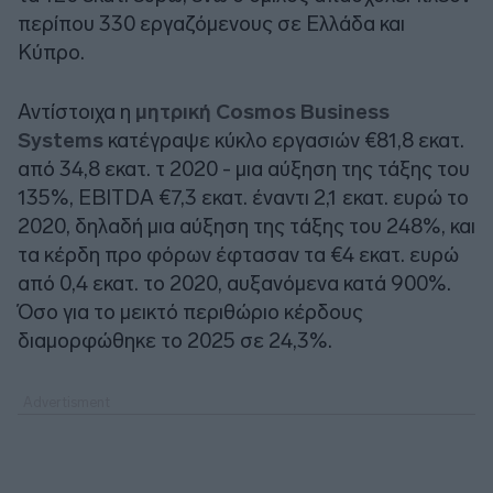
περίπου 330 εργαζόμενους σε Ελλάδα και
Κύπρο.
Αντίστοιχα η
μητρική Cosmos Business
Systems
κατέγραψε κύκλο εργασιών €81,8 εκατ.
από 34,8 εκατ. τ 2020 - μια αύξηση της τάξης του
135%, EBITDA €7,3 εκατ. έναντι 2,1 εκατ. ευρώ το
2020, δηλαδή μια αύξηση της τάξης του 248%, και
τα κέρδη προ φόρων έφτασαν τα €4 εκατ. ευρώ
από 0,4 εκατ. το 2020, αυξανόμενα κατά 900%.
Όσο για το μεικτό περιθώριο κέρδους
διαμορφώθηκε το 2025 σε 24,3%.