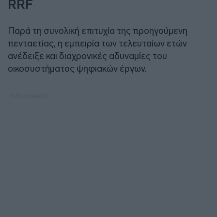
RRF
Παρά τη συνολική επιτυχία της προηγούμενη
πενταετίας, η εμπειρία των τελευταίων ετών
ανέδειξε και διαχρονικές αδυναμίες του
οικοσυστήματος ψηφιακών έργων.