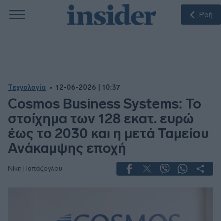
Ροή
Τεχνολογία
12-06-2026 | 10:37
Cosmos Business Systems: Το
στοίχημα των 128 εκατ. ευρώ
έως το 2030 και η μετά Ταμείου
Ανάκαμψης εποχή
Νίκη Παπάζογλου