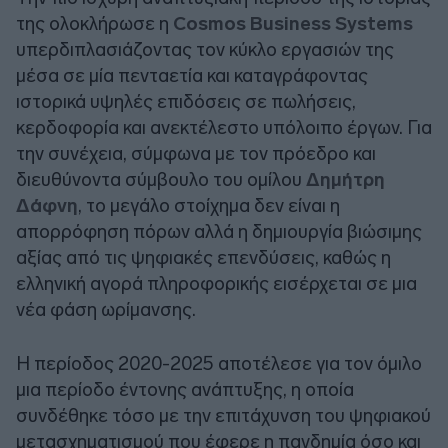
της ολοκλήρωσε η
Cosmos Business Systems
υπερδιπλασιάζοντας τον κύκλο εργασιών της
μέσα σε μία πενταετία και καταγράφοντας
ιστορικά υψηλές επιδόσεις σε πωλήσεις,
κερδοφορία και ανεκτέλεστο υπόλοιπο έργων. Για
την συνέχεια, σύμφωνα με τον πρόεδρο και
διευθύνοντα σύμβουλο του ομίλου
Δημήτρη
Δάφνη
, το μεγάλο στοίχημα δεν είναι η
απορρόφηση πόρων αλλά η δημιουργία βιώσιμης
αξίας από τις ψηφιακές επενδύσεις, καθώς η
ελληνική αγορά πληροφορικής εισέρχεται σε μια
νέα φάση ωρίμανσης.
Η περίοδος 2020-2025 αποτέλεσε για τον όμιλο
μια περίοδο έντονης ανάπτυξης, η οποία
συνδέθηκε τόσο με την επιτάχυνση του ψηφιακού
μετασχηματισμού που έφερε η πανδημία όσο και