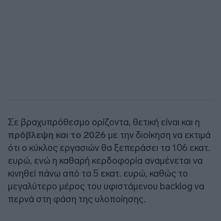
Σε βραχυπρόθεσμο ορίζοντα, θετική είναι και η
πρόβλεψη και το 2026
με την διοίκηση να εκτιμά
ότι ο κύκλος εργασιών θα ξεπεράσει τα 106 εκατ.
ευρώ, ενώ η καθαρή κερδοφορία αναμένεται να
κινηθεί πάνω από τα 5 εκατ. ευρώ, καθώς το
μεγαλύτερο μέρος του υφιστάμενου backlog να
περνά στη φάση της υλοποίησης.