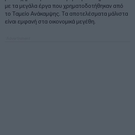
με τα μεγάλα έργα που χρηματοδοτήθηκαν από
το Ταμείο Ανάκαμψης. Τα αποτελέσματα μάλιστα
είναι εμφανή στα οικονομικά μεγέθη.