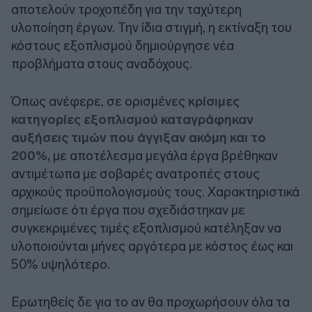
αποτελούν τροχοπέδη για την ταχύτερη
υλοποίηση έργων. Την ίδια στιγμή, η εκτίναξη του
κόστους εξοπλισμού δημιούργησε νέα
προβλήματα στους αναδόχους.
Όπως ανέφερε, σε ορισμένες
κρίσιμες
κατηγορίες εξοπλισμού καταγράφηκαν
αυξήσεις τιμών που άγγιξαν ακόμη και το
200%,
με αποτέλεσμα μεγάλα έργα βρέθηκαν
αντιμέτωπα με σοβαρές ανατροπές στους
αρχικούς προϋπολογισμούς τους. Χαρακτηριστικά
σημείωσε ότι έργα που σχεδιάστηκαν με
συγκεκριμένες τιμές εξοπλισμού κατέληξαν να
υλοποιούνται μήνες αργότερα με κόστος έως και
50% υψηλότερο.
Ερωτηθείς δε για το αν θα προχωρήσουν όλα τα