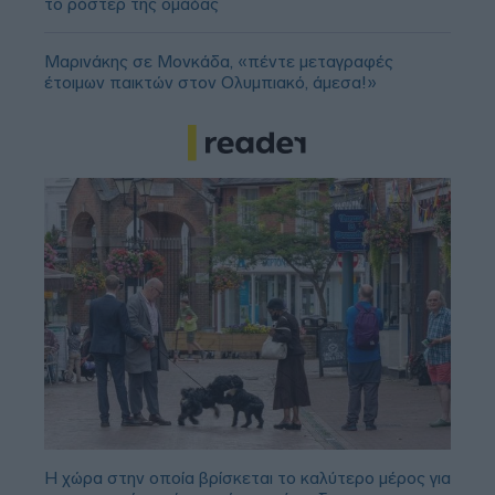
το ρόστερ της ομάδας
Μαρινάκης σε Μονκάδα, «πέντε μεταγραφές
έτοιμων παικτών στον Ολυμπιακό, άμεσα!»
Η χώρα στην οποία βρίσκεται το καλύτερο μέρος για