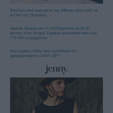
Ένα ζωντανό πορτρέτο της Αθήνας μέσα από τα
4,5 km της Πατησίων
Αγώνας δρόμου για τις αποζημιώσεις μετά τις
φωτιές στην Αττική: Express αποκατάσταση των
113.000 στρεμμάτων
Δύο σημείο στίξης που προδίδουν ότι
χρησιμοποίησες CHAT-GPT