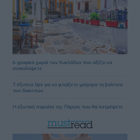
6 γραφικά χωριά των Κυκλάδων που αξίζει να
ανακαλύψετε
7 έξυπνα tips για να φτιάξετε γρήγορα τη βαλίτσα
των διακοπών
Η εξωτική παραλία της Πάργας που θα λατρέψετε