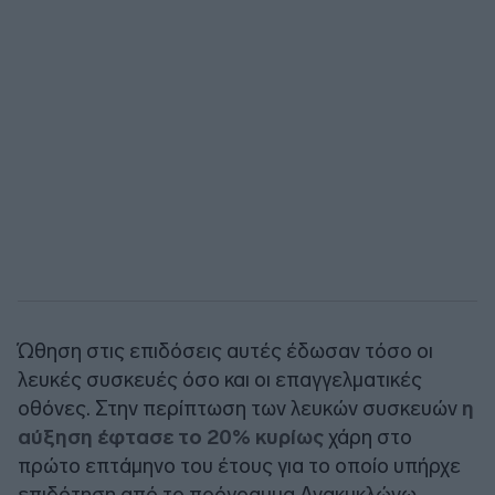
Ώθηση στις επιδόσεις αυτές έδωσαν τόσο οι
λευκές συσκευές όσο και οι επαγγελματικές
οθόνες. Στην περίπτωση των λευκών συσκευών
η
αύξηση έφτασε το 20% κυρίως
χάρη στο
πρώτο επτάμηνο του έτους για το οποίο υπήρχε
επιδότηση από το πρόγραμμα Ανακυκλώνω