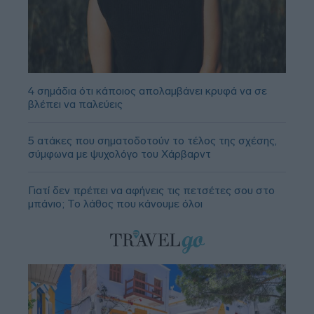
4 σημάδια ότι κάποιος απολαμβάνει κρυφά να σε
βλέπει να παλεύεις
5 ατάκες που σηματοδοτούν το τέλος της σχέσης,
σύμφωνα με ψυχολόγο του Χάρβαρντ
Γιατί δεν πρέπει να αφήνεις τις πετσέτες σου στο
μπάνιο; Το λάθος που κάνουμε όλοι