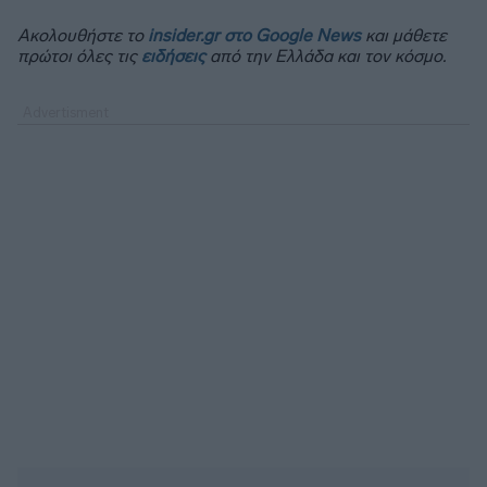
Ακολουθήστε το
insider.gr στο Google News
και μάθετε
πρώτοι όλες τις
ειδήσεις
από την Ελλάδα και τον κόσμο.