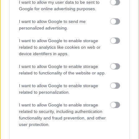
I want to allow my user data to be sent to
Google for online advertising purposes.
I want to allow Google to send me
personalized advertising.
I want to allow Google to enable storage
related to analytics like cookies on web or
device identifiers in apps.
I want to allow Google to enable storage
related to functionality of the website or app.
I want to allow Google to enable storage
related to personalization.
I want to allow Google to enable storage
related to security, including authentication
functionality and fraud prevention, and other
user protection.