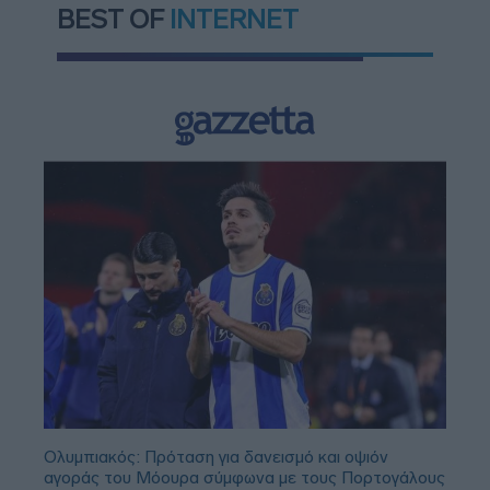
BEST OF
INTERNET
Ολυμπιακός: Πρόταση για δανεισμό και οψιόν
αγοράς του Μόουρα σύμφωνα με τους Πορτογάλους