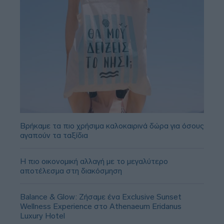
Βρήκαμε τα πιο χρήσιμα καλοκαιρινά δώρα για όσους
αγαπούν τα ταξίδια
Η πιο οικονομική αλλαγή με το μεγαλύτερο
αποτέλεσμα στη διακόσμηση
Balance & Glow: Ζήσαμε ένα Exclusive Sunset
Wellness Experience στο Athenaeum Eridanus
Luxury Hotel