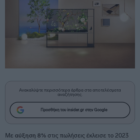
Ανακαλύψτε περισσότερα άρθρα στα αποτελέσματα
αναζήτησης.
Προσθήκη του insider.gr στην Google
Με
αύξηση 8%
στις πωλήσεις έκλεισε το 2023