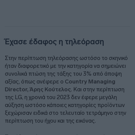
Έχασε έδαφος η τηλεόραση
Στην περίπτωση τηλεόρασης ωστόσο το σκηνικό
ήταν διαφορετικό με την κατηγορία να σημειώνει
συνολικά πτώση της τάξης του 3% από άποψη
αξίας, όπως ανέφερε ο
Country Managing
Director, Άρης Κούτελος
. Και στην περίπτωση
της LG, η χρονιά του 2023 δεν έφερε μεγάλη
αύξηση ωστόσο κάποιες κατηγορίες προϊόντων
ξεχώρισαν ειδικά στο τελευταίο τετράμηνο στην
περίπτωση του ήχου και της εικόνας.