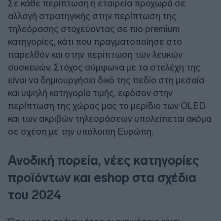
Σε κάθε περίπτωση η εταιρεία προχωρά σε
αλλαγή στρατηγικής στην περίπτωση της
τηλεόρασης στοχεύοντας σε πιο premium
κατηγορίες, κάτι που πραγματοποίησε στο
παρελθόν και στην περίπτωση των λευκών
συσκευών. Στόχος σύμφωνα με τα στελέχη της
είναι να δημιουργήσει δικό της πεδίο στη μεσαία
και υψηλή κατηγορία τιμής, εφόσον στην
περίπτωση της χώρας μας το μερίδιο των OLED
και των ακριβών τηλεοράσεων υπολείπεται ακόμα
σε σχέση με την υπόλοιπη Ευρώπη.
Ανοδική πορεία, νέες κατηγορίες
προϊόντων και eshop στα σχέδια
του 2024