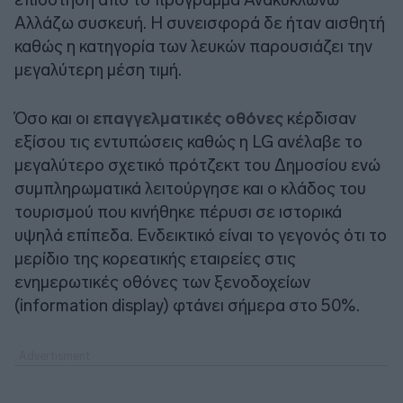
Αλλάζω συσκευή. Η συνεισφορά δε ήταν αισθητή
καθώς η κατηγορία των λευκών παρουσιάζει την
μεγαλύτερη μέση τιμή.
Όσο και οι
επαγγελματικές οθόνες
κέρδισαν
εξίσου τις εντυπώσεις καθώς η LG ανέλαβε το
μεγαλύτερο σχετικό πρότζεκτ του Δημοσίου ενώ
συμπληρωματικά λειτούργησε και ο κλάδος του
τουρισμού που κινήθηκε πέρυσι σε ιστορικά
υψηλά επίπεδα. Ενδεικτικό είναι το γεγονός ότι το
μερίδιο της κορεατικής εταιρείες στις
ενημερωτικές οθόνες των ξενοδοχείων
(information display) φτάνει σήμερα στο 50%.