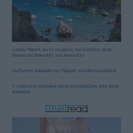
Lonely Planet: Αυτό το μέρος της Ελλάδας είναι
ιδανικό για διακοπές τον Αύγουστο
Η εξωτική παραλία της Πάργας που θα λατρέψετε
7 τοπία στα ελληνικά νησιά που μοιάζουν από άλλο
πλανήτη