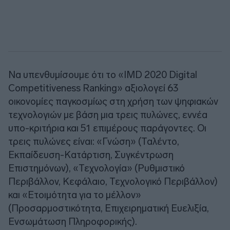
Να υπενθυμίσουμε ότι το «IMD 2020 Digital
Competitiveness Ranking» αξιολογεί 63
οικονομίες παγκοσμίως στη χρήση των ψηφιακών
τεχνολογιών με βάση μια τρεις πυλώνες, εννέα
υπο-κριτήρια και 51 επιμέρους παράγοντες. Οι
τρεις πυλώνες είναι: «Γνώση» (Ταλέντο,
Εκπαίδευση-Κατάρτιση, Συγκέντρωση
Επιστημόνων), «Τεχνολογία» (Ρυθμιστικό
Περιβάλλον, Κεφάλαιο, Τεχνολογικό Περιβάλλον)
και «Ετοιμότητα για το μέλλον»
(Προσαρμοστικότητα, Επιχειρηματική Ευελιξία,
Ενσωμάτωση Πληροφορικής).