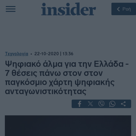
Ροή
Τεχνολογία
22-10-2020 | 13:36
Ψηφιακό άλμα για την Ελλάδα -
7 θέσεις πάνω στον στον
παγκόσμιο χάρτη ψηφιακής
ανταγωνιστικότητας