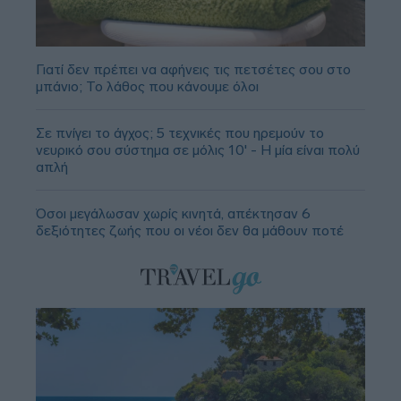
Γιατί δεν πρέπει να αφήνεις τις πετσέτες σου στο
μπάνιο; Το λάθος που κάνουμε όλοι
Σε πνίγει το άγχος; 5 τεχνικές που ηρεμούν το
νευρικό σου σύστημα σε μόλις 10' - Η μία είναι πολύ
απλή
Όσοι μεγάλωσαν χωρίς κινητά, απέκτησαν 6
δεξιότητες ζωής που οι νέοι δεν θα μάθουν ποτέ