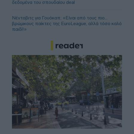
δεδομένα του σπουδαίου deal
Νέντοβιτς για Γουόκαπ: «Είναι από τους πιο...
βρώμικους παίκτες της EuroLeague, αλλά τόσο καλό
παιδί!»