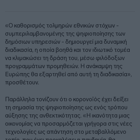
«Ο καθορισμός τολμηρών εθνικών στόχων -
συμπεριλαμβανομένης της ψηφιοποίησης των
δημόσιων υπηρεσιών - δημιουργεί μια δυναμική
διαδικασία, η οποία βοηθά και τον ιδιωτικό τομέα
να κλιμακώσει τη δράση του, μέσω φιλόδοξων
προγραμμάτων προμηθειών. Η ανάκαμψη της
Ευρώπης θα εξαρτηθεί από αυτή τη διαδικασία»,
προσθέτουν.
Παράλληλα τονίζουν ότι ο κορονοϊός έχει δείξει
τη σημασία της ψηφιοποίησης ως ενός τρόπου
αύξησης της ανθεκτικότητας. «Η ικανότητα μιας
οικονομίας να προσαρμόζεται γρήγορα στις νέες
τεχνολογίες ως απάντηση στο μεταβαλλόμενο
τοπίο, που έχει προκαλέσει η πανδημία, θα