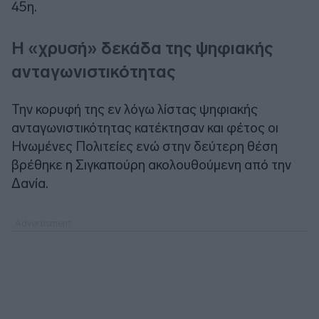
45η.
Η «χρυσή» δεκάδα της ψηφιακής
ανταγωνιστικότητας
Την κορυφή της εν λόγω λίστας ψηφιακής
ανταγωνιστικότητας κατέκτησαν και φέτος οι
Ηνωμένες Πολιτείες ενώ στην δεύτερη θέση
βρέθηκε η Σιγκαπούρη ακολουθούμενη από την
Δανία.