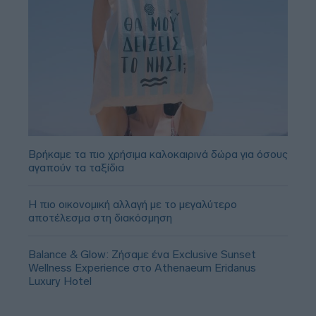
Βρήκαμε τα πιο χρήσιμα καλοκαιρινά δώρα για όσους
αγαπούν τα ταξίδια
Η πιο οικονομική αλλαγή με το μεγαλύτερο
αποτέλεσμα στη διακόσμηση
Balance & Glow: Ζήσαμε ένα Exclusive Sunset
Wellness Experience στο Athenaeum Eridanus
Luxury Hotel