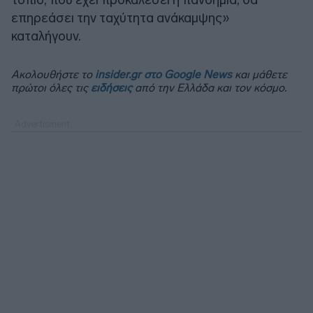
επηρεάσει την ταχύτητα ανάκαμψης»
καταλήγουν.
Ακολουθήστε το
insider.gr στο Google News
και μάθετε
πρώτοι όλες τις
ειδήσεις
από την Ελλάδα και τον κόσμο.