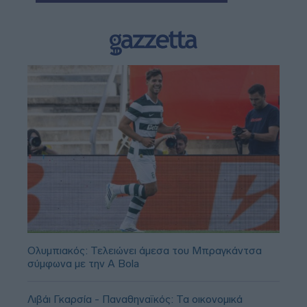
Ολυμπιακός: Τελειώνει άμεσα του Μπραγκάντσα
σύμφωνα με την A Bola
Λιβάι Γκαρσία - Παναθηναϊκός: Τα οικονομικά