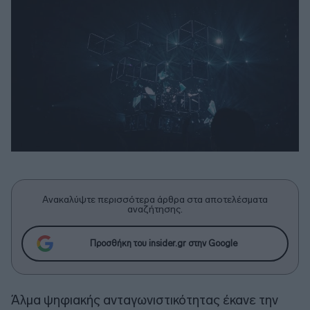
Ανακαλύψτε περισσότερα άρθρα στα αποτελέσματα
αναζήτησης.
Προσθήκη του insider.gr στην Google
Άλμα ψηφιακής ανταγωνιστικότητας έκανε την