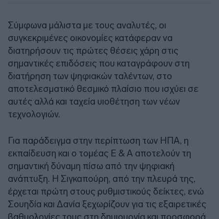
Σύμφωνα μάλιστα με τους αναλυτές, οι
συγκεκριμένες οικονομίες κατάφεραν να
διατηρήσουν τις πρώτες θέσεις χάρη στις
σημαντικές επιδόσεις που καταγράφουν στη
διατήρηση των ψηφιακών ταλέντων, στο
αποτελεσματικό θεσμικό πλαίσιο που ισχύει σε
αυτές αλλά και ταχεία υιοθέτηση των νέων
τεχνολογιών.
Για παράδειγμα στην περίπτωση των ΗΠΑ, η
εκπαίδευση και ο τομέας Ε & Α αποτελούν τη
σημαντική δύναμη πίσω από την ψηφιακή
ανάπτυξη. Η Σιγκαπούρη, από την πλευρά της,
έρχεται πρώτη στους ρυθμιστικούς δείκτες, ενώ
Σουηδία και Δανία ξεχωρίζουν για τις εξαιρετικές
βαθμολογίες τους στη δημιουργία και προσφορά