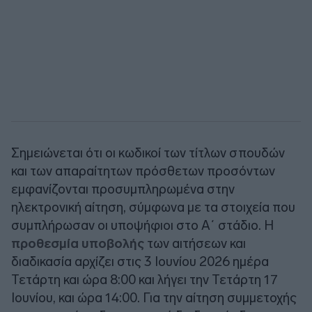
Σημειώνεται ότι οι κωδικοί των τίτλων σπουδών
και των απαραίτητων πρόσθετων προσόντων
εμφανίζονται προσυμπληρωμένα στην
ηλεκτρονική αίτηση, σύμφωνα με τα στοιχεία που
συμπλήρωσαν οι υποψήφιοι στο Α΄ στάδιο. Η
προθεσμία υποβολής
των αιτήσεων και
διαδικασία αρχίζει στις 3 Ιουνίου 2026 ημέρα
Τετάρτη και ώρα 8:00 και λήγει την Τετάρτη 17
Ιουνίου, και ώρα 14:00. Για την αίτηση συμμετοχής