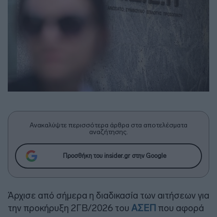
Ανακαλύψτε περισσότερα άρθρα στα αποτελέσματα
αναζήτησης.
Προσθήκη του insider.gr στην Google
Άρχισε από σήμερα η διαδικασία των αιτήσεων για
την προκήρυξη 2ΓΒ/2026 του
ΑΣΕΠ
που αφορά