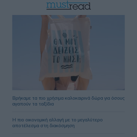
Βρήκαμε τα πιο χρήσιμα καλοκαιρινά δώρα για όσους
αγαπούν τα ταξίδια
Η πιο οικονομική αλλαγή με το μεγαλύτερο
αποτέλεσμα στη διακόσμηση