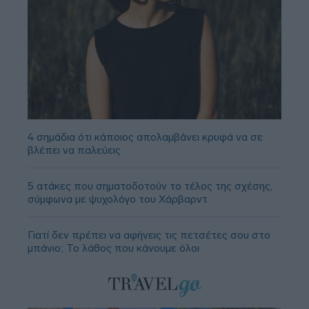
4 σημάδια ότι κάποιος απολαμβάνει κρυφά να σε
βλέπει να παλεύεις
5 ατάκες που σηματοδοτούν το τέλος της σχέσης,
σύμφωνα με ψυχολόγο του Χάρβαρντ
Γιατί δεν πρέπει να αφήνεις τις πετσέτες σου στο
μπάνιο; Το λάθος που κάνουμε όλοι