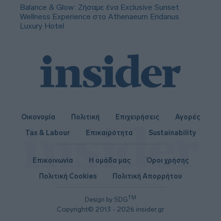
Balance & Glow: Ζήσαμε ένα Exclusive Sunset
Wellness Experience στο Athenaeum Eridanus
Luxury Hotel
Οικονομία
Πολιτική
Επιχειρήσεις
Αγορές
Tax & Labour
Επικαιρότητα
Sustainability
Επικοινωνία
Η ομάδα μας
Όροι χρήσης
Πολιτική Cookies
Πολιτική Απορρήτου
TM
Design by SDG
Copyright© 2013 - 2026 insider.gr