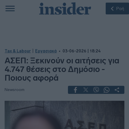
Ροή
|
Tax & Labour
Εργασιακά
03-06-2026 | 18:24
ΑΣΕΠ: Ξεκινούν οι αιτήσεις για
4.747 θέσεις στο Δημόσιο -
Ποιους αφορά
Newsroom