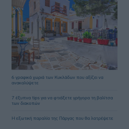
6 γραφικά χωριά των Κυκλάδων που αξίζει να
ανακαλύψετε
7 έξυπνα tips για να φτιάξετε γρήγορα τη βαλίτσα
των διακοπών
Η εξωτική παραλία της Πάργας που θα λατρέψετε