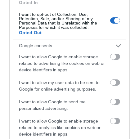
Opted In
I want to opt-out of Collection, Use,
Retention, Sale, and/or Sharing of my
Personal Data that Is Unrelated with the
Purposes for which it was collected.
BEST OF
INTERNET
Opted Out
Google consents
I want to allow Google to enable storage
related to advertising like cookies on web or
device identifiers in apps.
I want to allow my user data to be sent to
Google for online advertising purposes.
I want to allow Google to send me
personalized advertising.
I want to allow Google to enable storage
related to analytics like cookies on web or
device identifiers in apps.