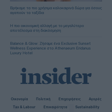
Βρήκαμε τα πιο χρήσιμα καλοκαιρινά δώρα για όσους
αγαπούν τα ταξίδια
Η πιο οικονομική αλλαγή με το μεγαλύτερο
αποτέλεσμα στη διακόσμηση
Balance & Glow: Ζήσαμε ένα Exclusive Sunset
Wellness Experience στο Athenaeum Eridanus
Luxury Hotel
Οικονομία
Πολιτική
Επιχειρήσεις
Αγορές
Tax & Labour
Επικαιρότητα
Sustainability