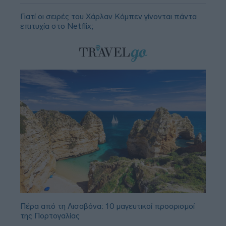
Γιατί οι σειρές του Χάρλαν Κόμπεν γίνονται πάντα
επιτυχία στο Netflix;
Πέρα από τη Λισαβόνα: 10 μαγευτικοί προορισμοί
της Πορτογαλίας