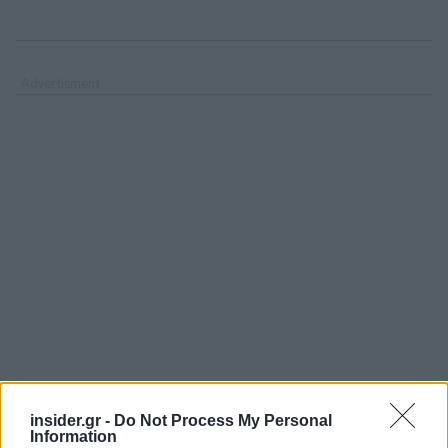
insider.gr -
Do Not Process My Personal
Information