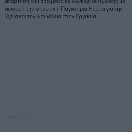
ανάρτησή του στα μέσα κοινωνικής δικτύωσης με
αφορμή την, σημερινή, Παγκόσμια Ημέρα για την
Υγεία και την Ασφάλεια στην Εργασία.