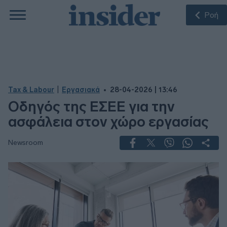
Ροή
|
Tax & Labour
Εργασιακά
28-04-2026 | 13:46
Οδηγός της ΕΣΕΕ για την
ασφάλεια στον χώρο εργασίας
Newsroom