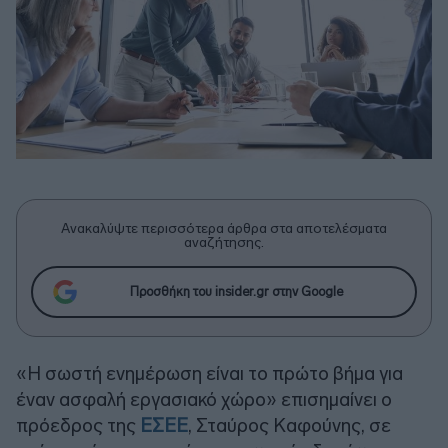
Ανακαλύψτε περισσότερα άρθρα στα αποτελέσματα
αναζήτησης.
Προσθήκη του insider.gr στην Google
«Η σωστή ενημέρωση είναι το πρώτο βήμα για
έναν ασφαλή εργασιακό χώρο» επισημαίνει ο
πρόεδρος της
ΕΣΕΕ
, Σταύρος Καφούνης, σε