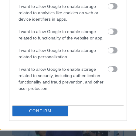
I want to allow Google to enable storage
related to analytics like cookies on web or
device identifiers in apps.
TAGS:
ΕΣΕΕ
I want to allow Google to enable storage
related to functionality of the website or app.
I want to allow Google to enable storage
related to personalization.
BEST OF
INTERNET
I want to allow Google to enable storage
related to security, including authentication
functionality and fraud prevention, and other
user protection.
CONFIRM