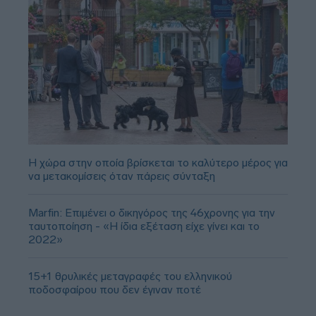
Η χώρα στην οποία βρίσκεται το καλύτερο μέρος για
να μετακομίσεις όταν πάρεις σύνταξη
Marfin: Επιμένει ο δικηγόρος της 46χρονης για την
ταυτοποίηση - «Η ίδια εξέταση είχε γίνει και το
2022»
15+1 θρυλικές μεταγραφές του ελληνικού
ποδοσφαίρου που δεν έγιναν ποτέ