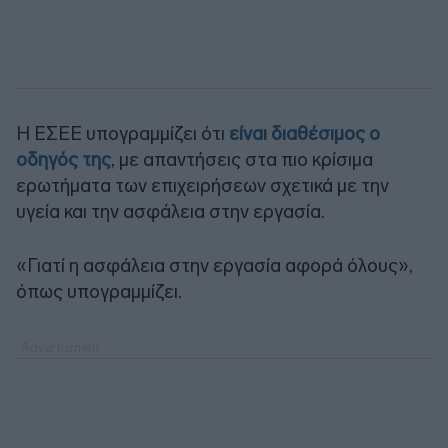
Η ΕΣΕΕ υπογραμμίζει ότι
είναι διαθέσιμος ο
οδηγός της
, με απαντήσεις στα πιο κρίσιμα
ερωτήματα των επιχειρήσεων σχετικά με την
υγεία και την ασφάλεια στην εργασία.
«Γιατί η ασφάλεια στην εργασία αφορά όλους»,
όπως υπογραμμίζει.