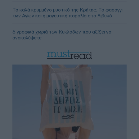
Το καλά κρυμμένο μυστικό της Κρήτης: Το φαράγγι
των Αγίων και η μαγευτική παραλία στο Λιβυκό
6 γραφικά χωριά των Κυκλάδων που αξίζει να
ανακαλύψετε