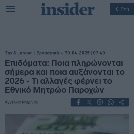
Ροή
|
Tax & Labour
Εργασιακά
30-04-2025 | 07:40
Επιδόματα: Ποια πληρώνονται
σήμερα και ποια αυξάνονται το
2026 - Τι αλλαγές φέρνει το
Εθνικό Μητρώο Παροχών
Αγγελική Μαρίνου