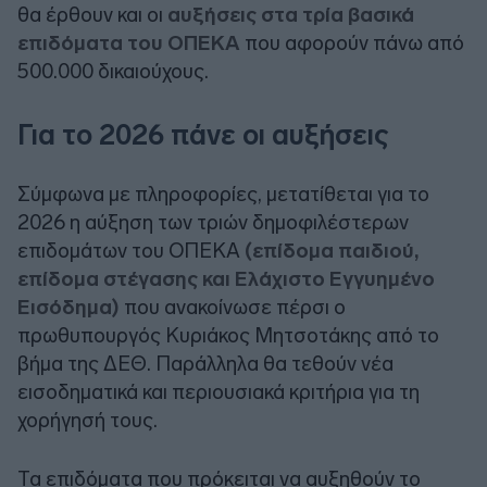
θα έρθουν και οι
αυξήσεις στα τρία βασικά
επιδόματα του ΟΠΕΚΑ
που αφορούν πάνω από
500.000 δικαιούχους.
Για το 2026 πάνε οι αυξήσεις
Σύμφωνα με πληροφορίες, μετατίθεται για το
2026 η αύξηση των τριών δημοφιλέστερων
επιδομάτων του ΟΠΕΚΑ
(επίδομα παιδιού,
επίδομα στέγασης και Ελάχιστο Εγγυημένο
Εισόδημα)
που ανακοίνωσε πέρσι ο
πρωθυπουργός Κυριάκος Μητσοτάκης από το
βήμα της ΔΕΘ. Παράλληλα θα τεθούν νέα
εισοδηματικά και περιουσιακά κριτήρια για τη
χορήγησή τους.
Τα επιδόματα που πρόκειται να αυξηθούν το