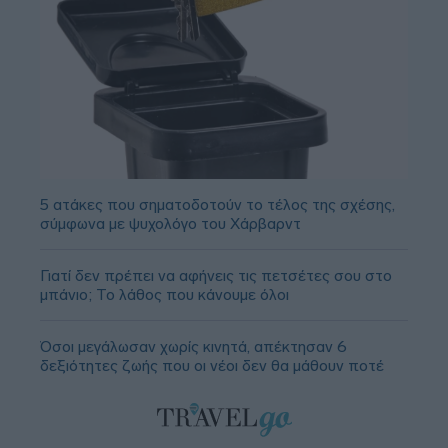
5 ατάκες που σηματοδοτούν το τέλος της σχέσης,
σύμφωνα με ψυχολόγο του Χάρβαρντ
Γιατί δεν πρέπει να αφήνεις τις πετσέτες σου στο
μπάνιο; Το λάθος που κάνουμε όλοι
Όσοι μεγάλωσαν χωρίς κινητά, απέκτησαν 6
δεξιότητες ζωής που οι νέοι δεν θα μάθουν ποτέ