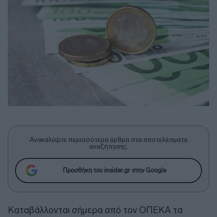
Ανακαλύψτε περισσότερα άρθρα στα αποτελέσματα
αναζήτησης.
Προσθήκη του insider.gr στην Google
Καταβάλλονται σήμερα από τον ΟΠΕΚΑ τα