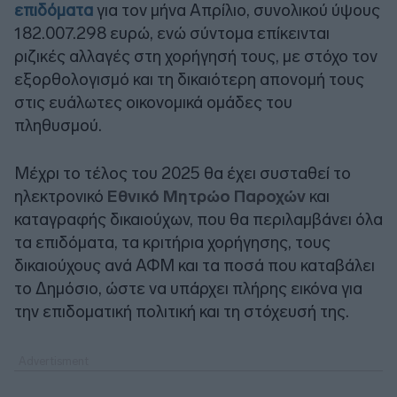
επιδόματα
για τον μήνα Απρίλιο, συνολικού ύψους
182.007.298 ευρώ, ενώ σύντομα επίκεινται
ριζικές αλλαγές στη χορήγησή τους, με στόχο τον
εξορθολογισμό και τη δικαιότερη απονομή τους
στις ευάλωτες οικονομικά ομάδες του
πληθυσμού.
Μέχρι το τέλος του 2025 θα έχει συσταθεί το
ηλεκτρονικό
Εθνικό Μητρώο Παροχών
και
καταγραφής δικαιούχων, που θα περιλαμβάνει όλα
τα επιδόματα, τα κριτήρια χορήγησης, τους
δικαιούχους ανά ΑΦΜ και τα ποσά που καταβάλει
το Δημόσιο, ώστε να υπάρχει πλήρης εικόνα για
την επιδοματική πολιτική και τη στόχευσή της.