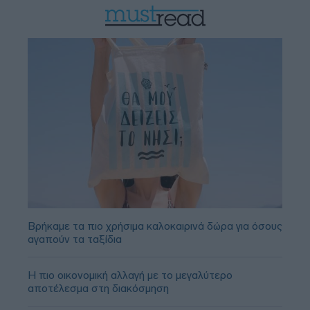
Βρήκαμε τα πιο χρήσιμα καλοκαιρινά δώρα για όσους
αγαπούν τα ταξίδια
Η πιο οικονομική αλλαγή με το μεγαλύτερο
αποτέλεσμα στη διακόσμηση