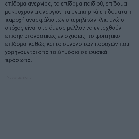
επίδομα ανεργίας, το επίδομα παιδιού, επίδομα
μακροχρόνια ανέργων, τα αναπηρικά επιδόματα, η
παροχή ανασφάλιστων υπερηλίκων κλπ, ενώ ο
στόχος είναι στο άμεσο μέλλον να ενταχθούν
επίσης οι αγροτικές ενισχύσεις, το φοιτητικό
επίδομα, καθώς και το σύνολο των παροχών που
χορηγούνται από το Δημόσιο σε φυσικά
πρόσωπα.