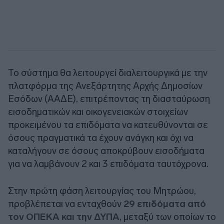
Το σύστημα θα λειτουργεί διαλειτουργικά με την
πλατφόρμα της Ανεξάρτητης Αρχής Δημοσίων
Εσόδων (ΑΑΔΕ), επιτρέποντας τη διασταύρωση
εισοδηματικών και οικογενειακών στοιχείων
προκειμένου τα επιδόματα να κατευθύνονται σε
όσους πραγματικά τα έχουν ανάγκη και όχι να
καταλήγουν σε όσους αποκρύβουν εισοδήματα
για να λαμβάνουν 2 και 3 επιδόματα ταυτόχρονα.
Στην πρώτη φάση λειτουργίας του Μητρώου,
προβλέπεται να ενταχθούν
29 επιδόματα από
τον ΟΠΕΚΑ και την ΔΥΠΑ
, μεταξύ των οποίων το