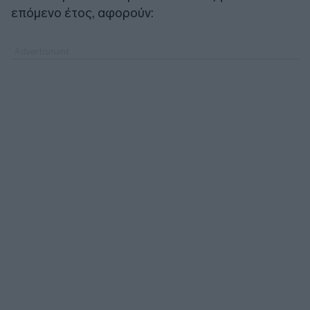
επόμενο έτος, αφορούν: