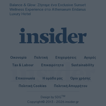
Balance & Glow: Ζήσαμε ένα Exclusive Sunset
Wellness Experience στο Athenaeum Eridanus
Luxury Hotel
Οικονομία
Πολιτική
Επιχειρήσεις
Αγορές
Tax & Labour
Επικαιρότητα
Sustainability
Επικοινωνία
Η ομάδα μας
Όροι χρήσης
Πολιτική Cookies
Πολιτική Απορρήτου
TM
Design by SDG
Copyright© 2013 - 2026 insider.gr