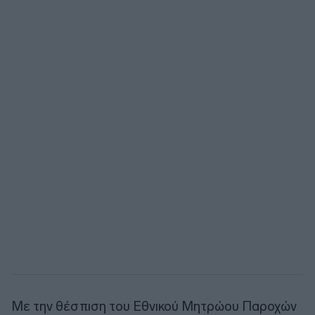
Με την θέσπιση του Εθνικού Μητρώου Παροχών