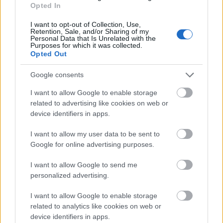
Opted In
I want to opt-out of Collection, Use,
Retention, Sale, and/or Sharing of my
Personal Data that Is Unrelated with the
Purposes for which it was collected.
Opted Out
Google consents
I want to allow Google to enable storage
related to advertising like cookies on web or
device identifiers in apps.
I want to allow my user data to be sent to
Google for online advertising purposes.
I want to allow Google to send me
personalized advertising.
Ποια επιδόματα πληρώνονται
I want to allow Google to enable storage
related to analytics like cookies on web or
σήμερα
device identifiers in apps.