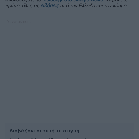
πρώτοι όλες τις
ειδήσεις
από την Ελλάδα και τον κόσμο.
Διαβάζονται αυτή τη στιγμή