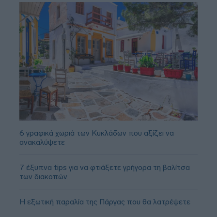
6 γραφικά χωριά των Κυκλάδων που αξίζει να
ανακαλύψετε
7 έξυπνα tips για να φτιάξετε γρήγορα τη βαλίτσα
των διακοπών
Η εξωτική παραλία της Πάργας που θα λατρέψετε