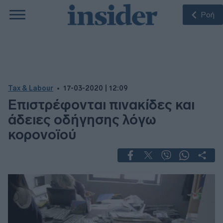
Ροή
Tax & Labour
17-03-2020 | 12:09
Επιστρέφονται πινακίδες και
άδειες οδήγησης λόγω
κορονοϊού