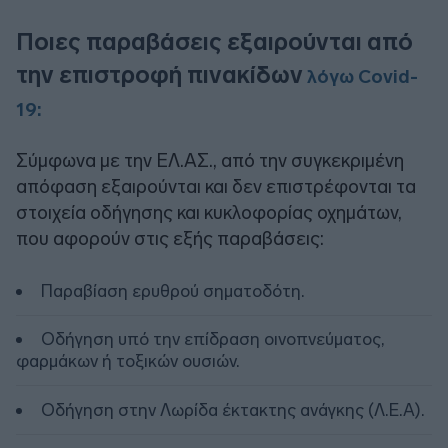
Ποιες παραβάσεις εξαιρούνται από
την επιστροφή πινακίδων
λόγω Covid-
19:
Σύμφωνα με την ΕΛ.ΑΣ., από την συγκεκριμένη
απόφαση εξαιρούνται και δεν επιστρέφονται τα
στοιχεία οδήγησης και κυκλοφορίας οχημάτων,
που αφορούν στις εξής παραβάσεις:
Παραβίαση ερυθρού σηματοδότη.
Οδήγηση υπό την επίδραση οινοπνεύματος,
φαρμάκων ή τοξικών ουσιών.
Οδήγηση στην Λωρίδα έκτακτης ανάγκης (Λ.Ε.Α).