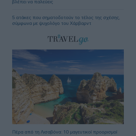
βλέπει να παλεύεις
5 ατάκες που σηματοδοτούν το τέλος της σχέσης,
σύμφωνα με ψυχολόγο του Χάρβαρντ
Πέρα από τη Λισαβόνα: 10 μαγευτικοί προορισμοί