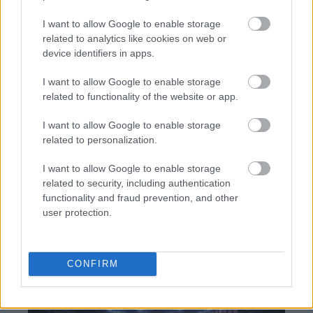
I want to allow Google to enable storage
related to analytics like cookies on web or
device identifiers in apps.
I want to allow Google to enable storage
TAGS:
Κορονοϊός
Πινακίδες
related to functionality of the website or app.
I want to allow Google to enable storage
related to personalization.
BEST OF
INTERNET
I want to allow Google to enable storage
related to security, including authentication
functionality and fraud prevention, and other
user protection.
CONFIRM