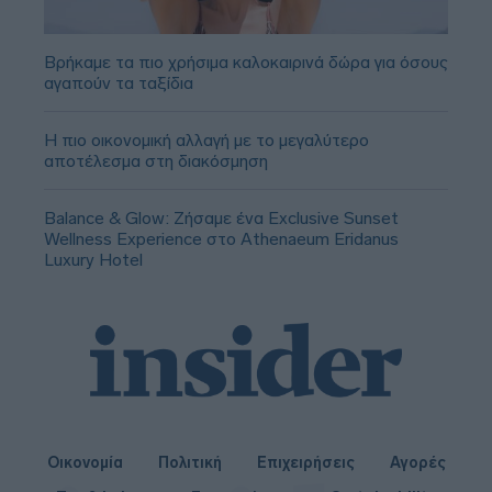
Βρήκαμε τα πιο χρήσιμα καλοκαιρινά δώρα για όσους
αγαπούν τα ταξίδια
Η πιο οικονομική αλλαγή με το μεγαλύτερο
αποτέλεσμα στη διακόσμηση
Balance & Glow: Ζήσαμε ένα Exclusive Sunset
Wellness Experience στο Athenaeum Eridanus
Luxury Hotel
Οικονομία
Πολιτική
Επιχειρήσεις
Αγορές