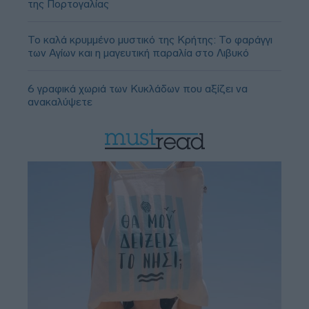
της Πορτογαλίας
Το καλά κρυμμένο μυστικό της Κρήτης: Το φαράγγι
των Αγίων και η μαγευτική παραλία στο Λιβυκό
6 γραφικά χωριά των Κυκλάδων που αξίζει να
ανακαλύψετε