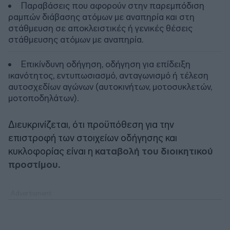
Παραβάσεις που αφορούν στην παρεμπόδιση
ραμπών διάβασης ατόμων με αναπηρία και στη
στάθμευση σε αποκλειστικές ή γενικές θέσεις
στάθμευσης ατόμων με αναπηρία.
Επικίνδυνη οδήγηση, οδήγηση για επίδειξη
ικανότητος, εντυπωσιασμό, ανταγωνισμό ή τέλεση
αυτοσχεδίων αγώνων (αυτοκινήτων, μοτοσυκλετών,
μοτοποδηλάτων).
Διευκρινίζεται, ότι προϋπόθεση για την
επιστροφή των στοιχείων οδήγησης και
κυκλοφορίας είναι η
καταβολή του διοικητικού
προστίμου.