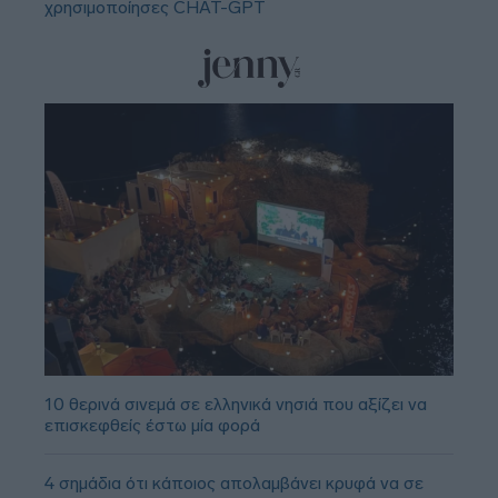
χρησιμοποίησες CHAT-GPT
10 θερινά σινεμά σε ελληνικά νησιά που αξίζει να
επισκεφθείς έστω μία φορά
4 σημάδια ότι κάποιος απολαμβάνει κρυφά να σε