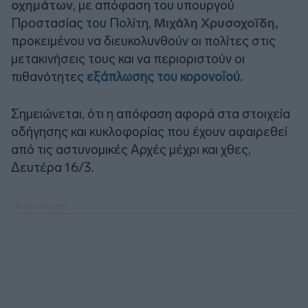
οχημάτων
, με απόφαση του υπουργού
Προστασίας του Πολίτη,
Μιχάλη Χρυσοχοΐδη,
προκειμένου να διευκολυνθούν οι πολίτες στις
μετακινήσεις τους και να περιοριστούν οι
πιθανότητες
εξάπλωσης του κορονοϊού.
Σημειώνεται, ότι η απόφαση αφορά στα στοιχεία
οδήγησης και κυκλοφορίας που έχουν αφαιρεθεί
από τις αστυνομικές Αρχές μέχρι και χθες,
Δευτέρα 16/3.