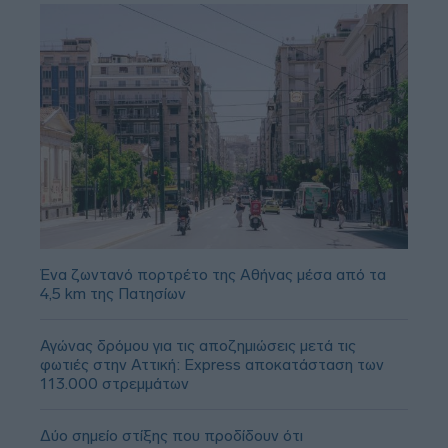
Ένα ζωντανό πορτρέτο της Αθήνας μέσα από τα
4,5 km της Πατησίων
Αγώνας δρόμου για τις αποζημιώσεις μετά τις
φωτιές στην Αττική: Express αποκατάσταση των
113.000 στρεμμάτων
Δύο σημείο στίξης που προδίδουν ότι