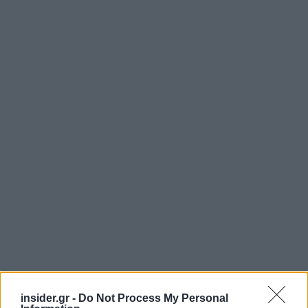
insider.gr -
Do Not Process My Personal