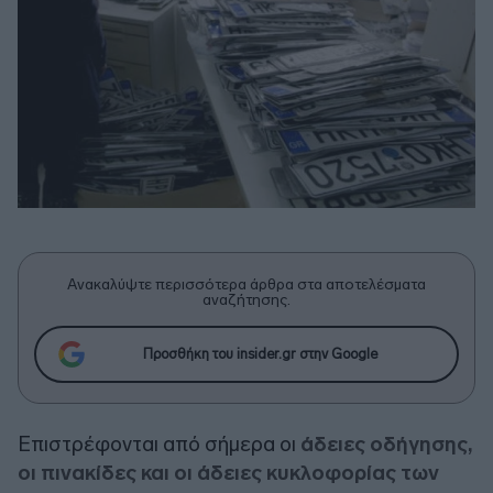
Ανακαλύψτε περισσότερα άρθρα στα αποτελέσματα
αναζήτησης.
Προσθήκη του insider.gr στην Google
Επιστρέφονται από σήμερα οι
άδειες οδήγησης,
οι πινακίδες και οι άδειες κυκλοφορίας των