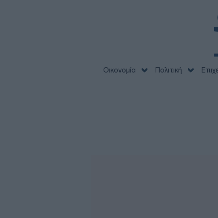
Οικονομία
Πολιτική
Επιχ