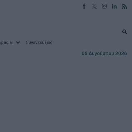
pecial
Συνεντεύξεις
08 Αυγούστου 2026