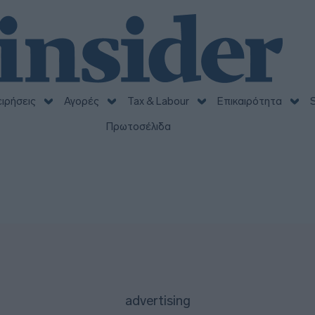
ειρήσεις
Αγορές
Tax & Labour
Επικαιρότητα
S
Πρωτοσέλιδα