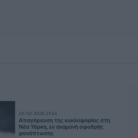
22-02-2026 23:44
Απαγόρευση της κυκλοφορίας στη
Νέα Υόρκη, εν αναμονή σφοδρής
χιονόπτωσης