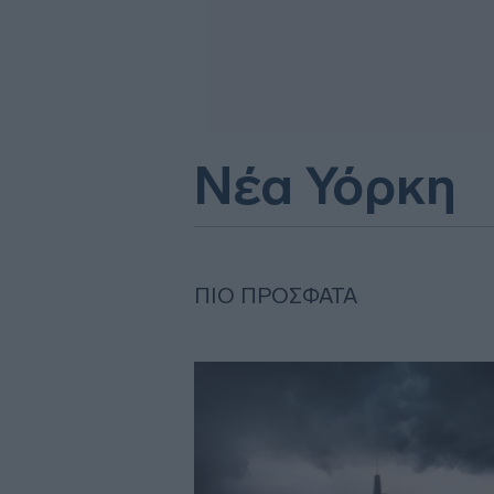
Νέα Υόρκη
ΠΙΟ ΠΡΌΣΦΑΤΑ