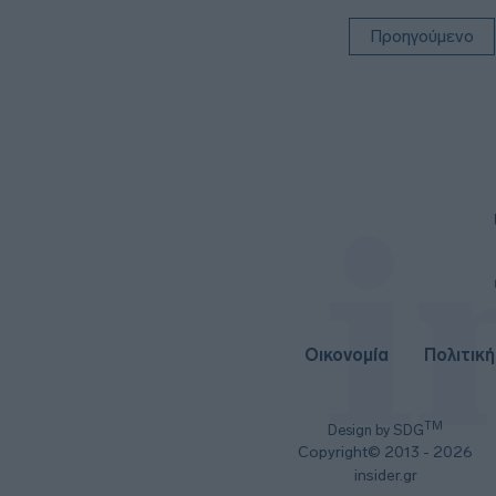
Προηγούμενο
Οικονομία
Πολιτική
TM
Design by SDG
Copyright© 2013 - 2026
insider.gr