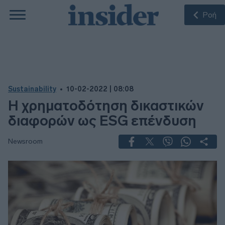
Ροή
Sustainability
10-02-2022 | 08:08
Η χρηματοδότηση δικαστικών
διαφορών ως ESG επένδυση
Newsroom