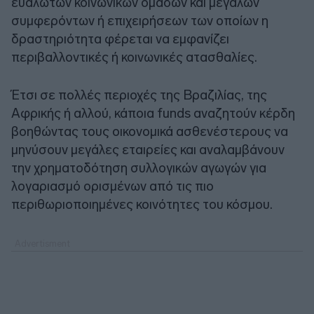
ευάλωτων κοινωνικών ομάδων και μεγάλων
συμφερόντων ή επιχειρήσεων των οποίων η
δραστηριότητα φέρεται να εμφανίζει
περιβαλλοντικές ή κοινωνικές ατασθαλίες.
Έτσι σε πολλές περιοχές της Bραζιλίας, της
Αφρικής ή αλλού, κάποια funds αναζητούν κέρδη
βοηθώντας τους οικονομικά ασθενέστερους να
μηνύσουν μεγάλες εταιρείες και αναλαμβάνουν
την χρηματοδότηση συλλογικών αγωγών για
λογαριασμό ορισμένων από τις πιο
περιθωριοποιημένες κοινότητες του κόσμου.