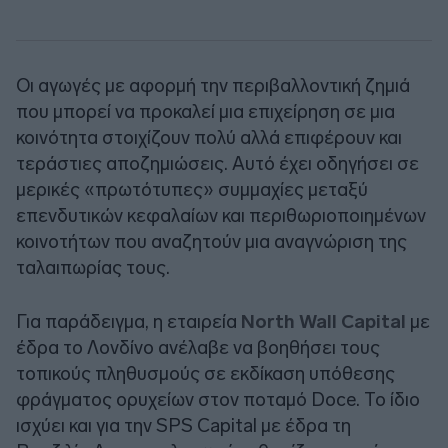
Οι αγωγές με αφορμή την περιβαλλοντική ζημιά
που μπορεί να προκαλεί μια επιχείρηση σε μια
κοινότητα στοιχίζουν πολύ αλλά επιφέρουν και
τεράστιες αποζημιώσεις. Αυτό έχει οδηγήσει σε
μερικές «πρωτότυπες» συμμαχίες μεταξύ
επενδυτικών κεφαλαίων και περιθωριοποιημένων
κοινοτήτων που αναζητούν μια αναγνώριση της
ταλαιπωρίας τους.
Για παράδειγμα, η εταιρεία
North Wall Capital
με
έδρα το Λονδίνο ανέλαβε να βοηθήσει τους
τοπικούς πληθυσμούς σε εκδίκαση υπόθεσης
φράγματος ορυχείων στον ποταμό Doce. Το ίδιο
ισχύει και για την SPS Capital με έδρα τη