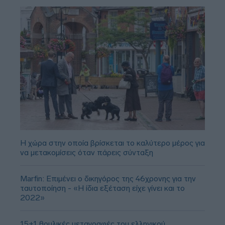
Η χώρα στην οποία βρίσκεται το καλύτερο μέρος για
να μετακομίσεις όταν πάρεις σύνταξη
Marfin: Επιμένει ο δικηγόρος της 46χρονης για την
ταυτοποίηση - «Η ίδια εξέταση είχε γίνει και το
2022»
15+1 θρυλικές μεταγραφές του ελληνικού