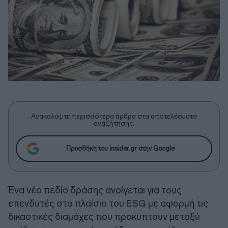
Ανακαλύψτε περισσότερα άρθρα στα αποτελέσματα
αναζήτησης.
Προσθήκη του insider.gr στην Google
Ένα νέο πεδίο δράσης ανοίγεται για τους
επενδυτές στο πλαίσιο του
ESG
με αφορμή τις
δικαστικές διαμάχες που προκύπτουν μεταξύ