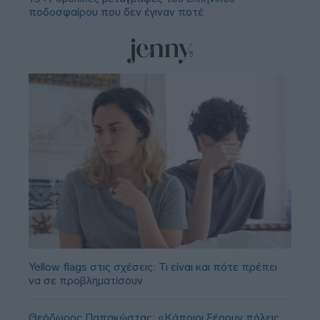
ποδοσφαίρου που δεν έγιναν ποτέ
Yellow flags στις σχέσεις: Τι είναι και πότε πρέπει
να σε προβληματίσουν
Θεόδωρος Παπακώστας: «Κάποιοι ξέρουν πόλεις