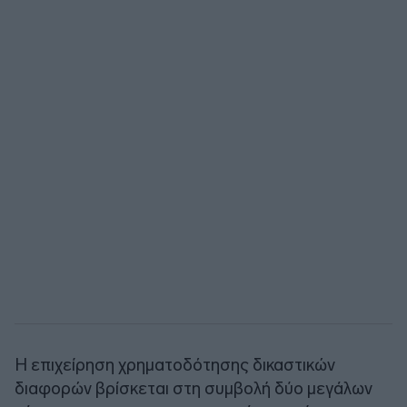
Η επιχείρηση χρηματοδότησης δικαστικών
διαφορών βρίσκεται στη συμβολή δύο μεγάλων