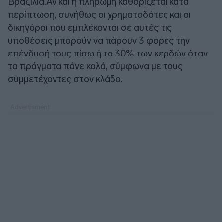
Βραζιλία.Αν και η πληρωμή καθορίζεται κατά
περίπτωση, συνήθως οι χρηματοδότες και οι
δικηγόροι που εμπλέκονται σε αυτές τις
υποθέσεις μπορούν να πάρουν 3 φορές την
επένδυσή τους πίσω ή το 30% των κερδών όταν
τα πράγματα πάνε καλά, σύμφωνα με τους
συμμετέχοντες στον κλάδο.