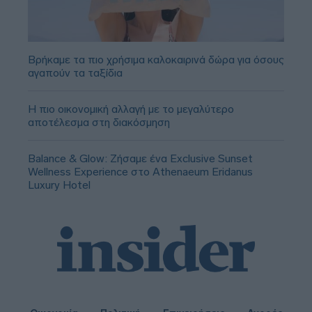
Βρήκαμε τα πιο χρήσιμα καλοκαιρινά δώρα για όσους
αγαπούν τα ταξίδια
Η πιο οικονομική αλλαγή με το μεγαλύτερο
αποτέλεσμα στη διακόσμηση
Balance & Glow: Ζήσαμε ένα Exclusive Sunset
Wellness Experience στο Athenaeum Eridanus
Luxury Hotel