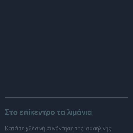
Στο επίκεντρο τα λιμάνια
Κατά τη χθεσινή συνάντηση της ισραηλινής