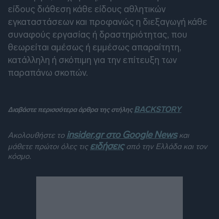
είδους διάθεση κάθε είδους αθλητικών
εγκαταστάσεων και προφανώς η διεξαγωγή κάθε
συναφούς εργασίας ή δραστηριότητας, που
θεωρείται αμέσως ή εμμέσως απαραίτητη,
κατάλληλη ή σκόπιμη για την επίτευξη των
παραπάνω σκοπών.
BACKSTORY
Διαβάστε περισσότερα άρθρα της στήλης
insider.gr στο Google News
Ακολουθήστε το
και
ειδήσεις
μάθετε πρώτοι όλες τις
από την Ελλάδα και τον
κόσμο.