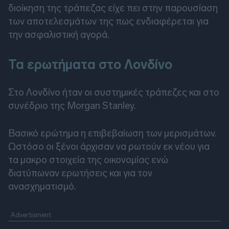
διοίκηση της τράπεζας είχε πει στην παρουσίαση
των αποτελεσμάτων της πως ενδιαφέρεται για
την ασφαλιστική αγορά.
Τα ερωτήματα στο Λονδίνο
Στο Λονδίνο ήταν οι συστημικές τράπεζες και στο
συνέδριο της Morgan Stanley.
Βασικό ερώτημα η επιβεβαίωση των μερισμάτων.
Ωστόσο οι ξένοι άρχισαν να ρωτούν εκ νέου για
τα μακρο στοιχεία της οικονομίας ενώ
διατύπωναν ερωτήσεις και για τον
ανασχηματισμό.