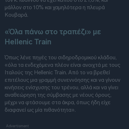
μάλλον στο 10% και χαμηλότερα η πλευρά
Κουβαρά.
«Όλα πάνω στο τραπέζι» με
Hellenic Train
Όπως λένε πηγές του σιδηροδρομικού κλάδου,
«όλα τα ενδεχόμενα πλέον είναι ανοιχτά με τους
Ιταλούς της Hellenic Train. Από το να βρεθεί
επιτέλους μια γραμμή συνεννόησης και να γίνουν
κινήσεις ενίσχυσης του τρένου, αλλά και να γίνει
αναθεώρηση της σύμβασης με νέους όρους,
μέχρι να φτάσουμε στα άκρα, όπως ήδη είχε
διαφανεί ως μία πιθανότητα».