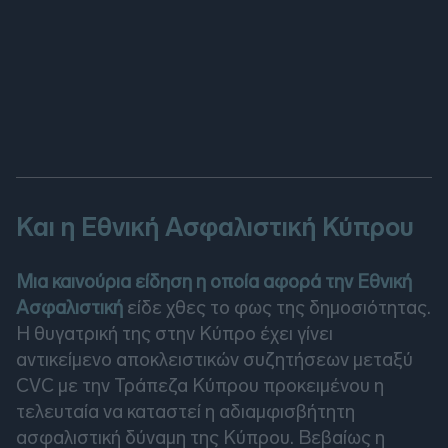
Και η Εθνική Ασφαλιστική Κύπρου
Μια καινούρια είδηση η οποία αφορά την Εθνική
Ασφαλιστική
είδε χθες το φως της δημοσιότητας.
H θυγατρική της στην Κύπρο έχει γίνει
αντικείμενο αποκλειστικών συζητήσεων μεταξύ
CVC με την Τράπεζα Κύπρου προκειμένου η
τελευταία να καταστεί η αδιαμφισβήτητη
ασφαλιστική δύναμη της Κύπρου. Βεβαίως η