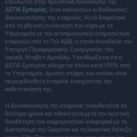
επενδυτές στην προοπτική διεκδίκησης της
ΔΕΠΑ Εμπορίας
, όταν εκκινήσουν οι διαδικασίες
ιδιωτικοποίησης της εταιρείας. Αυτό διαφάνηκε
από τη χθεσινή συνάντηση που είχαν με το
Υπερταμείο με την αντιπροσωπεία εκπροσώπων
εταιρειών από το Τελ Αβίβ, η οποία συνοδεύει τον
Υπουργό Περιφερειακής Συνεργασίας του
Ισραήλ, Νταβίντ Αμσαλέμ. Υπενθυμίζεται ότι η
ΔΕΠΑ Εμπορίας ελέγχεται πλέον κατά 100% από
το Υπερταμείο, άμεσος στόχος του οποίου είναι
να μεγεθυνθεί η εταιρεία, ενισχύοντας την
καθετοποίησή της.
Η ιδιωτικοποίηση της εταιρείας τοποθετείται σε
δεύτερο χρόνο και πιθανότατα μετά την οριστική
διευθέτηση των εκκρεμοτήτων αναφορικά με τη
Διαιτησία με την Gazprom και τη δικαστική διένεξη