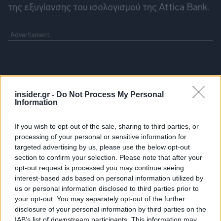
της εξυγίανσης του ισολογισμού της Attica Bank.
insider.gr -
Do Not Process My Personal
Information
If you wish to opt-out of the sale, sharing to third parties, or
processing of your personal or sensitive information for
targeted advertising by us, please use the below opt-out
section to confirm your selection. Please note that after your
opt-out request is processed you may continue seeing
interest-based ads based on personal information utilized by
us or personal information disclosed to third parties prior to
your opt-out. You may separately opt-out of the further
disclosure of your personal information by third parties on the
IAB’s list of downstream participants. This information may