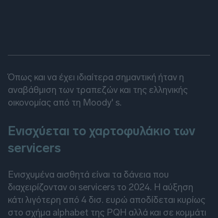
Όπως και να έχει ιδιαίτερα σημαντική ήταν η
αναβάθμιση των τραπεζών και της ελληνικής
οικονομίας από τη Moody' s.
Ενισχύεται το χαρτοφυλάκιο των
servicers
Ενισχυμένα αισθητά είναι τα δάνεια που
διαχειρίζονταν οι servicers το 2024. H αύξηση
κάτι λιγότερη από 4 δισ. ευρώ αποδίδεται κυρίως
στο σχήμα alphabet της PQH αλλά και σε κομμάτι