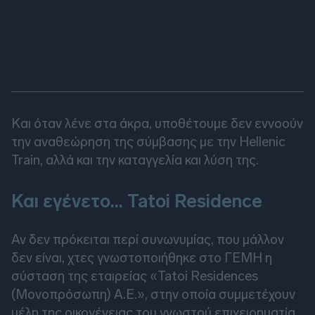
Και όταν λένε στα άκρα, υποθέτουμε δεν εννοούν
την αναθεώρηση της σύμβασης με την Hellenic
Train, αλλά και την καταγγελία και λύση της.
Και εγένετο… Tatoi Residence
Αν δεν πρόκειται περί συνωνυμίας, που μάλλον
δεν είναι, χτες γνωστοποιήθηκε στο ΓΕΜΗ η
σύσταση της εταιρείας «Tatoi Residences
(Μονοπρόσωπη) Α.Ε.», στην οποία συμμετέχουν
μέλη της οικογένειας του γνωστού επιχειρηματία