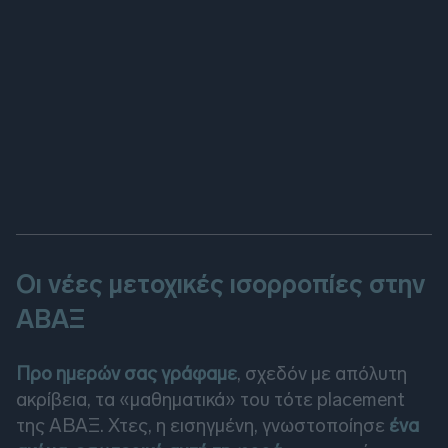
Οι νέες μετοχικές ισορροπίες στην
ΑΒΑΞ
Προ ημερών σας γράφαμε
, σχεδόν με απόλυτη
ακρίβεια, τα «μαθηματικά» του τότε placement
της ΑΒΑΞ. Χτες, η εισηγμένη, γνωστοποίησε
ένα