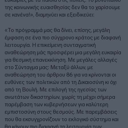
της κοινωνικής ευαισθησίας δεν θα το χαρίσουμε
σε κανένα!», διαμηνύει και εξειδικεύει:
«Το πρόγραμμά μας θα δίνει, επίσης, μεγάλη
έμφαση σε ένα πιο σύγχρονο κράτος με διαφανή
λειτουργία. Η επικείμενη συνταγματική
αναθεώρηση μάς προσφέρει μια μεγάλη ευκαιρία
για θεσμική επανεκκίνηση. Με μεγάλες αλλαγές
στο Σύνταγμα μας: Μεταξύ άλλων, με
αναθεώρηση του άρθρου 86 για να κρίνονται οι
ευθύνες των πολιτικών από τη Δικαιοσύνη κι όχι
από τη Βουλή. Με επιλογή της ηγεσίας των
ανωτάτων δικαστηρίων, χωρίς τη μέχρι σήμερα
παρέμβαση των κυβερνήσεων για καλύτερη
εμπιστοσύνη στους θεσμούς. Με παρεμβάσεις
που θα εκσυγχρονίζουν το εκλογικό σύστημα και
θα κάνουν πιο διαφανή τη λειτουργία των