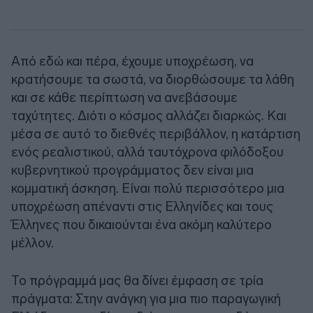
Από εδώ και πέρα, έχουμε υποχρέωση, να
κρατήσουμε τα σωστά, να διορθώσουμε τα λάθη
και σε κάθε περίπτωση να ανεβάσουμε
ταχύτητες. Διότι ο κόσμος αλλάζει διαρκώς. Και
μέσα σε αυτό το διεθνές περιβάλλον, η κατάρτιση
ενός ρεαλιστικού, αλλά ταυτόχρονα φιλόδοξου
κυβερνητικού προγράμματος δεν είναι μια
κομματική άσκηση. Είναι πολύ περισσότερο μια
υποχρέωση απέναντι στις Ελληνίδες και τους
Έλληνες που δικαιούνται ένα ακόμη καλύτερο
μέλλον.
Το πρόγραμμά μας θα δίνει έμφαση σε τρία
πράγματα: Στην ανάγκη για μια πιο παραγωγική