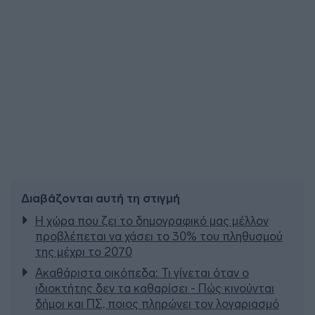
Διαβάζονται αυτή τη στιγμή
Η χώρα που ζει το δημογραφικό μας μέλλον
προβλέπεται να χάσει το 30% του πληθυσμού
της μέχρι το 2070
Ακαθάριστα οικόπεδα: Τι γίνεται όταν ο
ιδιοκτήτης δεν τα καθαρίσει - Πώς κινούνται
δήμοι και ΠΣ, ποιος πληρώνει τον λογαριασμό