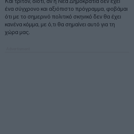
Και τρίτον, διότι, αν η Νέα Δημοκρατία δεν έχει
ένα σύγχρονο και αξιόπιστο πρόγραμμα, φοβάμαι
ότι με το σημερινό πολιτικό σκηνικό δεν θα έχει
κανένα κόμμα, με ό,τι θα σημαίνει αυτό για τη
χώρα μας.