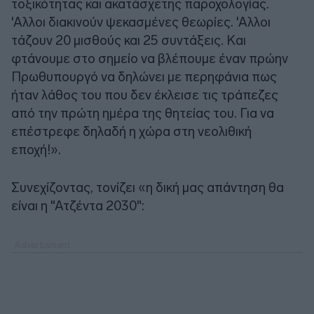
τοξικότητας και ακατάσχετης παροχολογίας.
'Αλλοι διακινούν ψεκασμένες θεωρίες. 'Αλλοι
τάζουν 20 μισθούς και 25 συντάξεις. Και
φτάνουμε στο σημείο να βλέπουμε έναν πρώην
Πρωθυπουργό να δηλώνει με περηφάνια πως
ήταν λάθος του που δεν έκλεισε τις τράπεζες
από την πρώτη ημέρα της θητείας του. Για να
επέστρεφε δηλαδή η χώρα στη νεολιθική
εποχή!».
Συνεχίζοντας, τονίζει «η δική μας απάντηση θα
είναι η "Ατζέντα 2030":