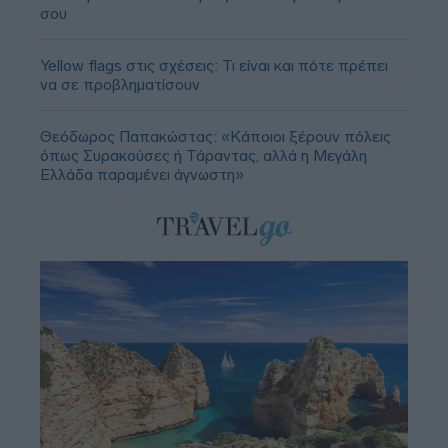
σου
Yellow flags στις σχέσεις: Τι είναι και πότε πρέπει
να σε προβληματίσουν
Θεόδωρος Παπακώστας: «Κάποιοι ξέρουν πόλεις
όπως Συρακούσες ή Τάραντας, αλλά η Μεγάλη
Ελλάδα παραμένει άγνωστη»