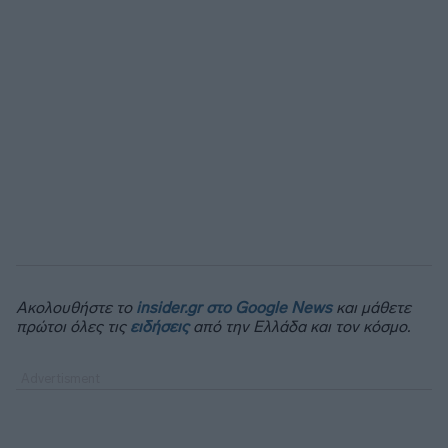
Ακολουθήστε το
insider.gr στο Google News
και μάθετε
πρώτοι όλες τις
ειδήσεις
από την Ελλάδα και τον κόσμο.