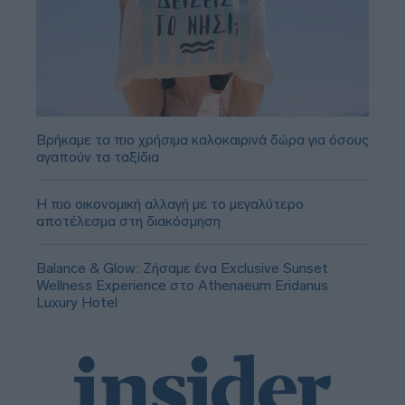
Βρήκαμε τα πιο χρήσιμα καλοκαιρινά δώρα για όσους
αγαπούν τα ταξίδια
Η πιο οικονομική αλλαγή με το μεγαλύτερο
αποτέλεσμα στη διακόσμηση
Balance & Glow: Ζήσαμε ένα Exclusive Sunset
Wellness Experience στο Athenaeum Eridanus
Luxury Hotel