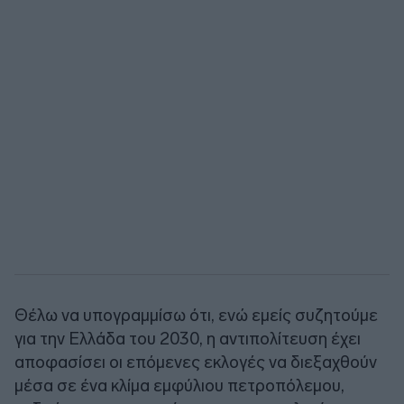
Θέλω να υπογραμμίσω ότι, ενώ εμείς συζητούμε
για την Ελλάδα του 2030, η αντιπολίτευση έχει
αποφασίσει οι επόμενες εκλογές να διεξαχθούν
μέσα σε ένα κλίμα εμφύλιου πετροπόλεμου,