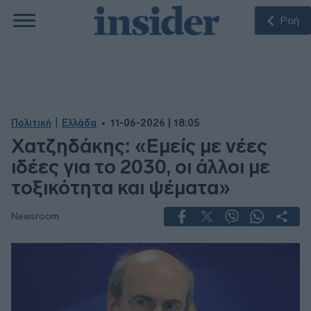
Ροή
|
Πολιτική
Ελλάδα
11-06-2026 | 18:05
Χατζηδάκης: «Εμείς με νέες
ιδέες για το 2030, οι άλλοι με
τοξικότητα και ψέματα»
Newsroom