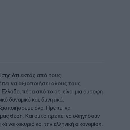
ίσης ότι
εκτός από τους
ει να αξιοποιήσει όλους τους
 η Ελλάδα, πέρα από το ότι είναι μια όμορφη
κό δυναμικό και, δυνητικά,
ξιοποιήσουμε όλα. Πρέπει να
 μας θέση. Και αυτά πρέπει να οδηγήσουν
ικά νοικοκυριά και την ελληνική οικονομία».