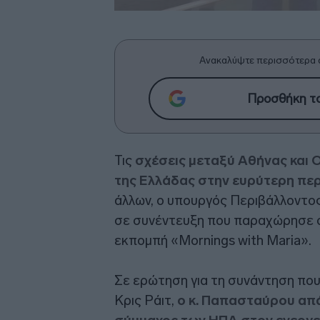
Ανακαλύψτε περισσότερα 
Προσθήκη το
Τις
σχέσεις μεταξύ Αθήνας και 
της Ελλάδας στην ευρύτερη πε
άλλων, ο υπουργός Περιβάλλοντος
σε συνέντευξη που παραχώρησε σ
εκπομπή «Mornings with Maria».
Σε ερώτηση για τη συνάντηση που
Κρις Ράιτ,
ο κ. Παπασταύρου απά