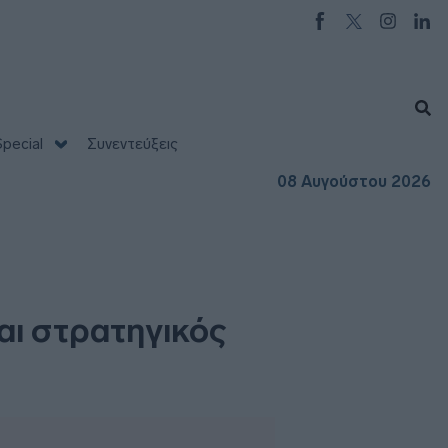
pecial
Συνεντεύξεις
08 Αυγούστου 2026
αι στρατηγικός