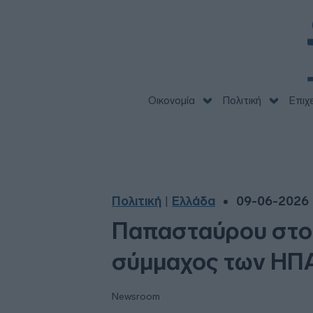
Οικονομία
Πολιτική
Επιχ
Πολιτική
Ελλάδα
09-06-2026 
|
Παπασταύρου στο F
σύμμαχος των ΗΠΑ
Newsroom