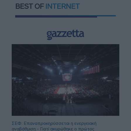
BEST OF
INTERNET
ΣΕΦ: Επαναπροκηρύσσεται η ενεργειακή
αναβάθμιση - Γιατί ακυρώθηκε ο πρώτος