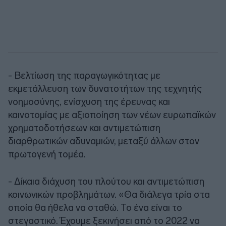
- Βελτίωση της παραγωγικότητας με
εκμετάλλευση των δυνατοτήτων της τεχνητής
νοημοσύνης, ενίσχυση της έρευνας και
καινοτομίας με αξιοποίηση των νέων ευρωπαϊκών
χρηματοδοτήσεων και αντιμετώπιση
διαρθρωτικών αδυναμιών, μεταξύ άλλων στον
πρωτογενή τομέα.
- Δίκαια διάχυση του πλούτου και αντιμετώπιση
κοινωνικών προβλημάτων. «Θα διάλεγα τρία στα
οποία θα ήθελα να σταθώ. Το ένα είναι το
στεγαστικό. Έχουμε ξεκινήσει από το 2022 να