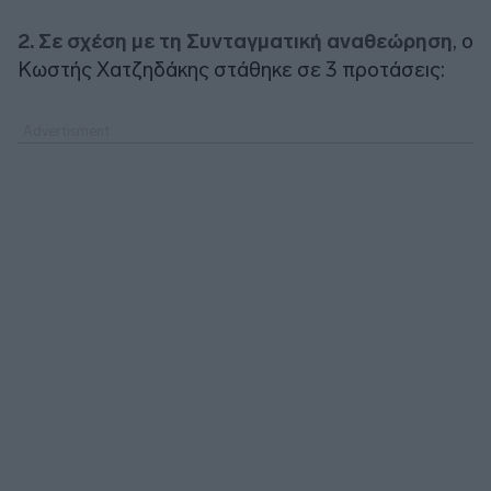
2. Σε σχέση με τη Συνταγματική αναθεώρηση
, ο
Κωστής Χατζηδάκης στάθηκε σε 3 προτάσεις: