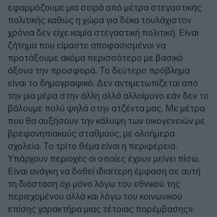
εφαρμόζουμε μια σειρά από μέτρα στεγαστικής
πολιτικής καθώς η χώρα για δέκα τουλάχιστον
χρόνια δεν είχε καμία στεγαστική πολιτική. Είναι
ζήτημα που είμαστε αποφασισμένοι να
προτάξουμε ακόμα περισσότερο με βασικό
άξονα την προσφορά. Το δεύτερο πρόβλημα
είναι το δημογραφικό. Δεν αντιμετωπίζεται από
την μια μέρα στην άλλη αλλά αλλοίμονο εάν δεν το
βάλουμε πολύ ψηλά στην ατζέντα μας. Με μέτρα
που θα αυξήσουν την κάλυψη των οικογενειών με
βρεφονηπιακούς σταθμούς, με ολοήμερα
σχολεία. Το τρίτο θέμα είναι η περιφέρεια.
Υπάρχουν περιοχές οι οποίες έχουν μείνει πίσω.
Είναι ανάγκη να δοθεί ιδιαίτερη έμφαση σε αυτή
τη διάσταση όχι μόνο λόγω του εθνικού της
περιεχομένου αλλά και λόγω του κοινωνικού
επίσης χαρακτήρα μιας τέτοιας παρέμβασης».