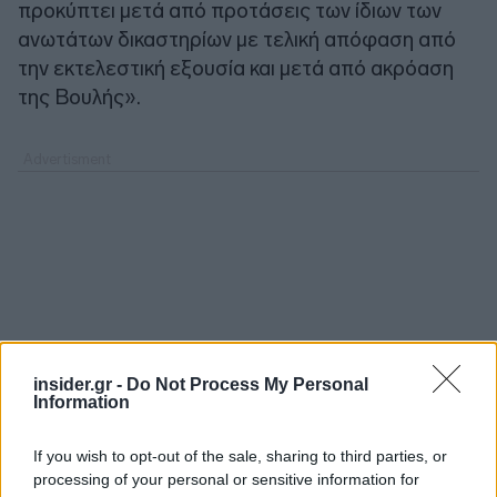
προκύπτει μετά από προτάσεις των ίδιων των
ανωτάτων δικαστηρίων με τελική απόφαση από
την εκτελεστική εξουσία και μετά από ακρόαση
της Βουλής».
insider.gr -
Do Not Process My Personal
Information
If you wish to opt-out of the sale, sharing to third parties, or
processing of your personal or sensitive information for