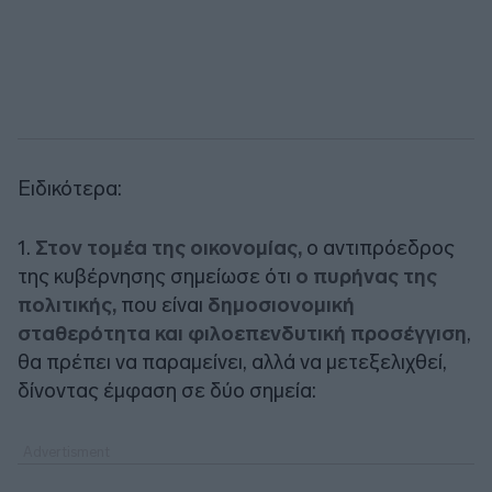
Ειδικότερα:
1.
Στον τομέα της οικονομίας,
ο αντιπρόεδρος
της κυβέρνησης σημείωσε ότι
ο πυρήνας της
πολιτικής,
που είναι
δημοσιονομική
σταθερότητα και φιλοεπενδυτική προσέγγιση
,
θα πρέπει να παραμείνει, αλλά να μετεξελιχθεί,
δίνοντας έμφαση σε δύο σημεία: