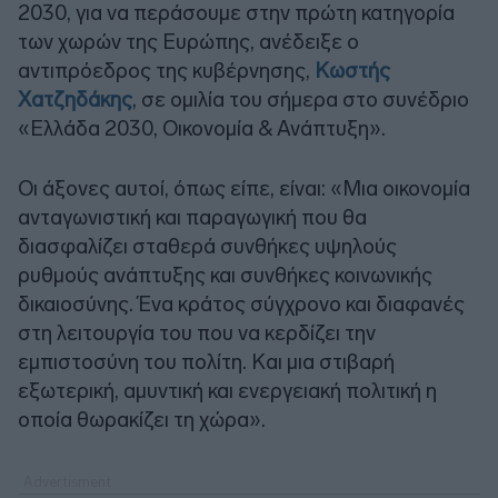
2030, για να περάσουμε στην πρώτη κατηγορία
των χωρών της Ευρώπης, ανέδειξε ο
αντιπρόεδρος της κυβέρνησης,
Κωστής
Χατζηδάκης
, σε ομιλία του σήμερα στο συνέδριο
«Ελλάδα 2030, Οικονομία & Ανάπτυξη».
Οι άξονες αυτοί, όπως είπε, είναι: «Μια οικονομία
ανταγωνιστική και παραγωγική που θα
διασφαλίζει σταθερά συνθήκες υψηλούς
ρυθμούς ανάπτυξης και συνθήκες κοινωνικής
δικαιοσύνης. Ένα κράτος σύγχρονο και διαφανές
στη λειτουργία του που να κερδίζει την
εμπιστοσύνη του πολίτη. Και μια στιβαρή
εξωτερική, αμυντική και ενεργειακή πολιτική η
οποία θωρακίζει τη χώρα».