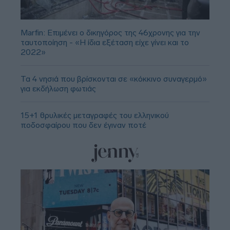
Marfin: Επιμένει ο δικηγόρος της 46χρονης για την
ταυτοποίηση - «Η ίδια εξέταση είχε γίνει και το
2022»
Τα 4 νησιά που βρίσκονται σε «κόκκινο συναγερμό»
για εκδήλωση φωτιάς
15+1 θρυλικές μεταγραφές του ελληνικού
ποδοσφαίρου που δεν έγιναν ποτέ