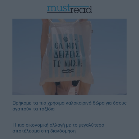
Βρήκαμε τα πιο χρήσιμα καλοκαιρινά δώρα για όσους
αγαπούν τα ταξίδια
Η πιο οικονομική αλλαγή με το μεγαλύτερο
αποτέλεσμα στη διακόσμηση