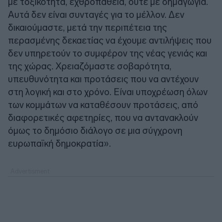
με τοξικότητα, εχθροπάθεια, ούτε με δημαγωγία.
Αυτά δεν είναι συνταγές για το μέλλον. Δεν
δικαιούμαστε, μετά την περιπέτεια της
περασμένης δεκαετίας να έχουμε αντιλήψεις που
δεν υπηρετούν το συμφέρον της νέας γενιάς και
της χώρας. Χρειαζόμαστε σοβαρότητα,
υπευθυνότητα και προτάσεις που να αντέχουν
στη λογική και στο χρόνο. Είναι υποχρέωση όλων
των κομμάτων να καταθέσουν προτάσεις, από
διαφορετικές αφετηρίες, που να αντανακλούν
όμως το δημόσιο διάλογο σε μια σύγχρονη
ευρωπαϊκή δημοκρατία».