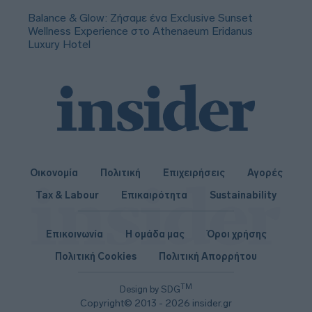
Balance & Glow: Ζήσαμε ένα Exclusive Sunset
Wellness Experience στο Athenaeum Eridanus
Luxury Hotel
Οικονομία
Πολιτική
Επιχειρήσεις
Αγορές
Tax & Labour
Επικαιρότητα
Sustainability
Επικοινωνία
Η ομάδα μας
Όροι χρήσης
Πολιτική Cookies
Πολιτική Απορρήτου
TM
Design by SDG
Copyright© 2013 - 2026 insider.gr