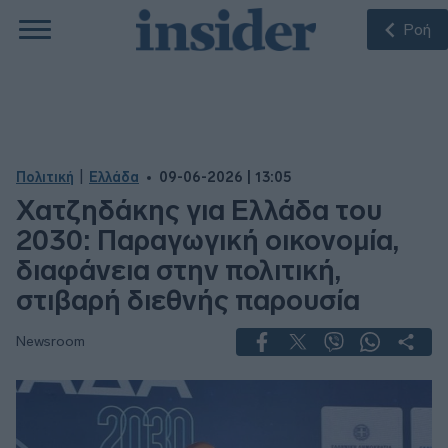
Ροή
|
Πολιτική
Ελλάδα
09-06-2026 | 13:05
Χατζηδάκης για Ελλάδα του
2030: Παραγωγική οικονομία,
διαφάνεια στην πολιτική,
στιβαρή διεθνής παρουσία
Newsroom