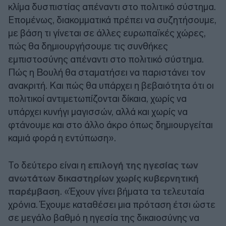
κλίμα δυσπιστίας απέναντι στο πολιτικό σύστημα.
Επομένως, διακομματικά πρέπει να συζητήσουμε,
με βάση τι γίνεται σε άλλες ευρωπαϊκές χώρες,
πώς θα δημιουργήσουμε τις συνθήκες
εμπιστοσύνης απέναντι στο πολιτικό σύστημα.
Πώς η Βουλή θα σταματήσει να παριστάνει τον
ανακριτή. Και πώς θα υπάρχει η βεβαιότητα ότι οι
πολιτικοί αντιμετωπίζονται δίκαια, χωρίς να
υπάρχει κυνήγι μαγισσών, αλλά και χωρίς να
φτάνουμε και στο άλλο άκρο όπως δημιουργείται
καμιά φορά η εντύπωση».
Το δεύτερο είναι η
επιλογή της ηγεσίας των
ανωτάτων δικαστηρίων χωρίς κυβερνητική
παρέμβαση
. «Έχουν γίνει βήματα τα τελευταία
χρόνια. Έχουμε καταθέσει μια πρόταση έτσι ώστε
σε μεγάλο βαθμό η ηγεσία της δικαιοσύνης να