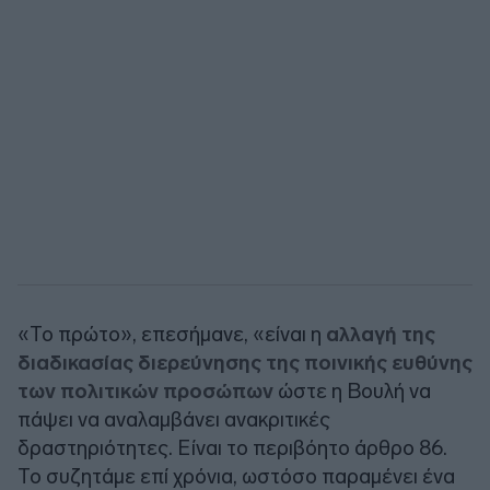
«Το πρώτο», επεσήμανε, «είναι η
αλλαγή της
διαδικασίας διερεύνησης της ποινικής ευθύνης
των πολιτικών προσώπων
ώστε η Βουλή να
πάψει να αναλαμβάνει ανακριτικές
δραστηριότητες. Είναι το περιβόητο άρθρο 86.
Το συζητάμε επί χρόνια, ωστόσο παραμένει ένα