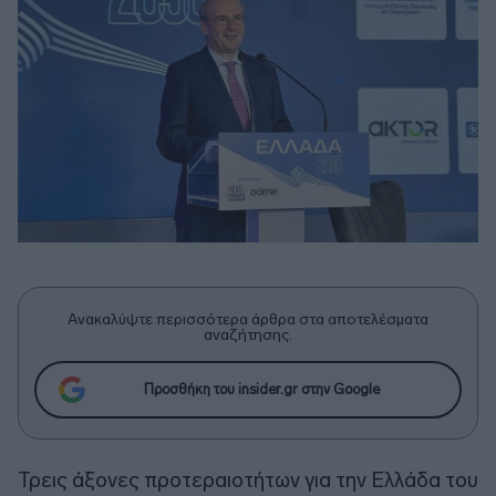
Ανακαλύψτε περισσότερα άρθρα στα αποτελέσματα
αναζήτησης.
Προσθήκη του insider.gr στην Google
Τρεις άξονες προτεραιοτήτων για την Ελλάδα του