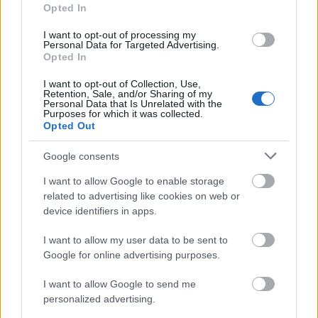
Opted In
I want to opt-out of processing my
Personal Data for Targeted Advertising.
Opted In
I want to opt-out of Collection, Use,
Retention, Sale, and/or Sharing of my
Personal Data that Is Unrelated with the
Purposes for which it was collected.
Opted Out
Google consents
I want to allow Google to enable storage
related to advertising like cookies on web or
device identifiers in apps.
I want to allow my user data to be sent to
Google for online advertising purposes.
I want to allow Google to send me
personalized advertising.