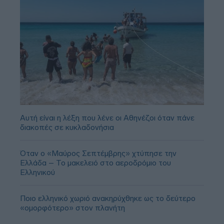
Αυτή είναι η λέξη που λένε οι Αθηνέζοι όταν πάνε
διακοπές σε κυκλαδονήσια
Όταν ο «Μαύρος Σεπτέμβρης» χτύπησε την
Ελλάδα – Το μακελειό στο αεροδρόμιο του
Ελληνικού
Ποιο ελληνικό χωριό ανακηρύχθηκε ως το δεύτερο
«ομορφότερο» στον πλανήτη