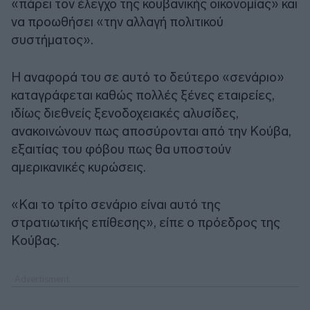
«πάρει τον έλεγχο της κουβανικής οικονομίας» και
να προωθήσει «την αλλαγή πολιτικού
συστήματος».
Η αναφορά του σε αυτό το δεύτερο «σενάριο»
καταγράφεται καθώς πολλές ξένες εταιρείες,
ιδίως διεθνείς ξενοδοχειακές αλυσίδες,
ανακοινώνουν πως αποσύρονται από την Κούβα,
εξαιτίας του φόβου πως θα υποστούν
αμερικανικές κυρώσεις.
«Και το τρίτο σενάριο είναι αυτό της
στρατιωτικής επίθεσης», είπε ο πρόεδρος της
Κούβας.