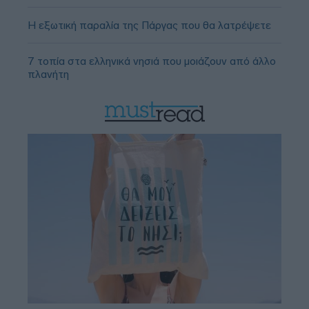
Η εξωτική παραλία της Πάργας που θα λατρέψετε
7 τοπία στα ελληνικά νησιά που μοιάζουν από άλλο
πλανήτη