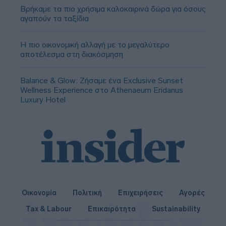
Βρήκαμε τα πιο χρήσιμα καλοκαιρινά δώρα για όσους
αγαπούν τα ταξίδια
Η πιο οικονομική αλλαγή με το μεγαλύτερο
αποτέλεσμα στη διακόσμηση
Balance & Glow: Ζήσαμε ένα Exclusive Sunset
Wellness Experience στο Athenaeum Eridanus
Luxury Hotel
Οικονομία
Πολιτική
Επιχειρήσεις
Αγορές
Tax & Labour
Επικαιρότητα
Sustainability