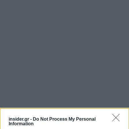
insider.gr -
Do Not Process My Personal
Information