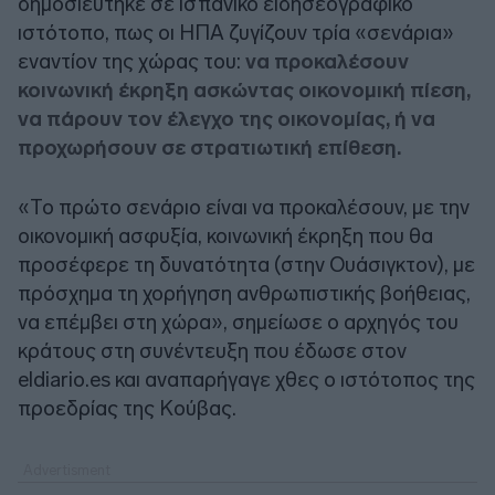
δημοσιεύτηκε σε ισπανικό ειδησεογραφικό
ιστότοπο, πως οι ΗΠΑ ζυγίζουν τρία «σενάρια»
εναντίον της χώρας του:
να προκαλέσουν
κοινωνική έκρηξη ασκώντας οικονομική πίεση,
να πάρουν τον έλεγχο της οικονομίας, ή να
προχωρήσουν σε στρατιωτική επίθεση.
«Το πρώτο σενάριο είναι να προκαλέσουν, με την
οικονομική ασφυξία, κοινωνική έκρηξη που θα
προσέφερε τη δυνατότητα (στην Ουάσιγκτον), με
πρόσχημα τη χορήγηση ανθρωπιστικής βοήθειας,
να επέμβει στη χώρα», σημείωσε ο αρχηγός του
κράτους στη συνέντευξη που έδωσε στον
eldiario.es και αναπαρήγαγε χθες ο ιστότοπος της
προεδρίας της Κούβας.