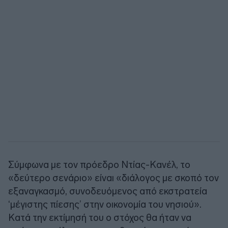
Σύμφωνα με τον πρόεδρο Ντίας-Κανέλ, το
«δεύτερο σενάριο» είναι «διάλογος με σκοπό τον
εξαναγκασμό, συνοδευόμενος από εκστρατεία
‘μέγιστης πίεσης’ στην οικονομία του νησιού».
Κατά την εκτίμησή του ο στόχος θα ήταν να