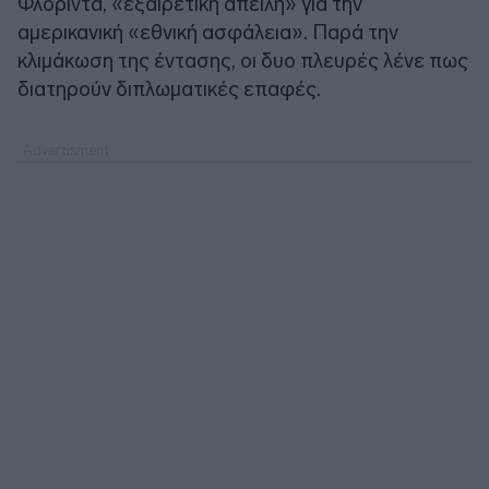
Φλόριντα, «εξαιρετική απειλή» για την
αμερικανική «εθνική ασφάλεια». Παρά την
κλιμάκωση της έντασης, οι δυο πλευρές λένε πως
διατηρούν διπλωματικές επαφές.