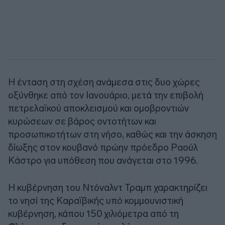
Η ένταση στη σχέση ανάμεσα στις δυο χώρες
οξύνθηκε από τον Ιανουάριο, μετά την επιβολή
πετρελαϊκού αποκλεισμού και ομοβροντιών
κυρώσεων σε βάρος οντοτήτων και
προσωπικοτήτων στη νήσο, καθώς και την άσκηση
δίωξης στον κουβανό πρώην πρόεδρο Ραούλ
Κάστρο για υπόθεση που ανάγεται στο 1996.
Η κυβέρνηση του Ντόναλντ Τραμπ χαρακτηρίζει
το νησί της Καραϊβικής υπό κομμουνιστική
κυβέρνηση, κάπου 150 χιλιόμετρα από τη