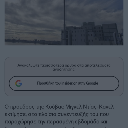
Ανακαλύψτε περισσότερα άρθρα στα αποτελέσματα
αναζήτησης.
Προσθήκη του insider.gr στην Google
Ο πρόεδρος της Κούβας Μιγκέλ Ντίας-Κανέλ
εκτίμησε, στο πλαίσιο συνέντευξής του που
παραχώρησε την περασμένη εβδομάδα και