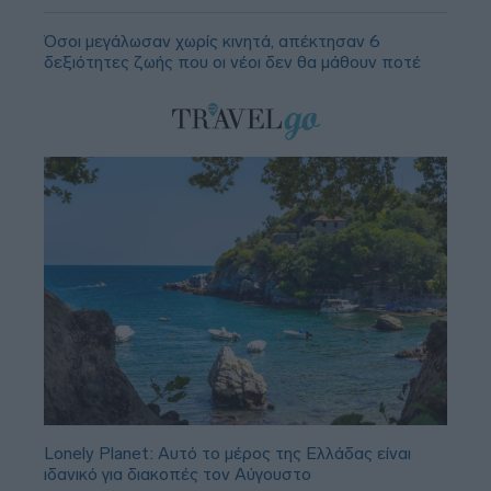
Όσοι μεγάλωσαν χωρίς κινητά, απέκτησαν 6
δεξιότητες ζωής που οι νέοι δεν θα μάθουν ποτέ
Lonely Planet: Αυτό το μέρος της Ελλάδας είναι
ιδανικό για διακοπές τον Αύγουστο