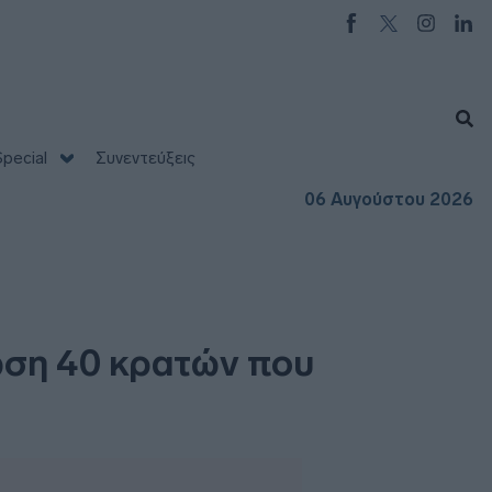
pecial
Συνεντεύξεις
06 Αυγούστου 2026
ωση 40 κρατών που