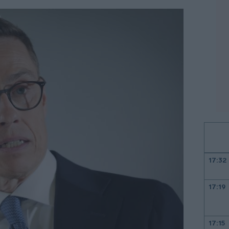
17:32
17:19
17:15