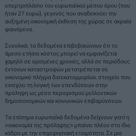
υπερτριπλάσιο του ευρωπαϊκού μέσου όρου (που
ήταν 27 ευρώ), γεγονός που αναδεικνύει την
αυξημένη οικονομική έκθεση της χώρας σε ακραία
φαινόμενα.
Συνολικά, τα δεδομένα επιβεβαιώνουν ότι το
άμεσο ετήσιο κόστος μπορεί να εμφανίζεται
χαμηλό σε ορισμένες χρονιές, αλλά σε περιόδους
έντονων καταστροφών μετατρέπεται σε
οικονομικό πλήγμα δισεκατομμυρίων, στοιχείο που
ενισχύει τη λογική των επενδύσεων στην
πρόληψη ως μέσο περιορισμού μελλοντικών
δημοσιονομικών και κοινωνικών επιβαρύνσεων.
Τα επίσημα ευρωπαϊκά δεδομένα δείχνουν γιατί η
«οικονομία της πρόληψης» μπαίνει πλέον στο ίδιο
κάδρο με την επιχειρησιακή ετοιμότητα. Σε μια