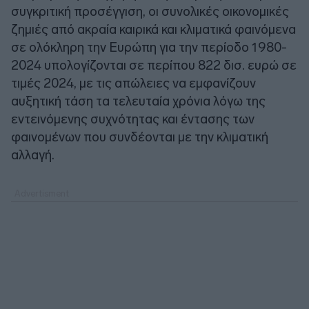
συγκριτική προσέγγιση, οι συνολικές οικονομικές
ζημιές από ακραία καιρικά και κλιματικά φαινόμενα
σε ολόκληρη την Ευρώπη για την περίοδο 1980-
2024 υπολογίζονται σε περίπου 822 δισ. ευρώ σε
τιμές 2024, με τις απώλειες να εμφανίζουν
αυξητική τάση τα τελευταία χρόνια λόγω της
εντεινόμενης συχνότητας και έντασης των
φαινομένων που συνδέονται με την κλιματική
αλλαγή.