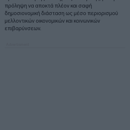
πρόληψη να αποκτά πλέον και σαφή
δημοσιονομική διάσταση ως μέσο περιορισμού
μελλοντικών οικονομικών και κοινωνικών
επιβαρύνσεων.