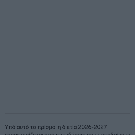
Υπό αυτό το πρίσμα, η διετία 2026-2027
χαρακτηρίζεται από επενδύσεις που υπερβαίνουν