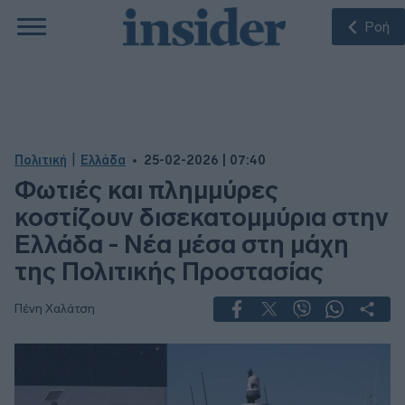
Ροή
|
Πολιτική
Ελλάδα
25-02-2026 | 07:40
Φωτιές και πλημμύρες
κοστίζουν δισεκατομμύρια στην
Ελλάδα - Νέα μέσα στη μάχη
της Πολιτικής Προστασίας
Πένη Χαλάτση