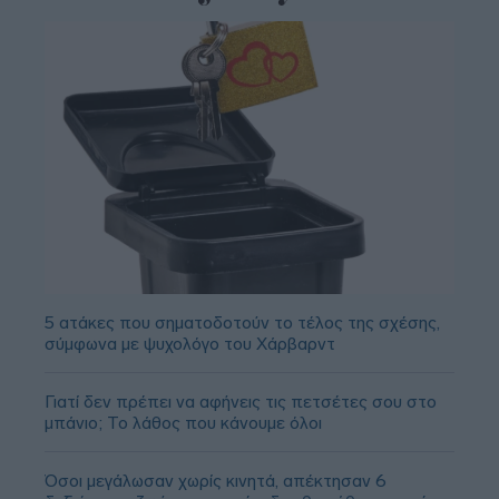
5 ατάκες που σηματοδοτούν το τέλος της σχέσης,
σύμφωνα με ψυχολόγο του Χάρβαρντ
Γιατί δεν πρέπει να αφήνεις τις πετσέτες σου στο
μπάνιο; Το λάθος που κάνουμε όλοι
Όσοι μεγάλωσαν χωρίς κινητά, απέκτησαν 6