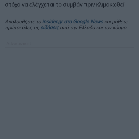
στόχο να ελέγχεται το συμβάν πριν κλιμακωθεί.
Ακολουθήστε το
insider.gr στο Google News
και μάθετε
πρώτοι όλες τις
ειδήσεις
από την Ελλάδα και τον κόσμο.