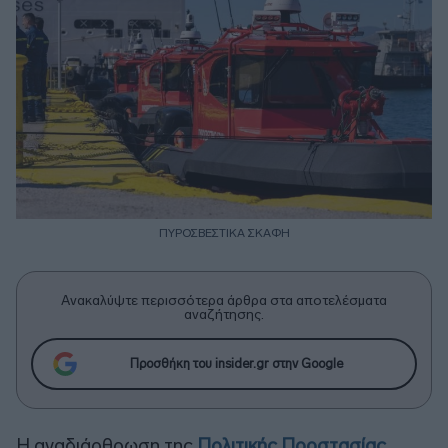
ΠΥΡΟΣΒΕΣΤΙΚΑ ΣΚΑΦΗ
Ανακαλύψτε περισσότερα άρθρα στα αποτελέσματα
αναζήτησης.
Προσθήκη του insider.gr στην Google
Η αναδιάρθρωση της
Πολιτικής Προστασίας