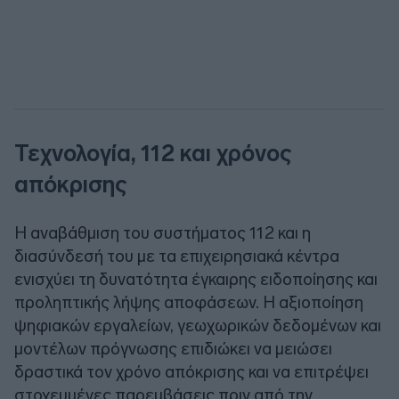
Τεχνολογία, 112 και χρόνος
απόκρισης
Η αναβάθμιση του συστήματος 112 και η
διασύνδεσή του με τα επιχειρησιακά κέντρα
ενισχύει τη δυνατότητα έγκαιρης ειδοποίησης και
προληπτικής λήψης αποφάσεων. Η αξιοποίηση
ψηφιακών εργαλείων, γεωχωρικών δεδομένων και
μοντέλων πρόγνωσης επιδιώκει να μειώσει
δραστικά τον χρόνο απόκρισης και να επιτρέψει
στοχευμένες παρεμβάσεις πριν από την