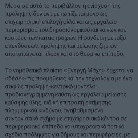
Μέσα σε αυτό το περιβάλλον, η ενίσχυση της
πρόληψης δεν αντιμετωπίζεται μόνο ως
επιχειρησιακή επιλογή αλλά και ως εργαλείο
περιορισμού του δημοσιονομικού και κοινωνικού
κόστους των καταστροφών. Η σύνδεση μεταξύ
επενδύσεων, πρόληψης και μείωσης ζημιών
αποτυπώνεται πλέον και στο θεσμικό επίπεδο.
Το νομοθετικό πλαίσιο «Ενεργή Μάχη» έρχεται να
«δέσει» τις προμήθειες και την τεχνολογία με ένα
σαφώς πρόληψη-κεντρικό μοντέλο:
προδιαγεγραμμένη καύση ως εργαλείο μείωσης
καύσιμης ύλης, ειδική επιτροπή εκτίμησης
πλημμυρικού κινδύνου, αναβαθμισμένο
συντονιστικό σχήμα με επιχειρησιακά κέντρα σε
περιφερειακό επίπεδο και υποχρεωτικά τοπικά
σχέδια πρόληψης για δήμους και περιφέρειες, με