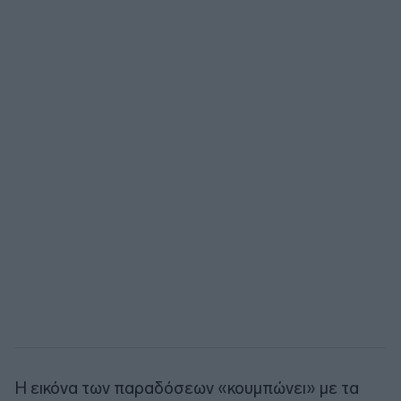
Η εικόνα των παραδόσεων «κουμπώνει» με τα