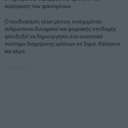
κορύφωση των φαινομένων.
Ο συνδυασμός νέων μέσων, ενισχυμένου
ανθρώπινου δυναμικού και ψηφιακής υποδομής
φιλοδοξεί να δημιουργήσει ένα συνεκτικό
σύστημα διαχείρισης κρίσεων σε ξηρά, θάλασσα
και αέρα.