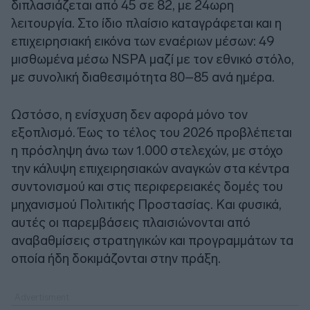
διπλασιάζεται από 45 σε 82, με 24ωρη
λειτουργία. Στο ίδιο πλαίσιο καταγράφεται και η
επιχειρησιακή εικόνα των εναέριων μέσων: 49
μισθωμένα μέσω NSPA μαζί με τον εθνικό στόλο,
με συνολική διαθεσιμότητα 80–85 ανά ημέρα.
Ωστόσο, η ενίσχυση δεν αφορά μόνο τον
εξοπλισμό. Έως το τέλος του 2026 προβλέπεται
η πρόσληψη άνω των 1.000 στελεχών, με στόχο
την κάλυψη επιχειρησιακών αναγκών στα κέντρα
συντονισμού και στις περιφερειακές δομές του
μηχανισμού Πολιτικής Προστασίας. Και φυσικά,
αυτές οι παρεμβάσεις πλαισιώνονται από
αναβαθμίσεις στρατηγικών και προγραμμάτων τα
οποία ήδη δοκιμάζονται στην πράξη.