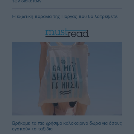
των διακοπών
Η εξωτική παραλία της Πάργας που θα λατρέψετε
Βρήκαμε τα πιο χρήσιμα καλοκαιρινά δώρα για όσους
αγαπούν τα ταξίδια