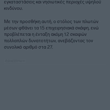
εγκαταστάσεις και νησιωτικές περιοχές υψηλού
κινδύνου.
Με την προσθήκη αυτή, ο στόλος των πλωτών
μέσων φθάνει τα 15 επιχειρησιακά σκάφη, ενώ
προβλέπεται η ένταξη ακόμη 12 σκαφών
πολλαπλών δυνατοτήτων, ανεβάζοντας τον
συνολικό αριθμό στα 27.