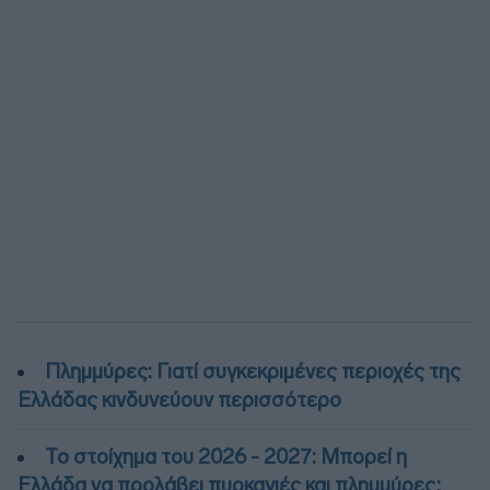
Πλημμύρες: Γιατί συγκεκριμένες περιοχές της
Ελλάδας κινδυνεύουν περισσότερο
Το στοίχημα του 2026 - 2027: Μπορεί η
Ελλάδα να προλάβει πυρκαγιές και πλημμύρες;