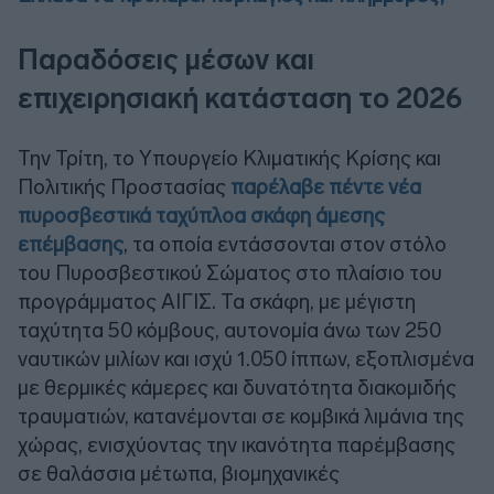
Παραδόσεις μέσων και
επιχειρησιακή κατάσταση το 2026
Την Τρίτη, το Υπουργείο Κλιματικής Κρίσης και
Πολιτικής Προστασίας
παρέλαβε πέντε νέα
πυροσβεστικά ταχύπλοα σκάφη άμεσης
επέμβασης
, τα οποία εντάσσονται στον στόλο
του Πυροσβεστικού Σώματος στο πλαίσιο του
προγράμματος ΑΙΓΙΣ. Τα σκάφη, με μέγιστη
ταχύτητα 50 κόμβους, αυτονομία άνω των 250
ναυτικών μιλίων και ισχύ 1.050 ίππων, εξοπλισμένα
με θερμικές κάμερες και δυνατότητα διακομιδής
τραυματιών, κατανέμονται σε κομβικά λιμάνια της
χώρας, ενισχύοντας την ικανότητα παρέμβασης
σε θαλάσσια μέτωπα, βιομηχανικές