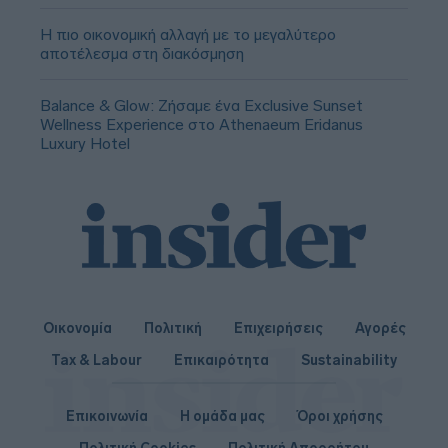
Η πιο οικονομική αλλαγή με το μεγαλύτερο
αποτέλεσμα στη διακόσμηση
Balance & Glow: Ζήσαμε ένα Exclusive Sunset
Wellness Experience στο Athenaeum Eridanus
Luxury Hotel
Οικονομία
Πολιτική
Επιχειρήσεις
Αγορές
Tax & Labour
Επικαιρότητα
Sustainability
Επικοινωνία
Η ομάδα μας
Όροι χρήσης