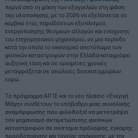
περνά από τη φάση των εξαγγελιών στη
φάση
της υλοποίησης
, με το 2026 να εξελίσσεται σε
κομβικό έτος παραδόσεων εξοπλισμού,
ενεργοποίησης θεσμικών αλλαγών και ενίσχυσης
του επιχειρησιακού μηχανισμού, σε μια περίοδο
κατά την οποία το οικονομικό αποτύπωμα των
φυσικών καταστροφών στην Ελλάδα καταγράφει
αυξητική τάση και σε ορισμένες χρονιές
μεταφράζεται σε απώλειες δισεκατομμυρίων
ευρώ.
Το πρόγραμμα ΑΙΓΙΣ και το νέο πλαίσιο «Ενεργή
Μάχη» συνθέτουν το υπόβαθρο
μιας συνολικής
αναμόρφωσης που φιλοδοξεί να μετατρέψει
τον μηχανισμό αντιμετώπισης φυσικών
καταστροφών σε σύστημα πρόληψης
, έγκαιρης
προειδοποίησης και ταχείας απόκρισης, με την