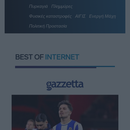
Πυρκαγιά
Πλημμύρες
Φυσικές καταστροφές
ΑΙΓΙΣ
Ενεργή Μάχη
Πολιτική Προστασία
BEST OF
INTERNET