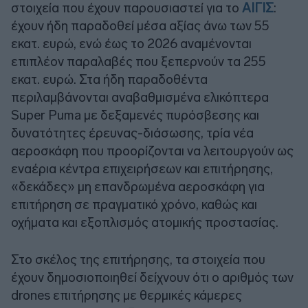
στοιχεία που έχουν παρουσιαστεί για το
ΑΙΓΙΣ
:
έχουν ήδη παραδοθεί μέσα αξίας άνω των 55
εκατ. ευρώ, ενώ έως το 2026 αναμένονται
επιπλέον παραλαβές που ξεπερνούν τα 255
εκατ. ευρώ. Στα ήδη παραδοθέντα
περιλαμβάνονται αναβαθμισμένα ελικόπτερα
Super Puma με δεξαμενές πυρόσβεσης και
δυνατότητες έρευνας-διάσωσης, τρία νέα
αεροσκάφη που προορίζονται να λειτουργούν ως
εναέρια κέντρα επιχειρήσεων και επιτήρησης,
«δεκάδες» μη επανδρωμένα αεροσκάφη για
επιτήρηση σε πραγματικό χρόνο, καθώς και
οχήματα και εξοπλισμός ατομικής προστασίας.
Στο σκέλος της επιτήρησης, τα στοιχεία που
έχουν δημοσιοποιηθεί δείχνουν ότι ο αριθμός των
drones επιτήρησης με θερμικές κάμερες