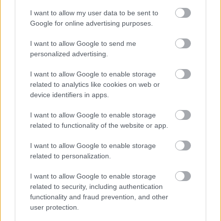
I want to allow my user data to be sent to
BEST OF
INTERNET
Google for online advertising purposes.
I want to allow Google to send me
personalized advertising.
I want to allow Google to enable storage
related to analytics like cookies on web or
device identifiers in apps.
I want to allow Google to enable storage
related to functionality of the website or app.
I want to allow Google to enable storage
related to personalization.
I want to allow Google to enable storage
related to security, including authentication
functionality and fraud prevention, and other
user protection.
«Πέθανε ο πατέρας του Μέσι»: Αναμένεται η