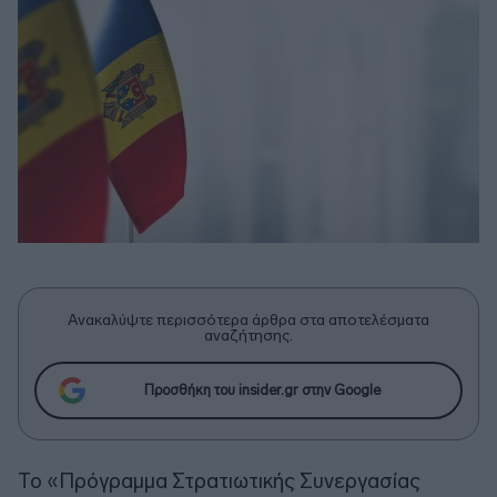
Ανακαλύψτε περισσότερα άρθρα στα αποτελέσματα
αναζήτησης.
Προσθήκη του insider.gr στην Google
Το «Πρόγραμμα Στρατιωτικής Συνεργασίας