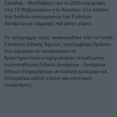
Ελλάδας - Μολδαβίας» για το 2026 υπεγράφη
στις 19 Φεβρουαρίου στο Κισινάου, στο πλαίσιο
των διεθνών συνεργασιών των Ενόπλων
Δυνάμεων με σύμμαχες και φίλιες χώρες.
Το πρόγραμμα, όπως ανακοινώθηκε από το Γενικό
Επιτελείο Εθνικής Άμυνας, περιλαμβάνει δράσεις
που αφορούν σε συνεργασία επί
δραστηριοτήτων επιχειρησιακής εκπαίδευσης,
συνεκπαίδευση Ειδικών Δυνάμεων - Δυνάμεων
Ειδικών Επιχειρήσεων, ανταλλαγή εμπειριών και
διδαγμάτων καθώς επίσης και επιτελικές
συναντήσεις.