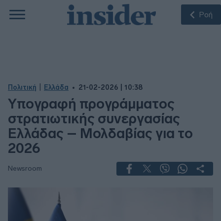
Ροή
|
Πολιτική
Ελλάδα
21-02-2026 | 10:38
Υπογραφή προγράμματος
στρατιωτικής συνεργασίας
Ελλάδας – Μολδαβίας για το
2026
Newsroom