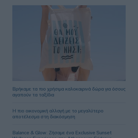
Βρήκαμε τα πιο χρήσιμα καλοκαιρινά δώρα για όσους
αγαπούν τα ταξίδια
Η πιο οικονομική αλλαγή με το μεγαλύτερο
αποτέλεσμα στη διακόσμηση
Balance & Glow: Ζήσαμε ένα Exclusive Sunset