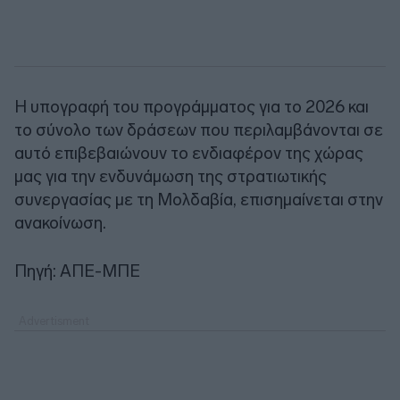
Η υπογραφή του προγράμματος για το 2026 και
το σύνολο των δράσεων που περιλαμβάνονται σε
αυτό επιβεβαιώνουν το ενδιαφέρον της χώρας
μας για την ενδυνάμωση της στρατιωτικής
συνεργασίας με τη Μολδαβία, επισημαίνεται στην
ανακοίνωση.
Πηγή: ΑΠΕ-ΜΠΕ