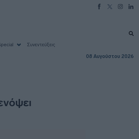
pecial
Συνεντεύξεις
08 Αυγούστου 2026
 ενόψει