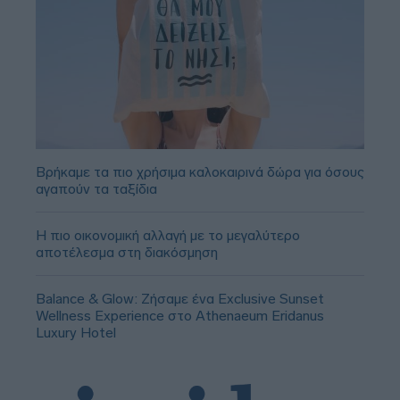
Βρήκαμε τα πιο χρήσιμα καλοκαιρινά δώρα για όσους
αγαπούν τα ταξίδια
Η πιο οικονομική αλλαγή με το μεγαλύτερο
αποτέλεσμα στη διακόσμηση
Balance & Glow: Ζήσαμε ένα Exclusive Sunset
Wellness Experience στο Athenaeum Eridanus
Luxury Hotel