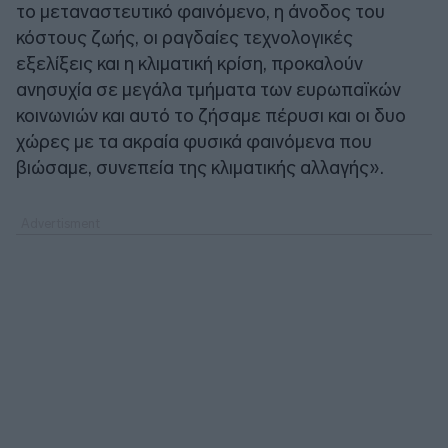
το μεταναστευτικό φαινόμενο, η άνοδος του
κόστους ζωής, οι ραγδαίες τεχνολογικές
εξελίξεις και η κλιματική κρίση, προκαλούν
ανησυχία σε μεγάλα τμήματα των ευρωπαϊκών
κοινωνιών και αυτό το ζήσαμε πέρυσι και οι δυο
χώρες με τα ακραία φυσικά φαινόμενα που
βιώσαμε, συνεπεία της κλιματικής αλλαγής».