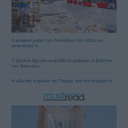
6 γραφικά χωριά των Κυκλάδων που αξίζει να
ανακαλύψετε
7 έξυπνα tips για να φτιάξετε γρήγορα τη βαλίτσα
των διακοπών
Η εξωτική παραλία της Πάργας που θα λατρέψετε