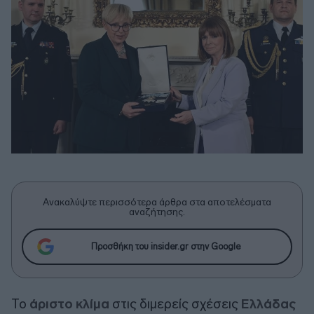
Ανακαλύψτε περισσότερα άρθρα στα αποτελέσματα
αναζήτησης.
Προσθήκη του insider.gr στην Google
Το
άριστο κλίμα
στις διμερείς σχέσεις
Ελλάδας