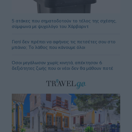
5 ατάκες που σηματοδοτούν το τέλος της σχέσης,
σύμφωνα με ψυχολόγο του Χάρβαρντ
Γιατί δεν πρέπει να αφήνεις τις πετσέτες σου στο
μπάνιο; Το λάθος που κάνουμε όλοι
Όσοι μεγάλωσαν χωρίς κινητά, απέκτησαν 6
δεξιότητες ζωής που οι νέοι δεν θα μάθουν ποτέ