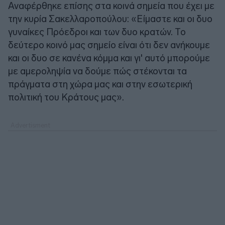
Αναφέρθηκε επίσης στα κοινά σημεία που έχει με
την κυρία Σακελλαροπούλου: «Είμαστε και οι δυο
γυναίκες Πρόεδροι και των δυο κρατών. Το
δεύτερο κοινό μας σημείο είναι ότι δεν ανήκουμε
και οι δυο σε κανένα κόμμα και γι' αυτό μπορούμε
με αμεροληψία να δούμε πώς στέκονται τα
πράγματα στη χώρα μας και στην εσωτερική
πολιτική του Κράτους μας».