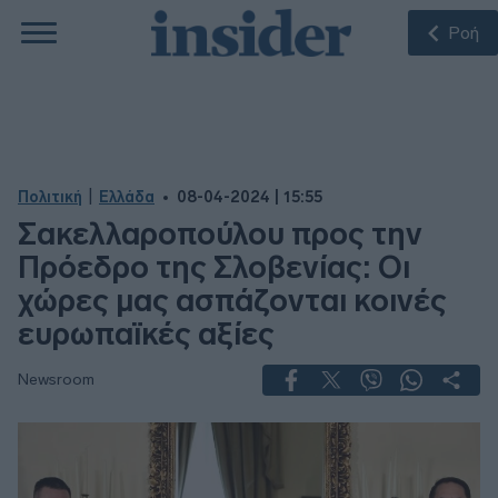
Ροή
|
Πολιτική
Ελλάδα
08-04-2024 | 15:55
Σακελλαροπούλου προς την
Πρόεδρο της Σλοβενίας: Οι
χώρες μας ασπάζονται κοινές
ευρωπαϊκές αξίες
Newsroom