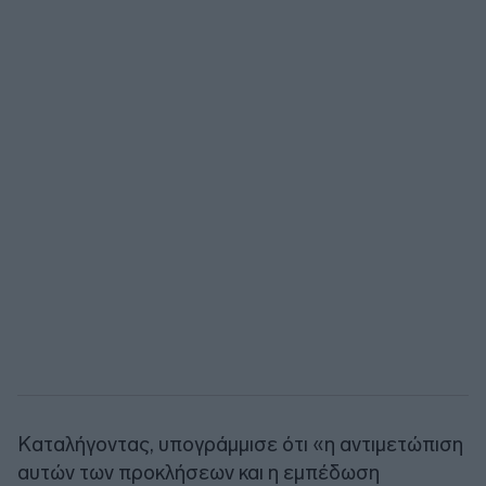
Καταλήγοντας, υπογράμμισε ότι «η αντιμετώπιση
αυτών των προκλήσεων και η εμπέδωση