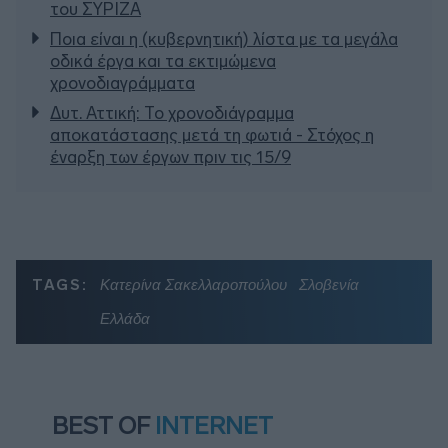
του ΣΥΡΙΖΑ
Ποια είναι η (κυβερνητική) λίστα με τα μεγάλα
οδικά έργα και τα εκτιμώμενα
χρονοδιαγράμματα
Δυτ. Αττική: Το χρονοδιάγραμμα
αποκατάστασης μετά τη φωτιά - Στόχος η
έναρξη των έργων πριν τις 15/9
TAGS:
Κατερίνα Σακελλαροπούλου
Σλοβενία
Ελλάδα
BEST OF
INTERNET