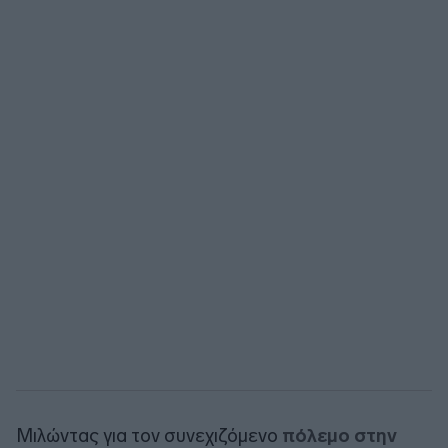
Μιλώντας για τον συνεχιζόμενο
πόλεμο στην