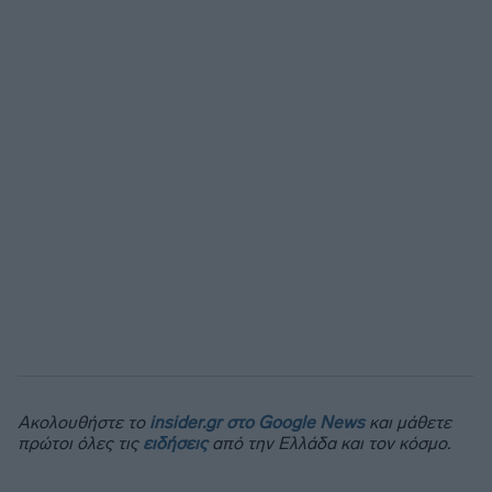
Ακολουθήστε το
insider.gr στο Google News
και μάθετε
πρώτοι όλες τις
ειδήσεις
από την Ελλάδα και τον κόσμο.