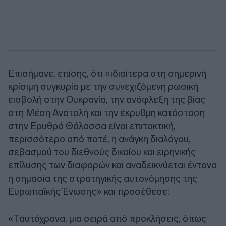
Επισήμανε, επίσης, ότι «ιδιαίτερα στη σημερινή
κρίσιμη συγκυρία με την συνεχιζόμενη ρωσική
εισβολή στην Ουκρανία, την ανάφλεξη της βίας
στη Μέση Ανατολή και την έκρυθμη κατάσταση
στην Ερυθρά Θάλασσα είναι επιτακτική,
περισσότερο από ποτέ, η ανάγκη διαλόγου,
σεβασμού του διεθνούς δικαίου και ειρηνικής
επίλυσης των διαφορών και αναδεικνύεται έντονα
η σημασία της στρατηγικής αυτονόμησης της
Ευρωπαϊκής Ένωσης» και προσέθεσε:
«Ταυτόχρονα, μια σειρά από προκλήσεις, όπως