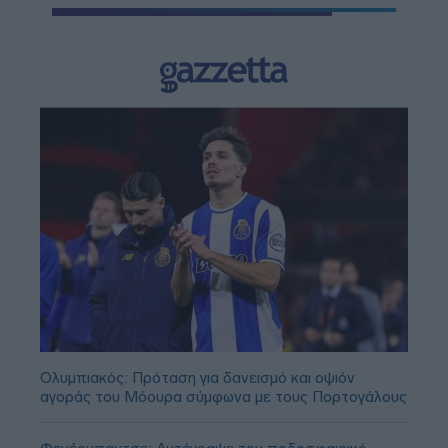
Ολυμπιακός: Πρόταση για δανεισμό και οψιόν
αγοράς του Μόουρα σύμφωνα με τους Πορτογάλους