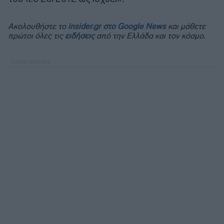
Ακολουθήστε το
insider.gr στο Google News
και μάθετε
πρώτοι όλες τις
ειδήσεις
από την Ελλάδα και τον κόσμο.