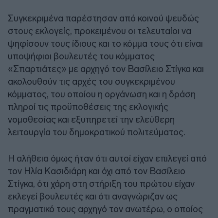
Συγκεκριμένα παρέστησαν από κοινού ψευδώς
στους εκλογείς, προκειμένου οι τελευταίοι να
ψηφίσουν τους ίδιους και το κόμμα τους ότι είναι
υποψήφιοι βουλευτές του κόμματος
«Σπαρτιάτες» με αρχηγό τον Βασίλειο Στίγκα και
ακολουθούν τις αρχές του συγκεκριμένου
κόμματος, του οποίου η οργάνωση και η δράση
πληροί τις προϋποθέσεις της εκλογικής
νομοθεσίας και εξυπηρετεί την ελεύθερη
λειτουργία του δημοκρατικού πολιτεύματος.
Η αλήθεια όμως ήταν ότι αυτοί είχαν επιλεγεί από
τον Ηλία Κασιδιάρη και όχι από τον Βασίλειο
Στίγκα, ότι χάρη στη στήριξη του πρώτου είχαν
εκλεγεί βουλευτές και ότι αναγνώριζαν ως
πραγματικό τους αρχηγό τον ανωτέρω, ο οποίος