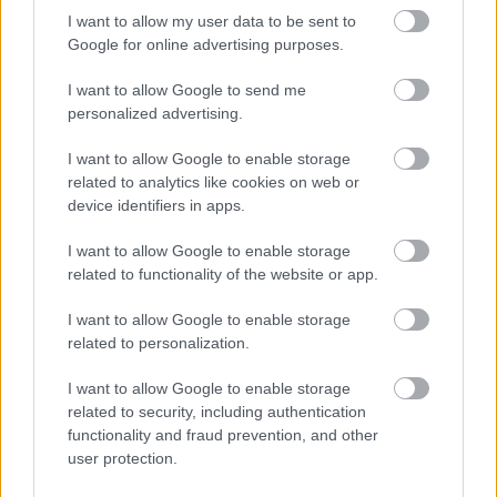
I want to allow my user data to be sent to
Google for online advertising purposes.
I want to allow Google to send me
personalized advertising.
I want to allow Google to enable storage
related to analytics like cookies on web or
device identifiers in apps.
I want to allow Google to enable storage
related to functionality of the website or app.
I want to allow Google to enable storage
related to personalization.
I want to allow Google to enable storage
related to security, including authentication
functionality and fraud prevention, and other
user protection.