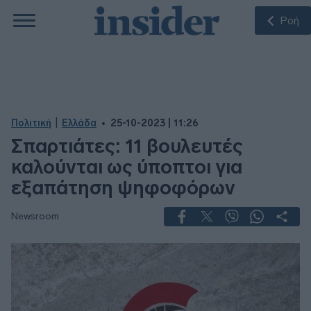
Ροή
|
Πολιτική
Ελλάδα
25-10-2023 | 11:26
Σπαρτιάτες: 11 βουλευτές
καλούνται ως ύποπτοι για
εξαπάτηση ψηφοφόρων
Newsroom