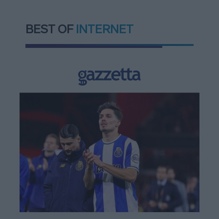
BEST OF
INTERNET