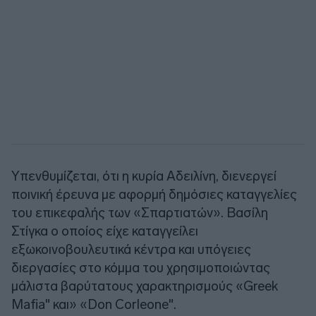
Υπενθυμίζεται, ότι η κυρία Αδειλίνη, διενεργεί
ποινική έρευνα με αφορμή δημόσιες καταγγελίες
του επικεφαλής των «Σπαρτιατών». Βασίλη
Στίγκα ο οποίος είχε καταγγείλει
εξωκοινοβουλευτικά κέντρα και υπόγειες
διεργασίες στο κόμμα του χρησιμοποιώντας
μάλιστα βαρύτατους χαρακτηρισμούς «Greek
Mafia" και» «Don Corleone".