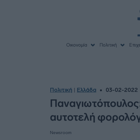
Οικονομία
Πολιτική
Επιχ
Πολιτική
Ελλάδα
03-02-2022 
|
Παναγιωτόπουλος:
αυτοτελή φορολό
Newsroom