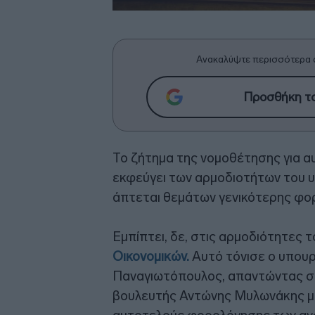
Ανακαλύψτε περισσότερα 
Προσθήκη το
Το ζήτημα της νομοθέτησης για 
εκφεύγει των αρμοδιοτήτων του 
άπτεται θεμάτων γενικότερης φορο
Εμπίπτει, δε, στις αρμοδιότητες
Οικονομικών.
Αυτό τόνισε ο υπουρ
Παναγιωτόπουλος, απαντώντας σ
βουλευτής Αντώνης Μυλωνάκης μ