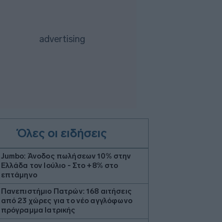
Όλες οι ειδήσεις
Jumbo: Άνοδος πωλήσεων 10% στην
Ελλάδα τον Ιούλιο - Στο +8% στο
επτάμηνο
Πανεπιστήμιο Πατρών: 168 αιτήσεις
από 23 χώρες για το νέο αγγλόφωνο
πρόγραμμα Ιατρικής