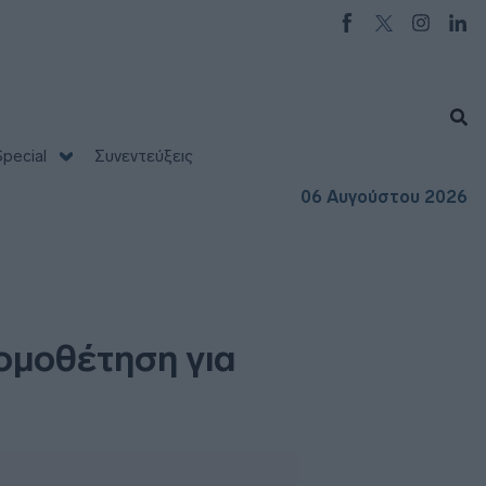
pecial
Συνεντεύξεις
06 Αυγούστου 2026
ομοθέτηση για