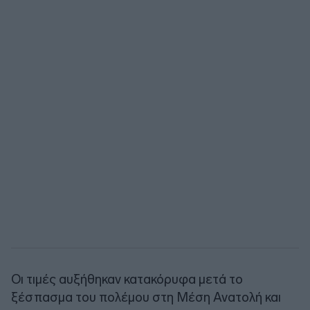
Oι τιμές αυξήθηκαν κατακόρυφα μετά το
ξέσπασμα του πολέμου στη Μέση Ανατολή και