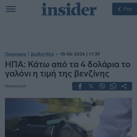
Ροή
|
Οικονομία
Διεθνή Νέα
18-06-2026 | 17:39
ΗΠΑ: Κάτω από τα 4 δολάρια το
γαλόνι η τιμή της βενζίνης
Newsroom