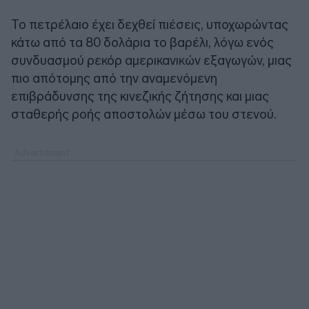
Το πετρέλαιο έχει δεχθεί πιέσεις, υποχωρώντας
κάτω από τα 80 δολάρια το βαρέλι, λόγω ενός
συνδυασμού ρεκόρ αμερικανικών εξαγωγών, μιας
πιο απότομης από την αναμενόμενη
επιβράδυνσης της κινεζικής ζήτησης και μιας
σταθερής ροής αποστολών μέσω του στενού.