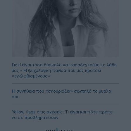
Γιατί είναι τόσο δύσκολο να παραδεχτούμε τα λάθη
μας - Η ψυχολογική παγίδα που μας κρατάει
«εγκλωβισμένους»
Η συνήθεια που «σκουριάζει» σιωπηλά το μυαλό
σου
Yellow flags στις σχέσεις: Τι είναι και πότε πρέπει
να σε προβληματίσουν