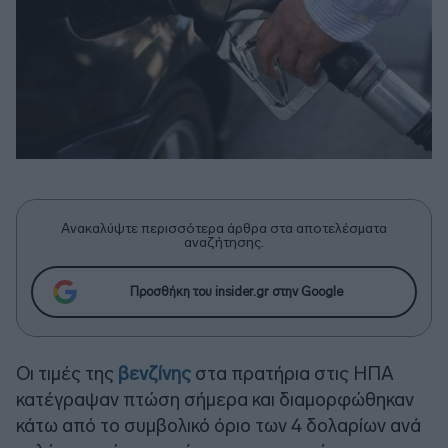
Ανακαλύψτε περισσότερα άρθρα στα αποτελέσματα
αναζήτησης.
Προσθήκη του insider.gr στην Google
Οι τιμές της
βενζίνης
στα πρατήρια στις ΗΠΑ
κατέγραψαν πτώση σήμερα και διαμορφώθηκαν
κάτω από το συμβολικό όριο των 4 δολαρίων ανά