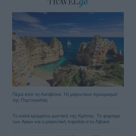
Πέρα από τη Λισαβόνα: 10 μαγευτικοί προορισμοί
της Πορτογαλίας
Το καλά κρυμμένο μυστικό της Κρήτης: Το φαράγγι
των Αγίων και η μαγευτική παραλία στο Λιβυκό