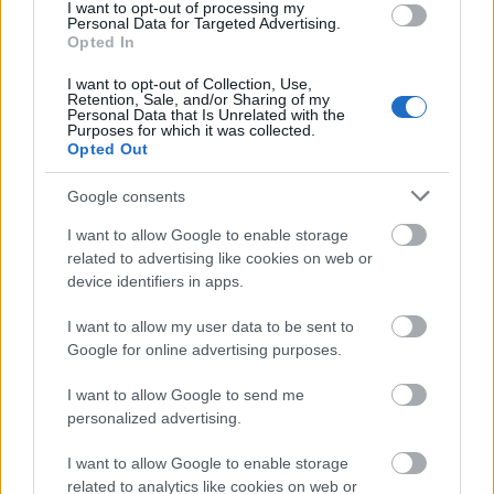
I want to opt-out of processing my
Personal Data for Targeted Advertising.
Opted In
I want to opt-out of Collection, Use,
Retention, Sale, and/or Sharing of my
Personal Data that Is Unrelated with the
Purposes for which it was collected.
Opted Out
Google consents
I want to allow Google to enable storage
related to advertising like cookies on web or
device identifiers in apps.
I want to allow my user data to be sent to
Google for online advertising purposes.
I want to allow Google to send me
personalized advertising.
I want to allow Google to enable storage
related to analytics like cookies on web or