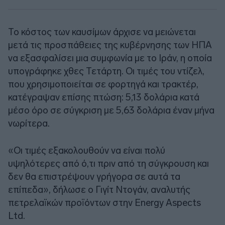
Το κόστος των καυσίμων άρχισε να μειώνεται
μετά τις προσπάθειες της κυβέρνησης των ΗΠΑ
να εξασφαλίσει μια συμφωνία με το Ιράν, η οποία
υπογράφηκε χθες Τετάρτη. Οι τιμές του ντίζελ,
που χρησιμοποιείται σε φορτηγά και τρακτέρ,
κατέγραψαν επίσης πτώση: 5,13 δολάρια κατά
μέσο όρο σε σύγκριση με 5,63 δολάρια έναν μήνα
νωρίτερα.
«Οι τιμές εξακολουθούν να είναι πολύ
υψηλότερες από ό,τι πριν από τη σύγκρουση και
δεν θα επιστρέψουν γρήγορα σε αυτά τα
επίπεδα», δήλωσε ο Γιγίτ Ντογάν, αναλυτής
πετρελαϊκών προϊόντων στην Energy Aspects
Ltd.