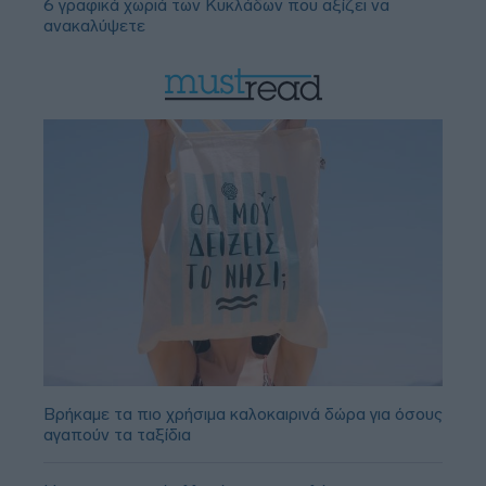
6 γραφικά χωριά των Κυκλάδων που αξίζει να
ανακαλύψετε
Βρήκαμε τα πιο χρήσιμα καλοκαιρινά δώρα για όσους
αγαπούν τα ταξίδια