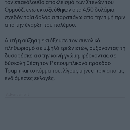
τον επακόλουθο αποκλεισμό των Στενών του
Ορμούζ, ενώ εκτοξεύθηκαν στα 4,50 δολάρια,
σχεδόν τρία δολάρια παραπάνω από την τιμή πριν
από την έναρξη του πολέμου.
Αυτή η αύξηση εκτόξευσε τον συνολικό
πληθωρισμό σε υψηλό τριών ετών, αυξάνοντας τη
δυσαρέσκεια στην κοινή γνώμη, φέρνοντας σε
δύσκολη θέση τον Ρεπουμπλικανό πρόεδρο
Τραμπ και το κόμμα του, λίγους μήνες πριν από τις
ενδιάμεσες εκλογές.