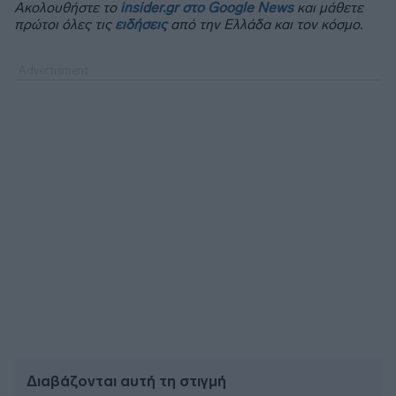
Ακολουθήστε το
insider.gr στο Google News
και μάθετε
πρώτοι όλες τις
ειδήσεις
από την Ελλάδα και τον κόσμο.
Διαβάζονται αυτή τη στιγμή