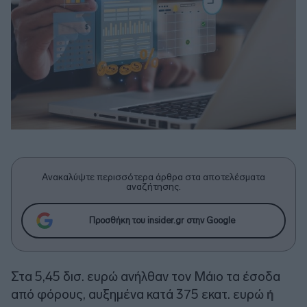
Ανακαλύψτε περισσότερα άρθρα στα αποτελέσματα
αναζήτησης.
Προσθήκη του insider.gr στην Google
Στα 5,45 δισ. ευρώ ανήλθαν τον Μάιο τα έσοδα
από φόρους, αυξημένα κατά 375 εκατ. ευρώ
ή