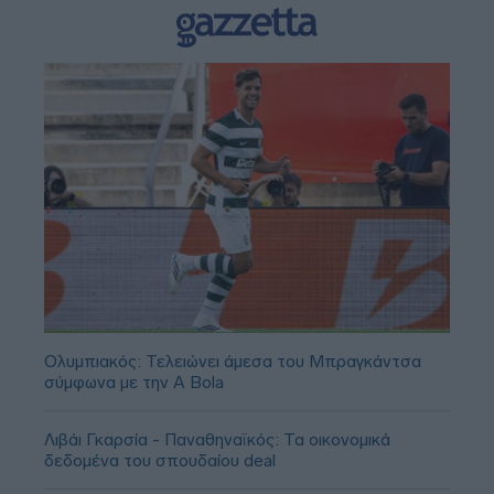
Ολυμπιακός: Τελειώνει άμεσα του Μπραγκάντσα
σύμφωνα με την A Bola
Λιβάι Γκαρσία - Παναθηναϊκός: Τα οικονομικά
δεδομένα του σπουδαίου deal