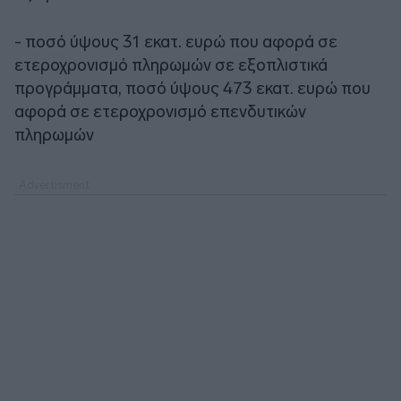
- ποσό ύψους 31 εκατ. ευρώ που αφορά σε
ετεροχρονισμό πληρωμών σε εξοπλιστικά
προγράμματα, ποσό ύψους 473 εκατ. ευρώ που
αφορά σε ετεροχρονισμό επενδυτικών
πληρωμών