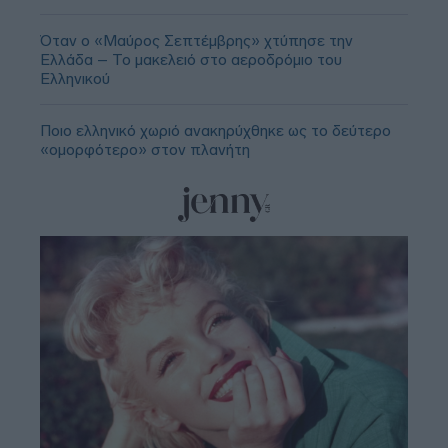
Όταν ο «Μαύρος Σεπτέμβρης» χτύπησε την
Ελλάδα – Το μακελειό στο αεροδρόμιο του
Ελληνικού
Ποιο ελληνικό χωριό ανακηρύχθηκε ως το δεύτερο
«ομορφότερο» στον πλανήτη