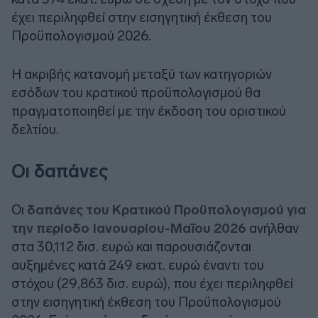
έχει περιληφθεί στην εισηγητική έκθεση του
Προϋπολογισμού 2026.
Η ακριβής κατανομή μεταξύ των κατηγοριών
εσόδων του κρατικού προϋπολογισμού θα
πραγματοποιηθεί με την έκδοση του οριστικού
δελτίου.
Οι δαπάνες
Οι
δαπάνες του Κρατικού Προϋπολογισμού για
την περίοδο Ιανουαρίου-Μαΐου 2026
ανήλθαν
στα 30,112 δισ. ευρώ και παρουσιάζονται
αυξημένες κατά 249 εκατ. ευρώ έναντι του
στόχου (29,863 δισ. ευρώ), που έχει περιληφθεί
στην εισηγητική έκθεση του Προϋπολογισμού