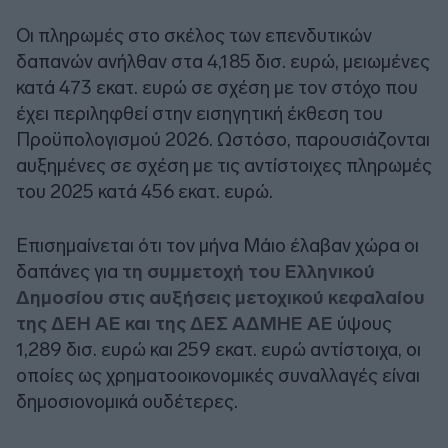
Οι πληρωμές στο σκέλος των επενδυτικών
δαπανών ανήλθαν στα 4,185 δισ. ευρώ, μειωμένες
κατά 473 εκατ. ευρώ σε σχέση με τον στόχο που
έχει περιληφθεί στην εισηγητική έκθεση του
Προϋπολογισμού 2026. Ωστόσο, παρουσιάζονται
αυξημένες σε σχέση με τις αντίστοιχες πληρωμές
του 2025 κατά 456 εκατ. ευρώ.
Επισημαίνεται ότι τον μήνα Μάιο έλαβαν χώρα οι
δαπάνες για
τη συμμετοχή του Ελληνικού
Δημοσίου στις αυξήσεις μετοχικού κεφαλαίου
της ΔΕΗ ΑΕ και της ΔΕΣ ΑΔΜΗΕ ΑΕ
ύψους
1,289 δισ. ευρώ και 259 εκατ. ευρώ αντίστοιχα, οι
οποίες ως χρηματοοικονομικές συναλλαγές είναι
δημοσιονομικά ουδέτερες.