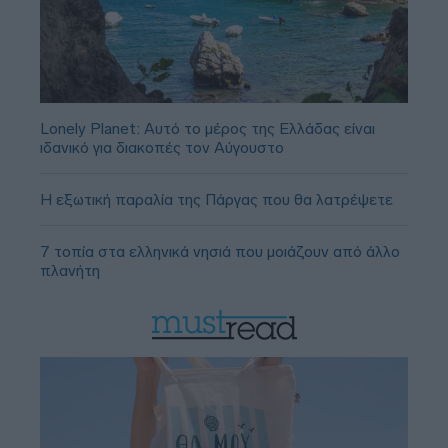
Lonely Planet: Αυτό το μέρος της Ελλάδας είναι
ιδανικό για διακοπές τον Αύγουστο
Η εξωτική παραλία της Πάργας που θα λατρέψετε
7 τοπία στα ελληνικά νησιά που μοιάζουν από άλλο
πλανήτη