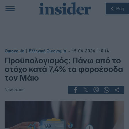
Ροή
|
Οικονομία
Ελληνική Οικονομία
15-06-2026 | 10:14
Προϋπολογισμός: Πάνω από το
στόχο κατά 7,4% τα φοροέσοδα
τον Μάιο
Newsroom