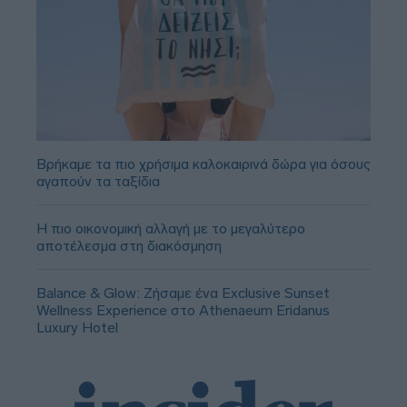
Βρήκαμε τα πιο χρήσιμα καλοκαιρινά δώρα για όσους
αγαπούν τα ταξίδια
Η πιο οικονομική αλλαγή με το μεγαλύτερο
αποτέλεσμα στη διακόσμηση
Balance & Glow: Ζήσαμε ένα Exclusive Sunset
Wellness Experience στο Athenaeum Eridanus
Luxury Hotel