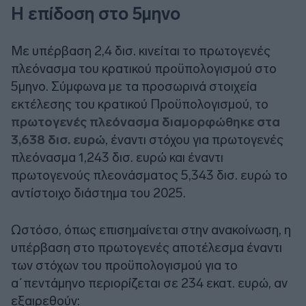
Η επίδοση στο 5μηνο
Με υπέρβαση 2,4 δισ. κινείται το πρωτογενές
πλεόνασμα του κρατικού προϋπολογισμού στο
5μηνο. Σύμφωνα με τα προσωρινά στοιχεία
εκτέλεσης του κρατικού Προϋπολογισμού, το
πρωτογενές πλεόνασμα διαμορφώθηκε στα
3,638 δισ. ευρώ
, έναντι στόχου για πρωτογενές
πλεόνασμα 1,243 δισ. ευρώ και έναντι
πρωτογενούς πλεονάσματος 5,343 δισ. ευρώ το
αντίστοιχο διάστημα του 2025.
Ωστόσο, όπως επισημαίνεται στην ανακοίνωση, η
υπέρβαση στο πρωτογενές αποτέλεσμα έναντι
των στόχων του προϋπολογισμού για το
α΄πεντάμηνο περιορίζεται σε 234 εκατ. ευρώ, αν
εξαιρεθούν: