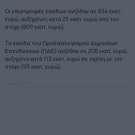
Οι
επιστροφές εσόδων
ανήλθαν σε 834 εκατ.
ευρώ, αυξημένες κατά 25 εκατ. ευρώ από τον
στόχο (809 εκατ. ευρώ).
Τα
έσοδα του Προϋπολογισμού Δημοσίων
Επενδύσεων (ΠΔΕ)
ανήλθαν σε 208 εκατ. ευρώ,
αυξημένα κατά 113 εκατ. ευρώ σε σχέση με τον
στόχο (95 εκατ. ευρώ).