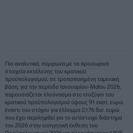
Πιο αναλυτικά, σύμφωνα με τα προσωρινά
στοιχεία εκτέλεσης του κρατικού
προϋπολογισμού, σε τροποποιημένη ταμειακή
βάση, για την περίοδο Ιανουαρίου-Μαΐου 2026,
παρουσιάζεται πλεόνασμα στο ισοζύγιο του
κρατικού προϋπολογισμού ύψους 91 εκατ. ευρώ
έναντι του στόχου για έλλειμμα 2,176 δισ. ευρώ
που έχει περιληφθεί για το αντίστοιχο διάστημα
του 2026 στην εισηγητική έκθεση του