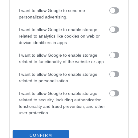
I want to allow Google to send me
personalized advertising.
I want to allow Google to enable storage
related to analytics like cookies on web or
device identifiers in apps.
I want to allow Google to enable storage
related to functionality of the website or app.
I want to allow Google to enable storage
related to personalization.
I want to allow Google to enable storage
related to security, including authentication
functionality and fraud prevention, and other
user protection.
CONFIRM