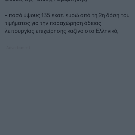
- ποσό ύψους 135 εκατ. ευρώ από τη 2η δόση του
τιμήματος για την παραχώρηση άδειας
λειτουργίας επιχείρησης καζίνο στο Ελληνικό,