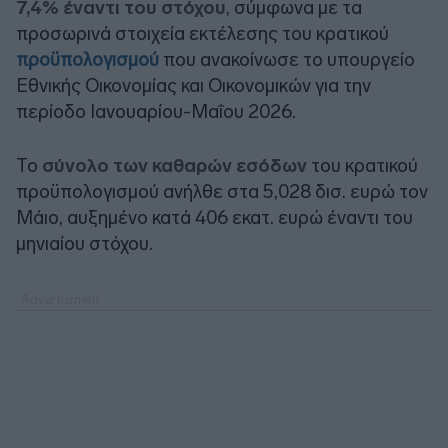
7,4% έναντι του στόχου
, σύμφωνα με τα
προσωρινά στοιχεία εκτέλεσης του κρατικού
προϋπολογισμού
που ανακοίνωσε το υπουργείο
Εθνικής Οικονομίας και Οικονομικών για την
περίοδο Ιανουαρίου-Μαΐου 2026.
Το
σύνολο των καθαρών εσόδων
του κρατικού
προϋπολογισμού ανήλθε στα 5,028 δισ. ευρώ τον
Μάιο, αυξημένο κατά 406 εκατ. ευρώ έναντι του
μηνιαίου στόχου.