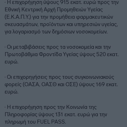
· Η επιχορήγηση ύψους 915 εκατ. ευρώ προς την
Εθνική Κεντρική Αρχή Προμηθειών Υγείας
(Ε.Κ.Α.Π.Υ.) για την προμήθεια φαρμακευτικών
σκευασμάτων, προϊόντων και υπηρεσιών υγείας,
για λογαριασμό των δημόσιων νοσοκομείων.
· Οι μεταβιβάσεις προς τα νοσοκομεία και την
Πρωτοβάθμια Φροντίδα Υγείας ύψους 520 εκατ.
ευρώ.
· Οι επιχορηγήσεις προς τους συγκοινωνιακούς
φορείς (ΟΑΣΑ, ΟΑΣΘ και ΟΣΕ) ύψους 169 εκατ.
ευρώ.
· Η επιχορήγηση προς την Κοινωνία της
Πληροφορίας ύψους 131 εκατ. ευρώ για την
πληρωμή του FUEL PASS.