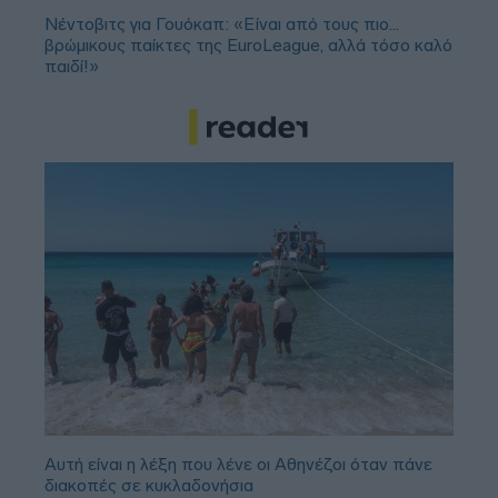
Νέντοβιτς για Γουόκαπ: «Είναι από τους πιο...
βρώμικους παίκτες της EuroLeague, αλλά τόσο καλό
παιδί!»
Αυτή είναι η λέξη που λένε οι Αθηνέζοι όταν πάνε
διακοπές σε κυκλαδονήσια