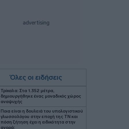
Όλες οι ειδήσεις
Τρίκαλα: Στα 1.352 μέτρα,
δημιουργήθηκε ένας μοναδικός χώρος
αναψυχής
Ποια είναι η δουλειά του υπολογιστικού
γλωσσολόγου στην εποχή της ΤΝ και
πόση ζήτηση έχει η ειδικότητα στην
αγορά;