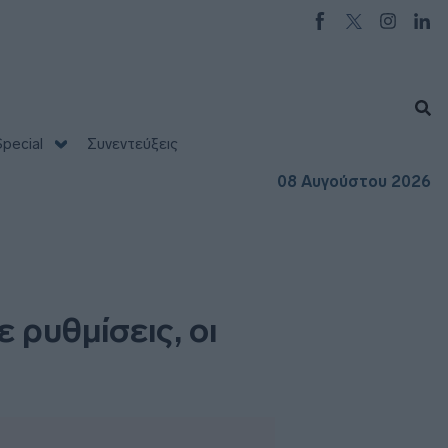
pecial
Συνεντεύξεις
08 Αυγούστου 2026
 ρυθμίσεις, οι