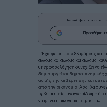
Ανακαλύψτε περισσότερα 
Προσθήκη το
« Έχουμε μειώσει 83 φόρους και ε
άλλους και άλλους και άλλους, κα
υπερφορολόγηση συνεχίζει να είν
δημιουργείται δημοσιονομικός χ
αυτής της κυβέρνησης και αυτ
από την οικονομία
. Άρα, θα συνε
πρώτοι εμείς, αναγνωρίζουμε ότι α
να φύγει η οικονομία μπροστά».