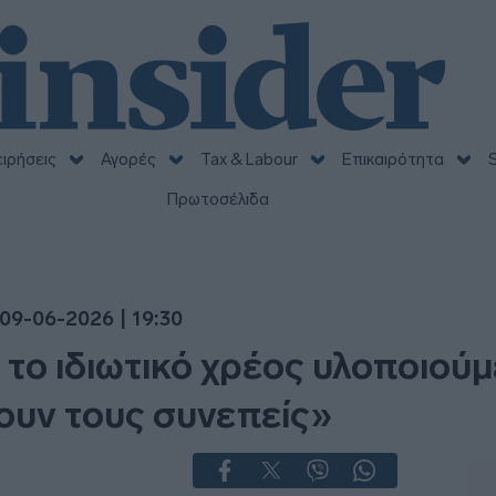
ειρήσεις
Αγορές
Tax & Labour
Επικαιρότητα
S
Πρωτοσέλιδα
09-06-2026 | 19:30
το ιδιωτικό χρέος υλοποιούμε
ουν τους συνεπείς»