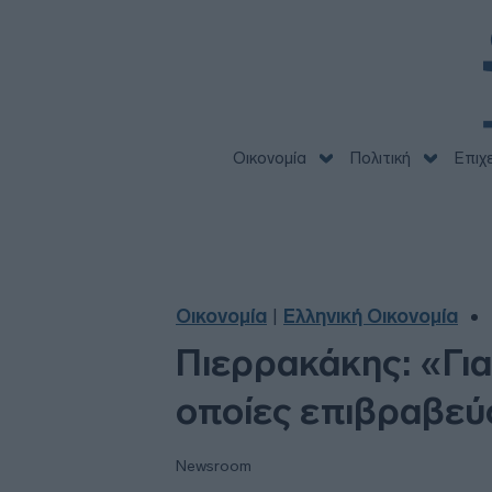
Οικονομία
Πολιτική
Επιχ
Οικονομία
Ελληνική Οικονομία
|
Πιερρακάκης: «Για 
οποίες επιβραβεύ
Newsroom