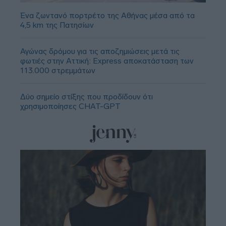
Ένα ζωντανό πορτρέτο της Αθήνας μέσα από τα
4,5 km της Πατησίων
Αγώνας δρόμου για τις αποζημιώσεις μετά τις
φωτιές στην Αττική: Express αποκατάσταση των
113.000 στρεμμάτων
Δύο σημείο στίξης που προδίδουν ότι
χρησιμοποίησες CHAT-GPT