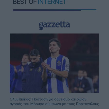
BEST OF
INTERNET
Ολυμπιακός: Πρόταση για δανεισμό και οψιόν
αγοράς του Μόουρα σύμφωνα με τους Πορτογάλους