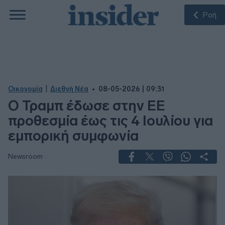
Ροή
|
Οικονομία
Διεθνή Νέα
08-05-2026 | 09:31
Ο Τραμπ έδωσε στην ΕΕ
προθεσμία έως τις 4 Ιουλίου για
εμπορική συμφωνία
Newsroom