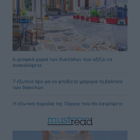
6 γραφικά χωριά των Κυκλάδων που αξίζει να
ανακαλύψετε
7 έξυπνα tips για να φτιάξετε γρήγορα τη βαλίτσα
των διακοπών
Η εξωτική παραλία της Πάργας που θα λατρέψετε