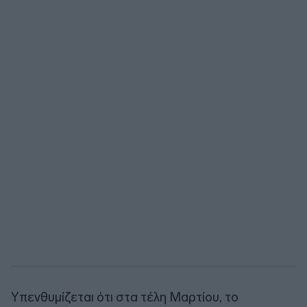
Υπενθυμίζεται ότι στα τέλη Μαρτίου, το