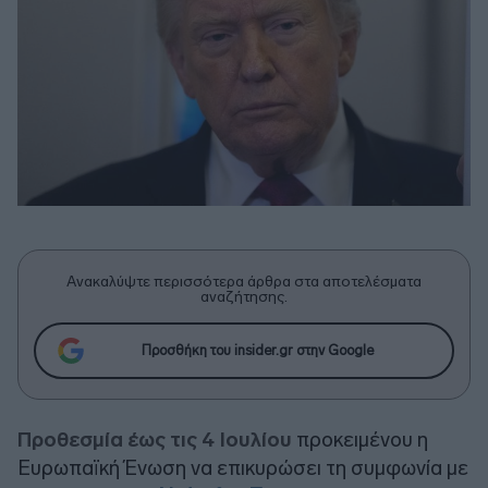
Ανακαλύψτε περισσότερα άρθρα στα αποτελέσματα
αναζήτησης.
Προσθήκη του insider.gr στην Google
Προθεσμία έως τις 4 Ιουλίου
προκειμένου η
Ευρωπαϊκή Ένωση να επικυρώσει τη συμφωνία με