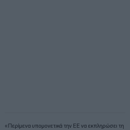
«Περίμενα υπομονετικά την ΕΕ να εκπληρώσει τη