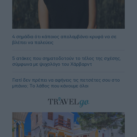
4 σημάδια ότι κάποιος απολαμβάνει κρυφά να σε
βλέπει να παλεύεις
5 ατάκες που σηματοδοτούν το τέλος της σχέσης,
σύμφωνα με ψυχολόγο του Χάρβαρντ
Γιατί δεν πρέπει να αφήνεις τις πετσέτες σου στο
μπάνιο; Το λάθος που κάνουμε όλοι