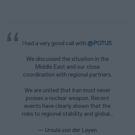
I had a very good call with
@POTUS
.
We discussed the situation in the
Middle East and our close
coordination with regional partners.
We are united that Iran must never
posses a nuclear weapon. Recent
events have clearly shown that the
risks to regional stability and global…
— Ursula von der Leyen