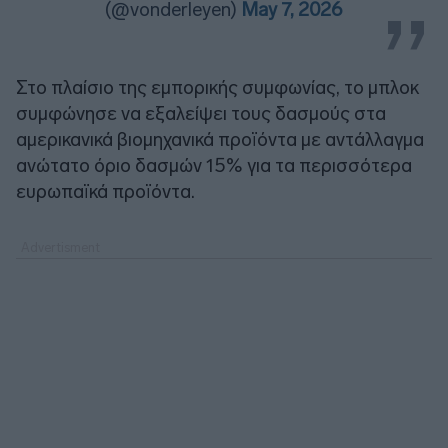
(@vonderleyen)
May 7, 2026
Στο πλαίσιο της εμπορικής συμφωνίας, το μπλοκ
συμφώνησε να εξαλείψει τους δασμούς στα
αμερικανικά βιομηχανικά προϊόντα με αντάλλαγμα
ανώτατο όριο δασμών 15% για τα περισσότερα
ευρωπαϊκά προϊόντα.