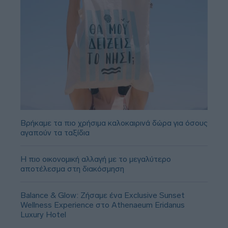
Βρήκαμε τα πιο χρήσιμα καλοκαιρινά δώρα για όσους
αγαπούν τα ταξίδια
Η πιο οικονομική αλλαγή με το μεγαλύτερο
αποτέλεσμα στη διακόσμηση
Balance & Glow: Ζήσαμε ένα Exclusive Sunset
Wellness Experience στο Athenaeum Eridanus
Luxury Hotel