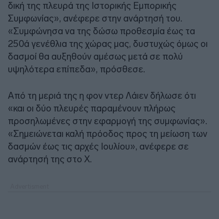
δική της πλευρά της Ιστορικής Εμπορικής
Συμφωνίας», ανέφερε στην ανάρτησή του.
«Συμφώνησα να της δώσω προθεσμία έως τα
250ά γενέθλια της χώρας μας, δυστυχώς όμως οι
δασμοί θα αυξηθούν αμέσως μετά σε πολύ
υψηλότερα επίπεδα», πρόσθεσε.
Από τη μεριά της η φον ντερ Λάιεν δήλωσε ότι
«και οι δύο πλευρές παραμένουν πλήρως
προσηλωμένες στην εφαρμογή της συμφωνίας».
«Σημειώνεται καλή πρόοδος προς τη μείωση των
δασμών έως τις αρχές Ιουλίου», ανέφερε σε
ανάρτησή της στο Χ.